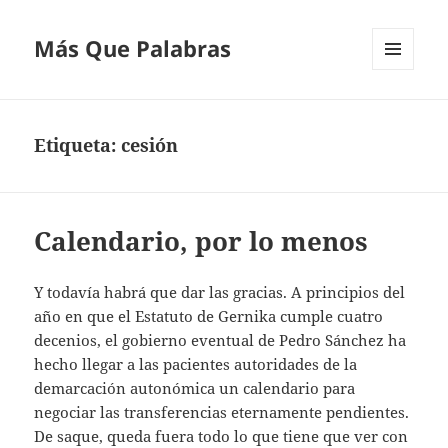
Más Que Palabras
MENÚ
Y
WIDGETS
Etiqueta:
cesión
Calendario, por lo menos
Y todavía habrá que dar las gracias. A principios del
año en que el Estatuto de Gernika cumple cuatro
decenios, el gobierno eventual de Pedro Sánchez ha
hecho llegar a las pacientes autoridades de la
demarcación autonómica un calendario para
negociar las transferencias eternamente pendientes.
De saque, queda fuera todo lo que tiene que ver con