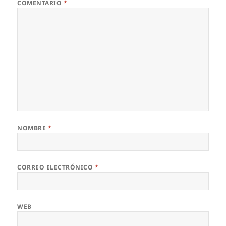
COMENTARIO
*
NOMBRE
*
CORREO ELECTRÓNICO
*
WEB