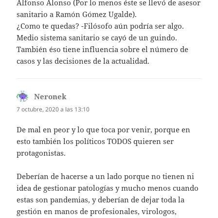
Alfonso Alonso (Por lo menos éste se llevó de asesor
sanitario a Ramón Gómez Ugalde).
¿Como te quedas? -Filósofo aún podría ser algo.
Medio sistema sanitario se cayó de un guindo.
También éso tiene influencia sobre el número de
casos y las decisiones de la actualidad.
Neronek
dice:
7 octubre, 2020 a las 13:10
De mal en peor y lo que toca por venir, porque en
esto también los políticos TODOS quieren ser
protagonistas.
Deberían de hacerse a un lado porque no tienen ni
idea de gestionar patologías y mucho menos cuando
estas son pandemias, y deberían de dejar toda la
gestión en manos de profesionales, virologos,