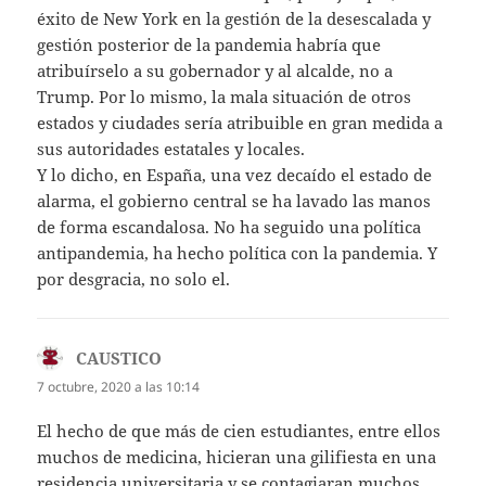
éxito de New York en la gestión de la desescalada y
gestión posterior de la pandemia habría que
atribuírselo a su gobernador y al alcalde, no a
Trump. Por lo mismo, la mala situación de otros
estados y ciudades sería atribuible en gran medida a
sus autoridades estatales y locales.
Y lo dicho, en España, una vez decaído el estado de
alarma, el gobierno central se ha lavado las manos
de forma escandalosa. No ha seguido una política
antipandemia, ha hecho política con la pandemia. Y
por desgracia, no solo el.
CAUSTICO
dice:
7 octubre, 2020 a las 10:14
El hecho de que más de cien estudiantes, entre ellos
muchos de medicina, hicieran una gilifiesta en una
residencia universitaria y se contagiaran muchos