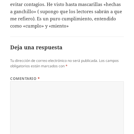
evitar contagios. He visto hasta mascarillas «hechas
a ganchillo» ( supongo que los lectores sabrán a que
me refiero). Es un puro cumplimiento, entendido
como «cumplo» y «miento»
Deja una respuesta
Tu dirección de correo electrónico no será publicada.
Los campos
obligatorios están marcados con
*
COMENTARIO
*