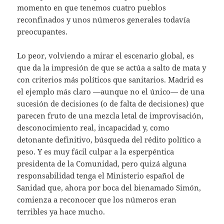
momento en que tenemos cuatro pueblos
reconfinados y unos números generales todavía
preocupantes.
Lo peor, volviendo a mirar el escenario global, es
que da la impresión de que se actúa a salto de mata y
con criterios más políticos que sanitarios. Madrid es
el ejemplo más claro —aunque no el único— de una
sucesión de decisiones (o de falta de decisiones) que
parecen fruto de una mezcla letal de improvisación,
desconocimiento real, incapacidad y, como
detonante definitivo, búsqueda del rédito político a
peso. Y es muy fácil culpar a la esperpéntica
presidenta de la Comunidad, pero quizá alguna
responsabilidad tenga el Ministerio español de
Sanidad que, ahora por boca del bienamado Simón,
comienza a reconocer que los números eran
terribles ya hace mucho.