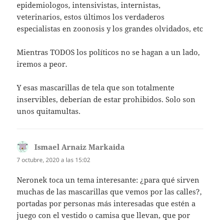
epidemiologos, intensivistas, internistas,
veterinarios, estos últimos los verdaderos
especialistas en zoonosis y los grandes olvidados, etc
Mientras TODOS los políticos no se hagan a un lado,
iremos a peor.
Y esas mascarillas de tela que son totalmente
inservibles, deberían de estar prohibidos. Solo son
unos quitamultas.
Ismael Arnaiz Markaida
dice:
7 octubre, 2020 a las 15:02
Neronek toca un tema interesante: ¿para qué sirven
muchas de las mascarillas que vemos por las calles?,
portadas por personas más interesadas que estén a
juego con el vestido o camisa que llevan, que por