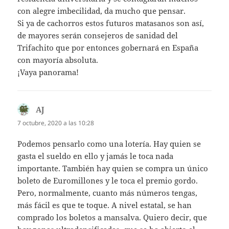
con alegre imbecilidad, da mucho que pensar.
Si ya de cachorros estos futuros matasanos son así,
de mayores serán consejeros de sanidad del
Trifachito que por entonces gobernará en España
con mayoría absoluta.
¡Vaya panorama!
AJ
dice:
7 octubre, 2020 a las 10:28
Podemos pensarlo como una lotería. Hay quien se
gasta el sueldo en ello y jamás le toca nada
importante. También hay quien se compra un único
boleto de Euromillones y le toca el premio gordo.
Pero, normalmente, cuanto más números tengas,
más fácil es que te toque. A nivel estatal, se han
comprado los boletos a mansalva. Quiero decir, que