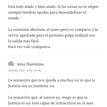
Está todo atado y bien atado. Si las urnas no te eligen
siempre tendrás ayudas para desestabilizar el
estado.
La sumisión absoluta, el acato pero no comparto y la
cerviz agachada para el próximo golpe judicial son
la salida más fácil.
Para eso vale cualquiera.
Aitor Bastatina
dice:
20 julio, 2021 a las 10:46
La sensación que nos queda a muchos no es que la
Justicia sea un tómbola, no.
La sensación que, al menos yo, tengo es que la
Justicia es un ente capaz de inmiscuirse en la más