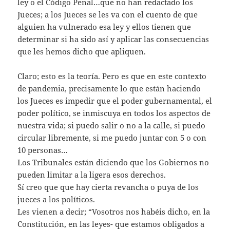
ley o el Código Penal…que no han redactado los
Jueces; a los Jueces se les va con el cuento de que
alguien ha vulnerado esa ley y ellos tienen que
determinar si ha sido así y aplicar las consecuencias
que les hemos dicho que apliquen.
Claro; esto es la teoría. Pero es que en este contexto
de pandemia, precisamente lo que están haciendo
los Jueces es impedir que el poder gubernamental, el
poder político, se inmiscuya en todos los aspectos de
nuestra vida; si puedo salir o no a la calle, si puedo
circular libremente, si me puedo juntar con 5 o con
10 personas…
Los Tribunales están diciendo que los Gobiernos no
pueden limitar a la ligera esos derechos.
Sí creo que que hay cierta revancha o puya de los
jueces a los políticos.
Les vienen a decir; “Vosotros nos habéis dicho, en la
Constitución, en las leyes- que estamos obligados a