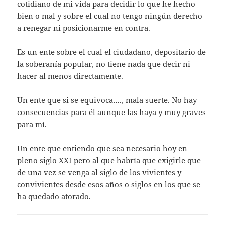
cotidiano de mi vida para decidir lo que he hecho
bien o mal y sobre el cual no tengo ningún derecho
a renegar ni posicionarme en contra.
Es un ente sobre el cual el ciudadano, depositario de
la soberanía popular, no tiene nada que decir ni
hacer al menos directamente.
Un ente que si se equivoca…., mala suerte. No hay
consecuencias para él aunque las haya y muy graves
para mí.
Un ente que entiendo que sea necesario hoy en
pleno siglo XXI pero al que habría que exigirle que
de una vez se venga al siglo de los vivientes y
convivientes desde esos años o siglos en los que se
ha quedado atorado.