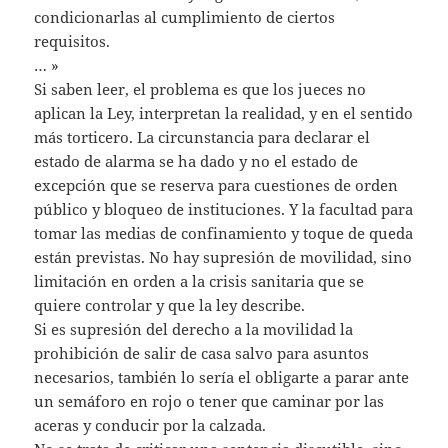
condicionarlas al cumplimiento de ciertos
requisitos.
… »
Si saben leer, el problema es que los jueces no
aplican la Ley, interpretan la realidad, y en el sentido
más torticero. La circunstancia para declarar el
estado de alarma se ha dado y no el estado de
excepción que se reserva para cuestiones de orden
público y bloqueo de instituciones. Y la facultad para
tomar las medias de confinamiento y toque de queda
están previstas. No hay supresión de movilidad, sino
limitación en orden a la crisis sanitaria que se
quiere controlar y que la ley describe.
Si es supresión del derecho a la movilidad la
prohibición de salir de casa salvo para asuntos
necesarios, también lo sería el obligarte a parar ante
un semáforo en rojo o tener que caminar por las
aceras y conducir por la calzada.