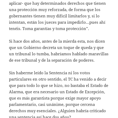
aplicar- que hay determinados derechos que tienen
una protección muy reforzada, de forma que los
gobernantes tienen muy difícil limitarlos y, si lo
intentan, están los jueces para impedirlo…pues ahí
tenéis. Toma garantías y toma protección”.
Si hace dos años, antes de la mierda esta, nos dicen
que un Gobierno decreta un toque de queda y que
un tribunal lo tumba, habríamos hablado maravillas
de ese tribunal y de la separación de poderes.
Sin haberme leído la Sentencia ni los votos
particulares en otro sentido, el TC ha venido a decir
que para todo lo que se hizo, no bastaba el Estado de
Alarma, que era necesario un Estado de Excepción,
que es más garantista porque exige mayor apoyo
parlamentario, casi unánime, porque cercena
derechos muy esenciales. ¿Alguien habría criticado
una sentencia así hace dos años?