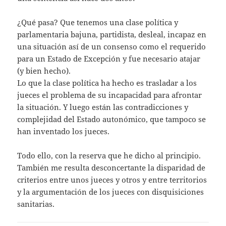
¿Qué pasa? Que tenemos una clase política y
parlamentaria bajuna, partidista, desleal, incapaz en
una situación así de un consenso como el requerido
para un Estado de Excepción y fue necesario atajar
(y bien hecho).
Lo que la clase política ha hecho es trasladar a los
jueces el problema de su incapacidad para afrontar
la situación. Y luego están las contradicciones y
complejidad del Estado autonómico, que tampoco se
han inventado los jueces.
Todo ello, con la reserva que he dicho al principio.
También me resulta desconcertante la disparidad de
criterios entre unos jueces y otros y entre territorios
y la argumentación de los jueces con disquisiciones
sanitarias.