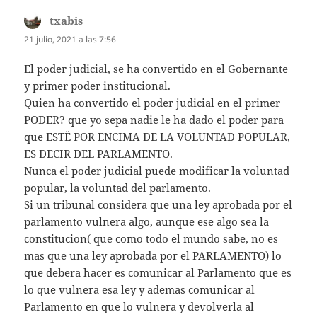
txabis
dice:
21 julio, 2021 a las 7:56
El poder judicial, se ha convertido en el Gobernante
y primer poder institucional.
Quien ha convertido el poder judicial en el primer
PODER? que yo sepa nadie le ha dado el poder para
que ESTË POR ENCIMA DE LA VOLUNTAD POPULAR,
ES DECIR DEL PARLAMENTO.
Nunca el poder judicial puede modificar la voluntad
popular, la voluntad del parlamento.
Si un tribunal considera que una ley aprobada por el
parlamento vulnera algo, aunque ese algo sea la
constitucion( que como todo el mundo sabe, no es
mas que una ley aprobada por el PARLAMENTO) lo
que debera hacer es comunicar al Parlamento que es
lo que vulnera esa ley y ademas comunicar al
Parlamento en que lo vulnera y devolverla al