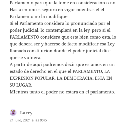
Parlamento para que la tome en consideracion o no.
Hasta entonces seguira en vigor mientras el el
Parlamento no la modifique.
Si el Parlamento considera lo pronunciado por el
poder judicial, lo contemplarâ en la ley, pero si el
PARLAMENTO considera que esta bien como esta, lo
que debera ser y hacerse de facto modificar esa Ley
llamada constitucion donde el poder judicial dice
que se vulnera.
A partir de aqui podremos decir que estamos en un
estado de derecho en el que el PARLAMENTO, LA
EXPRESION POPULAR, LA DEMOCRACIA, ESTA EN
SU LUGAR.
MIentras tanto el poder no estara en el parlamento.
Larry
dice:
21 julio, 2021 a las 9:45