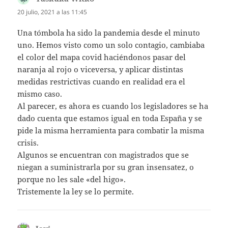
20 julio, 2021 a las 11:45
Una tómbola ha sido la pandemia desde el minuto
uno. Hemos visto como un solo contagio, cambiaba
el color del mapa covid haciéndonos pasar del
naranja al rojo o viceversa, y aplicar distintas
medidas restrictivas cuando en realidad era el
mismo caso.
Al parecer, es ahora es cuando los legisladores se ha
dado cuenta que estamos igual en toda España y se
pide la misma herramienta para combatir la misma
crisis.
Algunos se encuentran con magistrados que se
niegan a suministrarla por su gran insensatez, o
porque no les sale «del higo».
Tristemente la ley se lo permite.