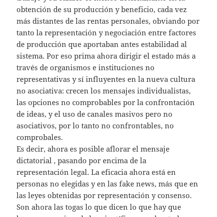
obtención de su producción y beneficio, cada vez
más distantes de las rentas personales, obviando por
tanto la representación y negociación entre factores
de producción que aportaban antes estabilidad al
sistema. Por eso prima ahora dirigir el estado más a
través de organismos e instituciones no
representativas y sí influyentes en la nueva cultura
no asociativa: crecen los mensajes individualistas,
las opciones no comprobables por la confrontación
de ideas, y el uso de canales masivos pero no
asociativos, por lo tanto no confrontables, no
comprobales.
Es decir, ahora es posible aflorar el mensaje
dictatorial , pasando por encima de la
representación legal. La eficacia ahora está en
personas no elegidas y en las fake news, más que en
las leyes obtenidas por representación y consenso.
Son ahora las togas lo que dicen lo que hay que