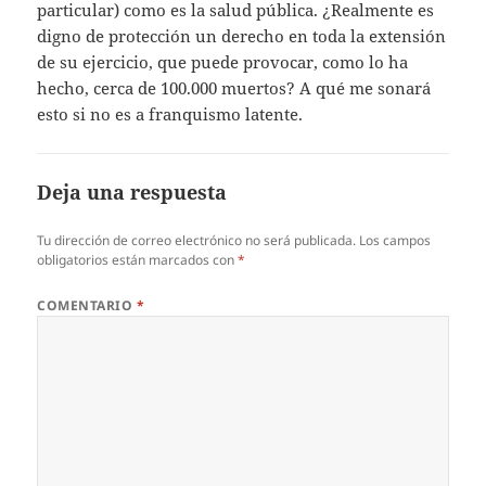
particular) como es la salud pública. ¿Realmente es
digno de protección un derecho en toda la extensión
de su ejercicio, que puede provocar, como lo ha
hecho, cerca de 100.000 muertos? A qué me sonará
esto si no es a franquismo latente.
Deja una respuesta
Tu dirección de correo electrónico no será publicada.
Los campos
obligatorios están marcados con
*
COMENTARIO
*