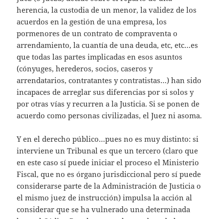
herencia, la custodia de un menor, la validez de los
acuerdos en la gestión de una empresa, los
pormenores de un contrato de compraventa o
arrendamiento, la cuantía de una deuda, etc, etc…es
que todas las partes implicadas en esos asuntos
(cónyuges, herederos, socios, caseros y
arrendatarios, contratantes y contratistas…) han sido
incapaces de arreglar sus diferencias por si solos y
por otras vías y recurren a la Justicia. Si se ponen de
acuerdo como personas civilizadas, el Juez ni asoma.
Y en el derecho público…pues no es muy distinto: si
interviene un Tribunal es que un tercero (claro que
en este caso sí puede iniciar el proceso el Ministerio
Fiscal, que no es órgano jurisdiccional pero sí puede
considerarse parte de la Administración de Justicia o
el mismo juez de instrucción) impulsa la acción al
considerar que se ha vulnerado una determinada