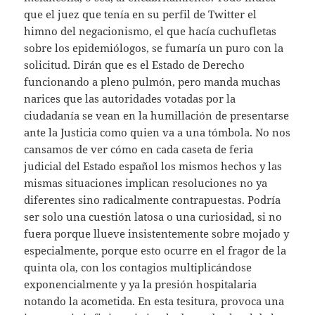
que el juez que tenía en su perfil de Twitter el
himno del negacionismo, el que hacía cuchufletas
sobre los epidemiólogos, se fumaría un puro con la
solicitud. Dirán que es el Estado de Derecho
funcionando a pleno pulmón, pero manda muchas
narices que las autoridades votadas por la
ciudadanía se vean en la humillación de presentarse
ante la Justicia como quien va a una tómbola. No nos
cansamos de ver cómo en cada caseta de feria
judicial del Estado español los mismos hechos y las
mismas situaciones implican resoluciones no ya
diferentes sino radicalmente contrapuestas. Podría
ser solo una cuestión latosa o una curiosidad, si no
fuera porque llueve insistentemente sobre mojado y
especialmente, porque esto ocurre en el fragor de la
quinta ola, con los contagios multiplicándose
exponencialmente y ya la presión hospitalaria
notando la acometida. En esta tesitura, provoca una