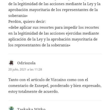
de la legitimidad de las acciones mediante la Ley y la
aprobación mayoritaria de los representantes de la
soberanía»
Perdón, quiero decir:
«debe aplicar sus resortes para impedir los recortes
en la legitimidad de las acciones ejercidas mediante
aplicación de la Ley y la aprobación mayoritaria de
los representantes de la soberanía»
Odriozola
dice:
20 julio, 2021 a las 11:28
Tanto con el artículo de Vizcaíno como con el
comentario de Esnepel, ponderado y bien expresado,
estoy totalmente de acuerdo.
Taskuka Witko
dice: