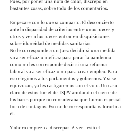
Pues, por poner una nota de color, discrepo en
bastantes cosas, sobre todo de los comentarios.
Empezaré con lo que sí comparto. El desconcierto
ante la disparidad de criterios entre unos jueces y
otros y ver a los jueces entrar en disquisiciones
sobre idoneidad de medidas sanitarias.
No le corresponde a un Juez decidir si una medida
va a ser eficaz o ineficaz para parar la pandemia
como no les corresponde decir si una reforma
laboral va a ser eficaz o no para crear empleo. Para
eso elegimos a los parlamentos y gobiernos. Y si se
equivocan, ya les castigaremos con el voto. Un caso
claro de estos fue el de TSJPV anulando el cierre de
los bares porque no consideraba que fueran especial
foco de contagios. Eso no le correspondía valorarlo a
él.
Y ahora empiezo a discrepar. A ver…está el