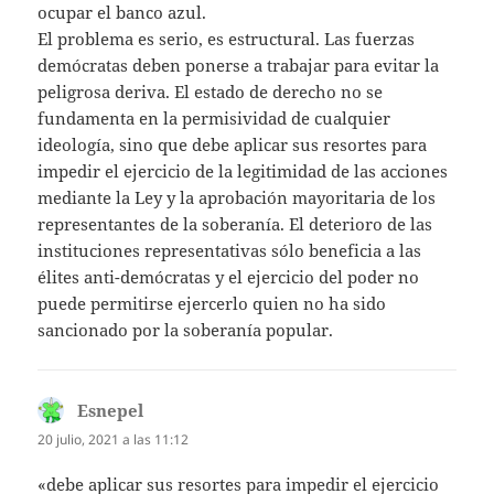
ocupar el banco azul.
El problema es serio, es estructural. Las fuerzas
demócratas deben ponerse a trabajar para evitar la
peligrosa deriva. El estado de derecho no se
fundamenta en la permisividad de cualquier
ideología, sino que debe aplicar sus resortes para
impedir el ejercicio de la legitimidad de las acciones
mediante la Ley y la aprobación mayoritaria de los
representantes de la soberanía. El deterioro de las
instituciones representativas sólo beneficia a las
élites anti-demócratas y el ejercicio del poder no
puede permitirse ejercerlo quien no ha sido
sancionado por la soberanía popular.
Esnepel
dice:
20 julio, 2021 a las 11:12
«debe aplicar sus resortes para impedir el ejercicio