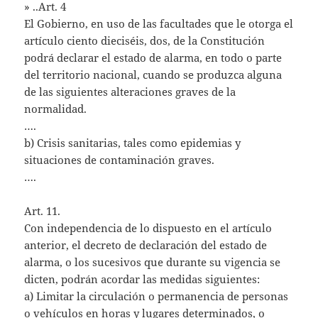
» ..Art. 4
El Gobierno, en uso de las facultades que le otorga el
artículo ciento dieciséis, dos, de la Constitución
podrá declarar el estado de alarma, en todo o parte
del territorio nacional, cuando se produzca alguna
de las siguientes alteraciones graves de la
normalidad.
….
b) Crisis sanitarias, tales como epidemias y
situaciones de contaminación graves.
….
Art. 11.
Con independencia de lo dispuesto en el artículo
anterior, el decreto de declaración del estado de
alarma, o los sucesivos que durante su vigencia se
dicten, podrán acordar las medidas siguientes:
a) Limitar la circulación o permanencia de personas
o vehículos en horas y lugares determinados, o