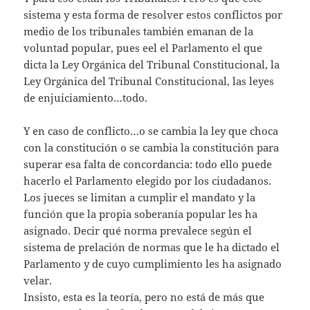
sistema y esta forma de resolver estos conflictos por
medio de los tribunales también emanan de la
voluntad popular, pues eel el Parlamento el que
dicta la Ley Orgánica del Tribunal Constitucional, la
Ley Orgánica del Tribunal Constitucional, las leyes
de enjuiciamiento…todo.
Y en caso de conflicto…o se cambia la ley que choca
con la constitución o se cambia la constitución para
superar esa falta de concordancia: todo ello puede
hacerlo el Parlamento elegido por los ciudadanos.
Los jueces se limitan a cumplir el mandato y la
función que la propia soberanía popular les ha
asignado. Decir qué norma prevalece según el
sistema de prelación de normas que le ha dictado el
Parlamento y de cuyo cumplimiento les ha asignado
velar.
Insisto, esta es la teoría, pero no está de más que