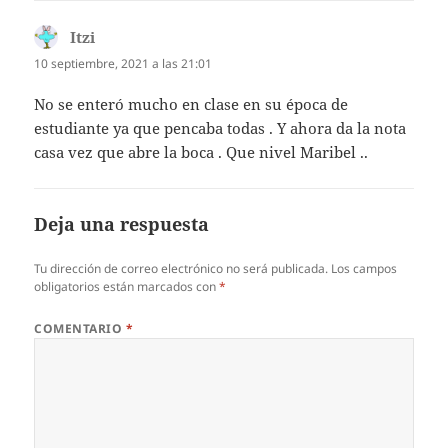
Itzi
dice:
10 septiembre, 2021 a las 21:01
No se enteró mucho en clase en su época de
estudiante ya que pencaba todas . Y ahora da la nota
casa vez que abre la boca . Que nivel Maribel ..
Deja una respuesta
Tu dirección de correo electrónico no será publicada.
Los campos
obligatorios están marcados con
*
COMENTARIO
*