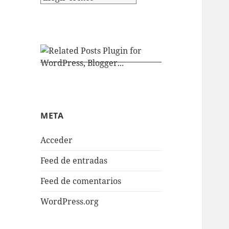
META
Acceder
Feed de entradas
Feed de comentarios
WordPress.org