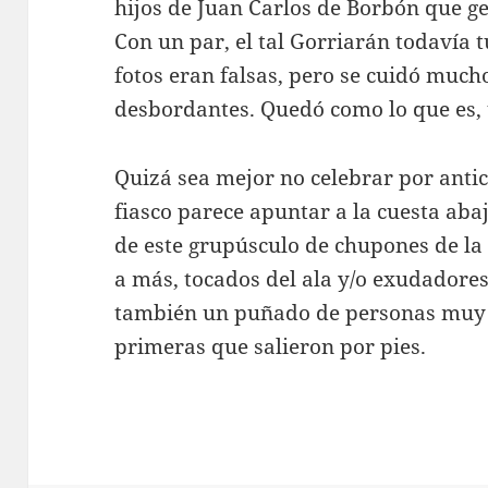
hijos de Juan Carlos de Borbón que g
Con un par, el tal Gorriarán todavía t
fotos eran falsas, pero se cuidó much
desbordantes. Quedó como lo que es,
Quizá sea mejor no celebrar por antic
fiasco parece apuntar a la cuesta abaj
de este grupúsculo de chupones de la
a más, tocados del ala y/o exudadores
también un puñado de personas muy d
primeras que salieron por pies.