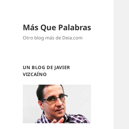
Más Que Palabras
Otro blog más de Deia.com
UN BLOG DE JAVIER
VIZCAÍNO