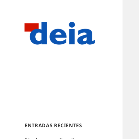
ENTRADAS RECIENTES