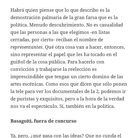
Habrá quien piense que lo que describo es la
demostración palmaria de la gran farsa que es la
política. Menudo descubrimiento. No es casualidad
que las personas a las que elegimos -en listas
cerradas, por cierto- reciban el nombre de
representantes
. Qué otra cosa van a hacer, entonces,
sino representar el papel que les ha tocado en el
guiñol de la cosa pública. Para hacerlo con
convicción y trabajarse la reelección es
imprescindible que tengan un cierto domino de las
artes escénicas. Como esos que dicen que sólo ponen
la tele para ver los documentales de la 2, podemos ir
de puristas y exquisitos, pero a la hora de la verdad
nos va el espectáculo. Sí, también en la política.
Basagoiti, fuera de concurso
Ya, pero, ¿qué pasa con las ideas? Que no cunda el