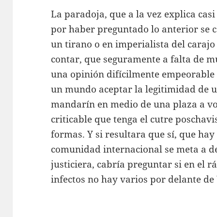
La paradoja, que a la vez explica casi
por haber preguntado lo anterior se 
un tirano o en imperialista del carajo
contar, que seguramente a falta de m
una opinión difícilmente empeorable
un mundo aceptar la legitimidad de u
mandarín en medio de una plaza a voz
criticable que tenga el cutre poschav
formas. Y si resultara que sí, que ha
comunidad internacional se meta a d
justiciera, cabría preguntar si en el 
infectos no hay varios por delante de