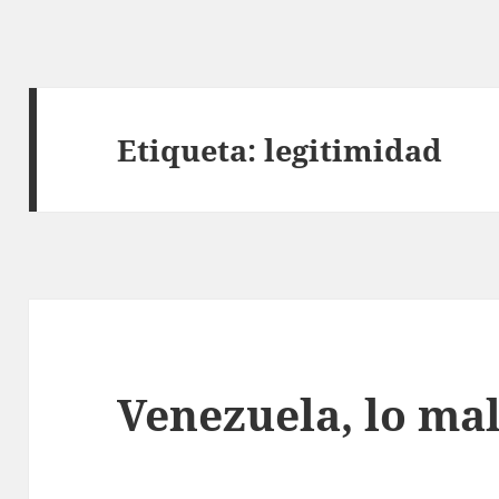
Etiqueta:
legitimidad
Venezuela, lo mal