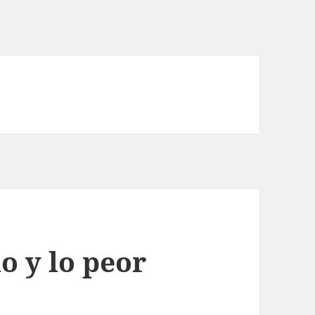
o y lo peor