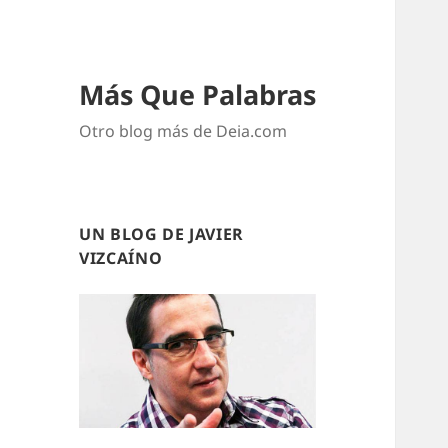
Más Que Palabras
Otro blog más de Deia.com
UN BLOG DE JAVIER
VIZCAÍNO