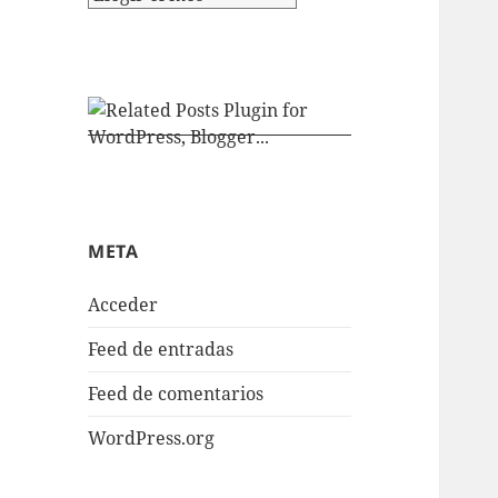
META
Acceder
Feed de entradas
Feed de comentarios
WordPress.org