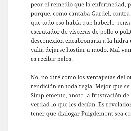
peor el remedio que la enfermedad, p
porque, como cantaba Gardel, contra e
que todo eso había que haberlo pensa
escrutador de vísceras de pollo o poli
desconexión encabronaría a la hidra 
valía dejarse hostiar a modo. Mal vam
es recibir palos.
No, no diré como los ventajistas del o
rendición en toda regla. Mejor que se 
Simplemente, anoto la frustración de
verdad lo que les decían. Es revelado
tener que dialogar Puigdemont sea co