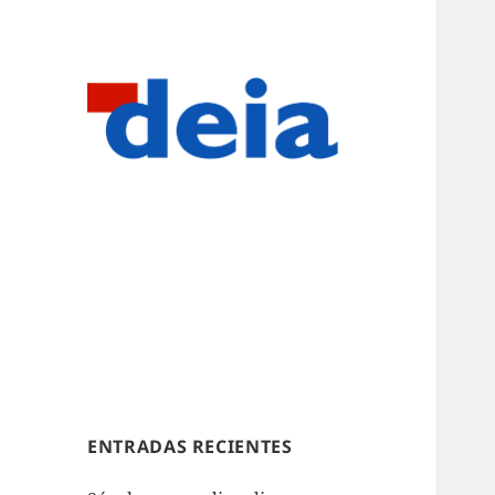
ENTRADAS RECIENTES