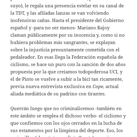
suyo), le regala una presencia estelar en su canal de
la TDT, y las afiladas lanzas se van volviendo
inofensivas cañas. Hasta el presidente del Gobierno
español y -para no ser menos- Mariano Rajoy
claman públicamente por su inocencia y, como si no
hubiera problemas más sangrantes, se explayan
sobre la injusticia presuntamente cometida con el
pedaleador. En esas llega la Federación española de
ciclismo, se hace un puro con la sanción de dos años
propuesta por la que creíamos todopoderosa UCI, y
el de Pinto se vuelve a subir a la bici tan ricamente,
previa nueva entrevista exclusiva en
Cope
, actual
aliada mediática de su padrino con tirantes.
Querrán luego que no criminalicemos -también en
este ámbito se emplea el dichoso verbo- el ciclismo y
que confiemos con los ojos cerrados en la lucha de
sus estamentos por la limpieza del deporte. Eso, los