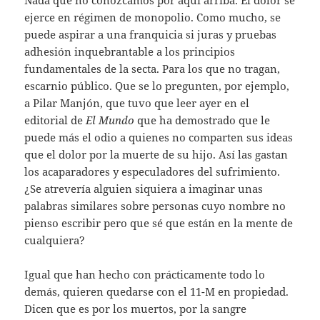
ejerce en régimen de monopolio. Como mucho, se
puede aspirar a una franquicia si juras y pruebas
adhesión inquebrantable a los principios
fundamentales de la secta. Para los que no tragan,
escarnio público. Que se lo pregunten, por ejemplo,
a Pilar Manjón, que tuvo que leer ayer en el
editorial de
El Mundo
que ha demostrado que le
puede más el odio a quienes no comparten sus ideas
que el dolor por la muerte de su hijo. Así las gastan
los acaparadores y especuladores del sufrimiento.
¿Se atrevería alguien siquiera a imaginar unas
palabras similares sobre personas cuyo nombre no
pienso escribir pero que sé que están en la mente de
cualquiera?
Igual que han hecho con prácticamente todo lo
demás, quieren quedarse con el 11-M en propiedad.
Dicen que es por los muertos, por la sangre