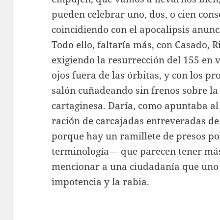
pueden celebrar uno, dos, o cien cons
coincidiendo con el apocalipsis anunc
Todo ello, faltaría más, con Casado, 
exigiendo la resurrección del 155 en 
ojos fuera de las órbitas, y con los pr
salón cuñadeando sin frenos sobre la 
cartaginesa. Daría, como apuntaba al
ración de carcajadas entreveradas de
porque hay un ramillete de presos po
terminología— que parecen tener más
mencionar a una ciudadanía que uno 
impotencia y la rabia.