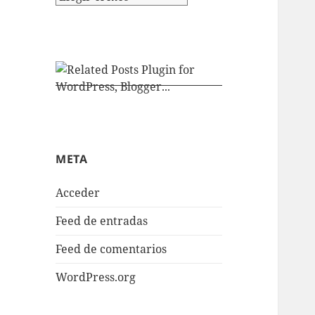
META
Acceder
Feed de entradas
Feed de comentarios
WordPress.org