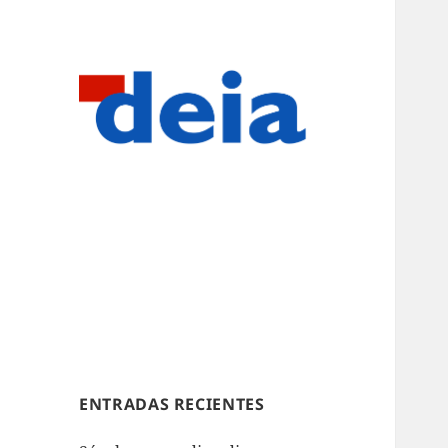
ENTRADAS RECIENTES