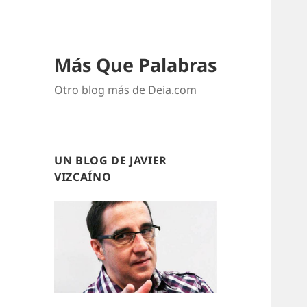
Más Que Palabras
Otro blog más de Deia.com
UN BLOG DE JAVIER
VIZCAÍNO