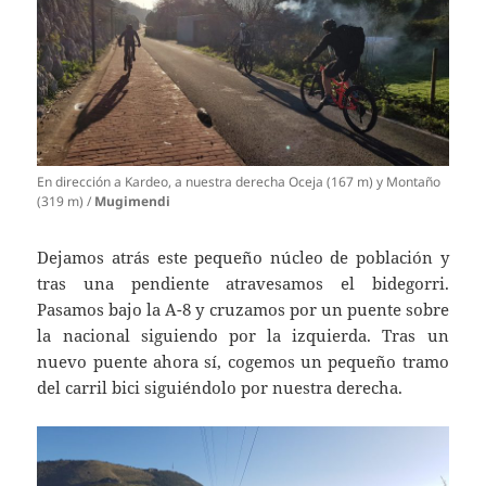
En dirección a Kardeo, a nuestra derecha Oceja (167 m) y Montaño
(319 m) /
Mugimendi
Dejamos atrás este pequeño núcleo de población y
tras una pendiente atravesamos el bidegorri.
Pasamos bajo la A-8 y cruzamos por un puente sobre
la nacional siguiendo por la izquierda. Tras un
nuevo puente ahora sí, cogemos un pequeño tramo
del carril bici siguiéndolo por nuestra derecha.