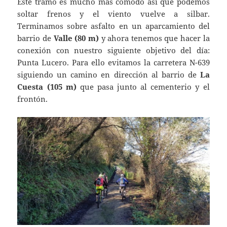
Este tramo es mucho más cómodo así que podemos
soltar frenos y el viento vuelve a silbar.
Terminamos sobre asfalto en un aparcamiento del
barrio de
Valle (80 m)
y ahora tenemos que hacer la
conexión con nuestro siguiente objetivo del día:
Punta Lucero. Para ello evitamos la carretera N-639
siguiendo un camino en dirección al barrio de
La
Cuesta (105 m)
que pasa junto al cementerio y el
frontón.