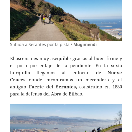
Subida a Serantes por la pista /
Mugimendi
El ascenso es muy asequible gracias al buen firme y
el poco porcentaje de la pendiente. En la sexta
horquilla llegamos al entorno de
Nueve
Cruces
donde encontramos un merendero y el
antiguo
Fuerte del Serantes,
construido en 1880
para la defensa del Abra de Bilbao.