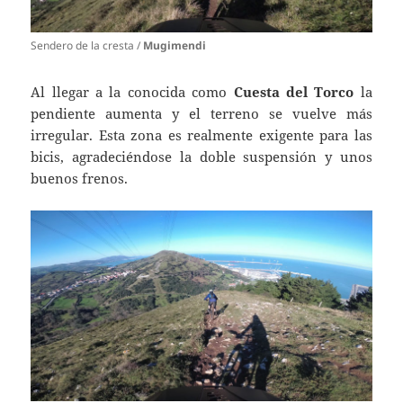
Sendero de la cresta /
Mugimendi
Al llegar a la conocida como
Cuesta del Torco
la
pendiente aumenta y el terreno se vuelve más
irregular. Esta zona es realmente exigente para las
bicis, agradeciéndose la doble suspensión y unos
buenos frenos.