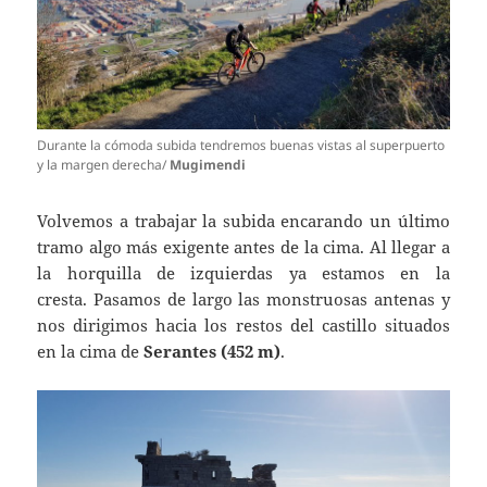
Durante la cómoda subida tendremos buenas vistas al superpuerto
y la margen derecha/
Mugimendi
Volvemos a trabajar la subida encarando un último
tramo algo más exigente antes de la cima. Al llegar a
la horquilla de izquierdas ya estamos en la
cresta. Pasamos de largo las monstruosas antenas y
nos dirigimos hacia los restos del castillo situados
en la cima de
Serantes (452 m)
.