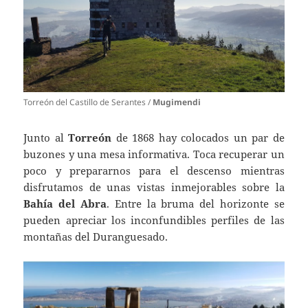
Torreón del Castillo de Serantes /
Mugimendi
Junto al
Torreón
de 1868 hay colocados un par de
buzones y una mesa informativa. Toca recuperar un
poco y prepararnos para el descenso mientras
disfrutamos de unas vistas inmejorables sobre la
Bahía del Abra
. Entre la bruma del horizonte se
pueden apreciar los inconfundibles perfiles de las
montañas del Duranguesado.