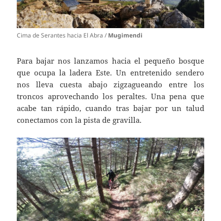
Cima de Serantes hacia El Abra /
Mugimendi
Para bajar nos lanzamos hacia el pequeño bosque
que ocupa la ladera Este. Un entretenido sendero
nos lleva cuesta abajo zigzagueando entre los
troncos aprovechando los peraltes. Una pena que
acabe tan rápido, cuando tras bajar por un talud
conectamos con la pista de gravilla.