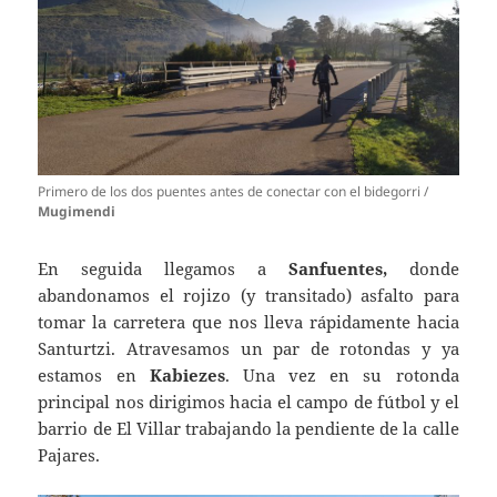
Primero de los dos puentes antes de conectar con el bidegorri /
Mugimendi
En seguida llegamos a
Sanfuentes,
donde
abandonamos el rojizo (y transitado) asfalto para
tomar la carretera que nos lleva rápidamente hacia
Santurtzi. Atravesamos un par de rotondas y ya
estamos en
Kabiezes
. Una vez en su rotonda
principal nos dirigimos hacia el campo de fútbol y el
barrio de El Villar trabajando la pendiente de la calle
Pajares.