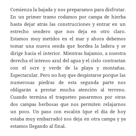
Comienza la bajada y nos preparamos para disfrutar.
En un primer tramo rodamos por campa de hierba
hasta dejar atrás las construcciones y entrar en un
estrecho sendero que nos deja en otro claro.
Estamos muy metidos en el mar y ahora debemos
tomar una nueva senda que bordea la ladera y se
dirige hacia el interior. Mientras bajamos, a nuestra
derecha el intenso azul del agua y el cielo contrastan
con el ocre y verde de la playa y montañas.
Espectacular. Pero no hay que despistarse porque las
numerosas piedras de esta segunda parte nos
obligarán a prestar mucha atención al terreno.
Cuando termina el traqueteo pasaremos por otras
dos campas herbosas que nos permiten relajarnos
un poco. Un paso con escalón (que el día de hoy
estaba muy embarrado) nos deja en otra campa y ya
estamos llegando al final.