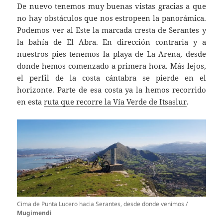
De nuevo tenemos muy buenas vistas gracias a que
no hay obstáculos que nos estropeen la panorámica.
Podemos ver al Este la marcada cresta de Serantes y
la bahía de El Abra. En dirección contraria y a
nuestros pies tenemos la playa de La Arena, desde
donde hemos comenzado a primera hora. Más lejos,
el perfil de la costa cántabra se pierde en el
horizonte. Parte de esa costa ya la hemos recorrido
en esta
ruta que recorre la Vía Verde de Itsaslur
.
Cima de Punta Lucero hacia Serantes, desde donde venimos /
Mugimendi