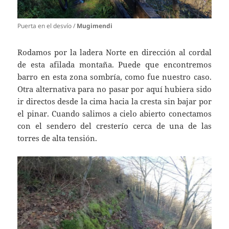
Puerta en el desvío /
Mugimendi
Rodamos por la ladera Norte en dirección al cordal
de esta afilada montaña. Puede que encontremos
barro en esta zona sombría, como fue nuestro caso.
Otra alternativa para no pasar por aquí hubiera sido
ir directos desde la cima hacia la cresta sin bajar por
el pinar. Cuando salimos a cielo abierto conectamos
con el sendero del cresterío cerca de una de las
torres de alta tensión.