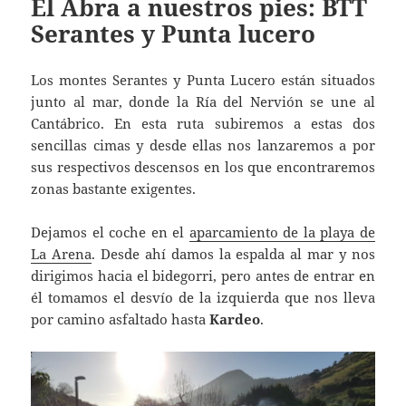
El Abra a nuestros pies: BTT
Serantes y Punta lucero
Los montes Serantes y Punta Lucero están situados
junto al mar, donde la Ría del Nervión se une al
Cantábrico. En esta ruta subiremos a estas dos
sencillas cimas y desde ellas nos lanzaremos a por
sus respectivos descensos en los que encontraremos
zonas bastante exigentes.
Dejamos el coche en el
aparcamiento de la playa de
La Arena
. Desde ahí damos la espalda al mar y nos
dirigimos hacia el bidegorri, pero antes de entrar en
él tomamos el desvío de la izquierda que nos lleva
por camino asfaltado hasta
Kardeo
.