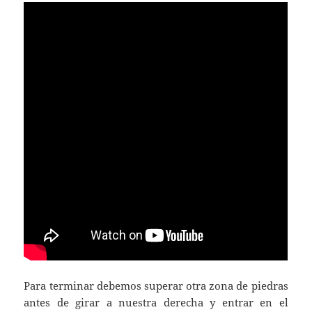
Para terminar debemos superar otra zona de piedras
antes de girar a nuestra derecha y entrar en el