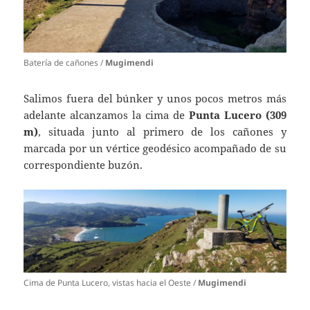
Batería de cañones /
Mugimendi
Salimos fuera del búnker y unos pocos metros más
adelante alcanzamos la cima de
Punta Lucero (309
m)
, situada junto al primero de los cañones y
marcada por un vértice geodésico acompañado de su
correspondiente buzón.
Cima de Punta Lucero, vistas hacia el Oeste /
Mugimendi