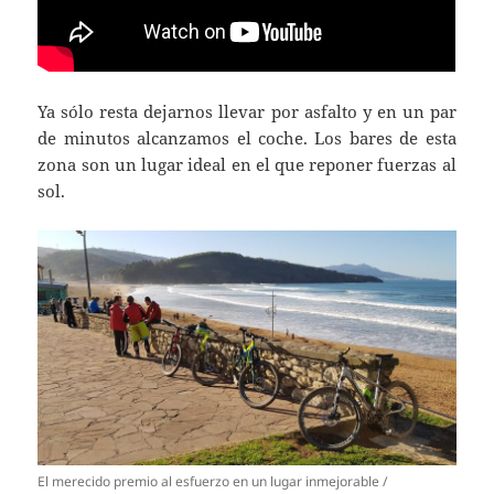
Ya sólo resta dejarnos llevar por asfalto y en un par
de minutos alcanzamos el coche. Los bares de esta
zona son un lugar ideal en el que reponer fuerzas al
sol.
El merecido premio al esfuerzo en un lugar inmejorable /