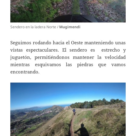
Sendero en la ladera Norte /
Mugimendi
Seguimos rodando hacia el Oeste manteniendo unas
vistas espectaculares. El sendero es estrecho y
juguetón, permitiéndonos mantener la velocidad
mientras esquivamos las piedras que vamos
encontrando.