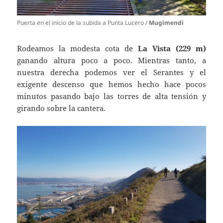
Puerta en el inicio de la subida a Punta Lucero /
Mugimendi
Rodeamos la modesta cota de
La Vista (229 m)
ganando altura poco a poco. Mientras tanto, a
nuestra derecha podemos ver el Serantes y el
exigente descenso que hemos hecho hace pocos
minutos pasando bajo las torres de alta tensión y
girando sobre la cantera.