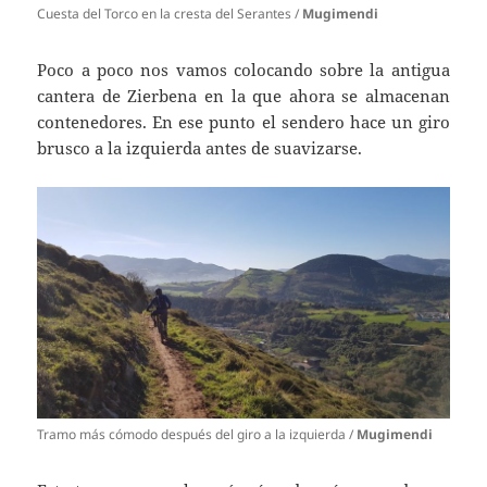
Cuesta del Torco en la cresta del Serantes /
Mugimendi
Poco a poco nos vamos colocando sobre la antigua
cantera de Zierbena en la que ahora se almacenan
contenedores. En ese punto el sendero hace un giro
brusco a la izquierda antes de suavizarse.
Tramo más cómodo después del giro a la izquierda /
Mugimendi