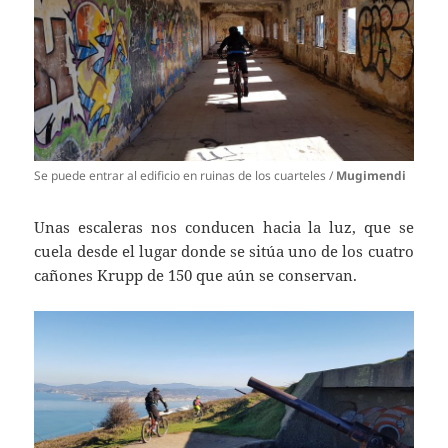
Se puede entrar al edificio en ruinas de los cuarteles /
Mugimendi
Unas escaleras nos conducen hacia la luz, que se
cuela desde el lugar donde se sitúa uno de los cuatro
cañones Krupp de 150 que aún se conservan.