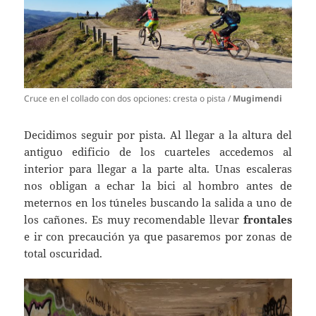
Cruce en el collado con dos opciones: cresta o pista /
Mugimendi
Decidimos seguir por pista. Al llegar a la altura del
antiguo edificio de los cuarteles accedemos al
interior para llegar a la parte alta. Unas escaleras
nos obligan a echar la bici al hombro antes de
meternos en los túneles buscando la salida a uno de
los cañones. Es muy recomendable llevar
frontales
e ir con precaución ya que pasaremos por zonas de
total oscuridad.