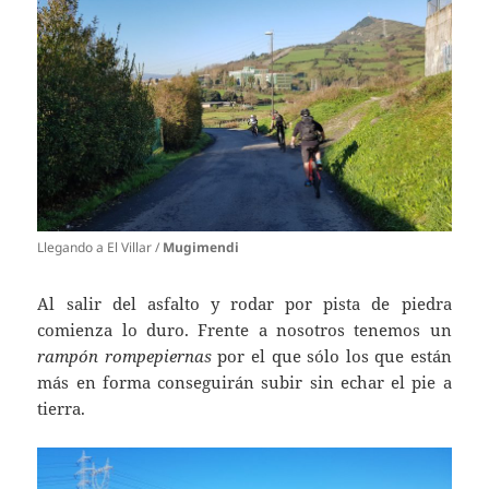
Llegando a El Villar /
Mugimendi
Al salir del asfalto y rodar por pista de piedra
comienza lo duro. Frente a nosotros tenemos un
rampón rompepiernas
por el que sólo los que están
más en forma conseguirán subir sin echar el pie a
tierra.