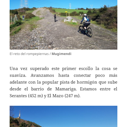
El reto del rompepiernas /
Mugimendi
Una vez superado este primer escollo la cosa se
suaviza. Avanzamos hasta conectar poco más
adelante con la popular pista de hormigón que sube
desde el barrio de Mamariga. Estamos entre el
Serantes (452 m) y El Mazo (247 m).