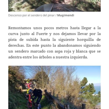
Descenso por el sendero del pinar /
Mugimendi
Remontamos unos pocos metros hasta llegar a la
curva junto al Fuerte y nos dejamos llevar por la
pista de subida hasta la siguiente horquilla de
derechas. En este punto la abandonamos siguiendo
un sendero marcado con aspa roja y blanca que se
adentra entre los árboles a nuestra izquierda.