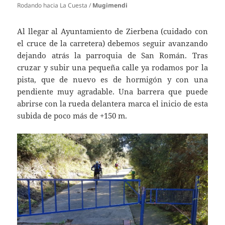
Rodando hacia La Cuesta /
Mugimendi
Al llegar al Ayuntamiento de Zierbena (cuidado con
el cruce de la carretera) debemos seguir avanzando
dejando atrás la parroquia de San Román. Tras
cruzar y subir una pequeña calle ya rodamos por la
pista, que de nuevo es de hormigón y con una
pendiente muy agradable. Una barrera que puede
abrirse con la rueda delantera marca el inicio de esta
subida de poco más de +150 m.