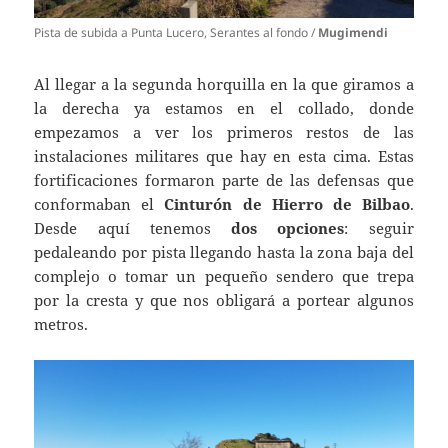
Pista de subida a Punta Lucero, Serantes al fondo /
Mugimendi
Al llegar a la segunda horquilla en la que giramos a
la derecha ya estamos en el collado, donde
empezamos a ver los primeros restos de las
instalaciones militares que hay en esta cima. Estas
fortificaciones formaron parte de las defensas que
conformaban el
Cinturón de Hierro de Bilbao
.
Desde aquí tenemos
dos opciones
: seguir
pedaleando por pista llegando hasta la zona baja del
complejo o tomar un pequeño sendero que trepa
por la cresta y que nos obligará a portear algunos
metros.