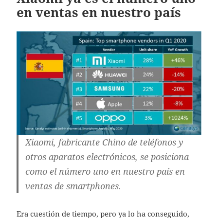
en ventas en nuestro país
Xiaomi, fabricante Chino de teléfonos y
otros aparatos electrónicos, se posiciona
como el número uno en nuestro país en
ventas de smartphones.
Era cuestión de tiempo, pero ya lo ha conseguido,