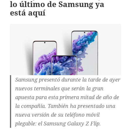
lo último de Samsung ya
está aquí
Samsung presentó durante la tarde de ayer
nuevos terminales que serán la gran
apuesta para esta primera mitad de año de
la compañía. También ha presentado una
nueva versión de su teléfono móvil
plegable: el Samsung Galaxy Z Flip.