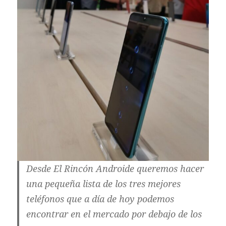
Desde El Rincón Androide queremos hacer
una pequeña lista de los tres mejores
teléfonos que a día de hoy podemos
encontrar en el mercado por debajo de los