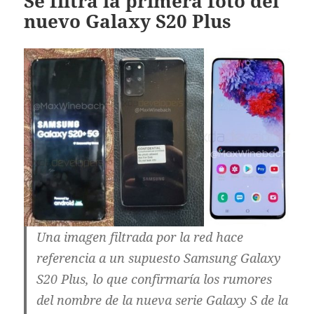
Se filtra la primera foto del
nuevo Galaxy S20 Plus
Una imagen filtrada por la red hace
referencia a un supuesto Samsung Galaxy
S20 Plus, lo que confirmaría los rumores
del nombre de la nueva serie Galaxy S de la