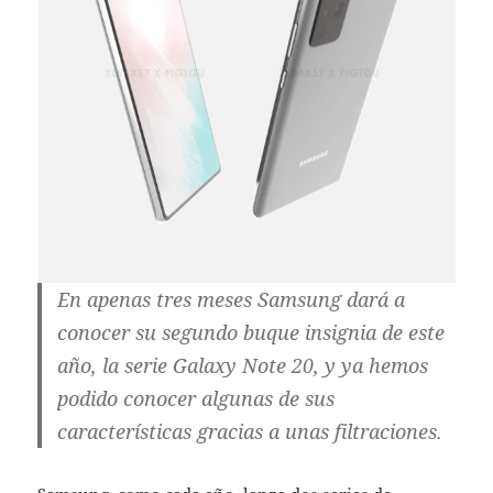
En apenas tres meses Samsung dará a
conocer su segundo buque insignia de este
año, la serie Galaxy Note 20, y ya hemos
podido conocer algunas de sus
características gracias a unas filtraciones.