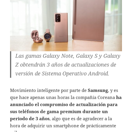
Las gamas Galaxy Note, Galaxy S y Galaxy
Z obtendrán 3 años de actualizaciones de
versión de Sistema Operativo Android.
Movimiento inteligente por parte de
Samsung
, y es
que hace apenas unas horas la compañía Coreana
ha
anunciado el compromiso de actualización para
sus teléfonos de gama premium durante un
periodo de 3 años
, algo que es de agradecer a la
hora de adquirir un smartphone de prácticamente