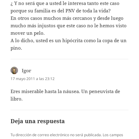
¿ Y no será que a usted le interesa tanto este caso
porque su familia es del PNV de toda la vida?
En otros casos muchos más cercanos y desde luego
mucho más injustos que este caso no le hemos visto
mover un pelo.
A lo dicho, usted es un hipócrita como la copa de un
pino.
Igor
dice:
17 mayo 2011 a las 23:12
Eres miserable hasta la náusea. Un peneuvista de
libro.
Deja una respuesta
Tu dirección de correo electrónico no será publicada.
Los campos