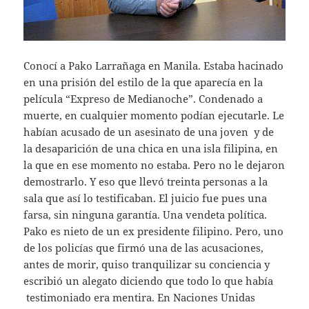
Conocí a Pako Larrañaga en Manila. Estaba hacinado
en una prisión del estilo de la que aparecía en la
película “Expreso de Medianoche”. Condenado a
muerte, en cualquier momento podían ejecutarle. Le
habían acusado de un asesinato de una joven y de
la desaparición de una chica en una isla filipina, en
la que en ese momento no estaba. Pero no le dejaron
demostrarlo. Y eso que llevó treinta personas a la
sala que así lo testificaban. El juicio fue pues una
farsa, sin ninguna garantía. Una vendeta política.
Pako es nieto de un ex presidente filipino. Pero, uno
de los policías que firmó una de las acusaciones,
antes de morir, quiso tranquilizar su conciencia y
escribió un alegato diciendo que todo lo que había
testimoniado era mentira. En Naciones Unidas