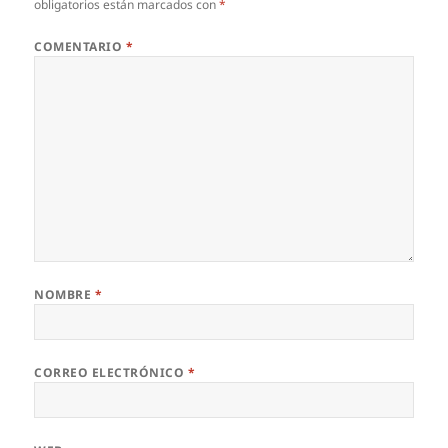
obligatorios están marcados con
*
COMENTARIO
*
NOMBRE
*
CORREO ELECTRÓNICO
*