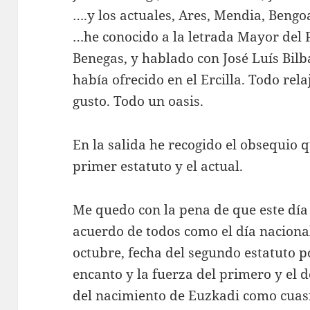
….y los actuales, Ares, Mendia, Bengoa,
…he conocido a la letrada Mayor del 
Benegas, y hablado con José Luís Bil
había ofrecido en el Ercilla. Todo re
gusto. Todo un oasis.
En la salida he recogido el obsequio q
primer estatuto y el actual.
Me quedo con la pena de que este día
acuerdo de todos como el día nacional
octubre, fecha del segundo estatuto 
encanto y la fuerza del primero y el d
del nacimiento de Euzkadi como cuasi