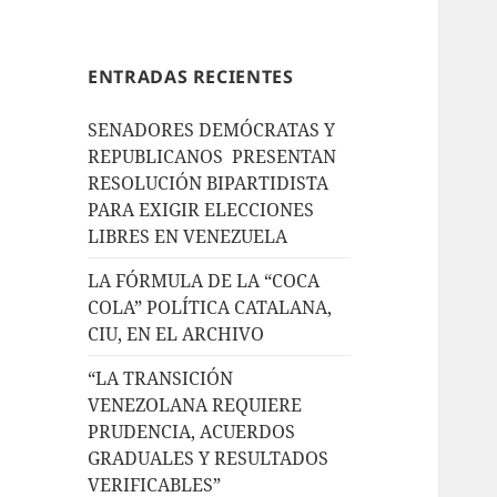
ENTRADAS RECIENTES
SENADORES DEMÓCRATAS Y
REPUBLICANOS PRESENTAN
RESOLUCIÓN BIPARTIDISTA
PARA EXIGIR ELECCIONES
LIBRES EN VENEZUELA
LA FÓRMULA DE LA “COCA
COLA” POLÍTICA CATALANA,
CIU, EN EL ARCHIVO
“LA TRANSICIÓN
VENEZOLANA REQUIERE
PRUDENCIA, ACUERDOS
GRADUALES Y RESULTADOS
VERIFICABLES”