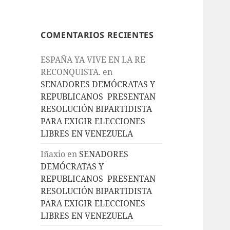
COMENTARIOS RECIENTES
ESPAÑA YA VIVE EN LA RE
RECONQUISTA.
en
SENADORES DEMÓCRATAS Y
REPUBLICANOS PRESENTAN
RESOLUCIÓN BIPARTIDISTA
PARA EXIGIR ELECCIONES
LIBRES EN VENEZUELA
Iñaxio
en
SENADORES
DEMÓCRATAS Y
REPUBLICANOS PRESENTAN
RESOLUCIÓN BIPARTIDISTA
PARA EXIGIR ELECCIONES
LIBRES EN VENEZUELA