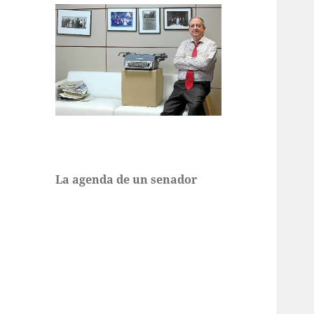
La agenda de un senador