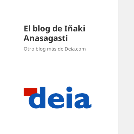
El blog de Iñaki
Anasagasti
Otro blog más de Deia.com