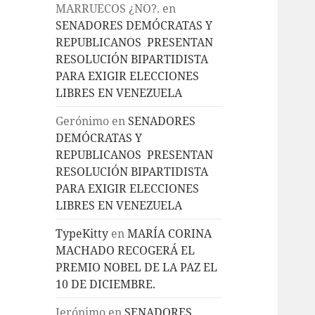
MARRUECOS ¿NO?.
en
SENADORES DEMÓCRATAS Y
REPUBLICANOS PRESENTAN
RESOLUCIÓN BIPARTIDISTA
PARA EXIGIR ELECCIONES
LIBRES EN VENEZUELA
Gerónimo
en
SENADORES
DEMÓCRATAS Y
REPUBLICANOS PRESENTAN
RESOLUCIÓN BIPARTIDISTA
PARA EXIGIR ELECCIONES
LIBRES EN VENEZUELA
TypeKitty
en
MARÍA CORINA
MACHADO RECOGERÁ EL
PREMIO NOBEL DE LA PAZ EL
10 DE DICIEMBRE.
Jerónimo
en
SENADORES