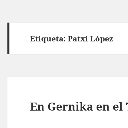
Etiqueta:
Patxi López
En Gernika en el 