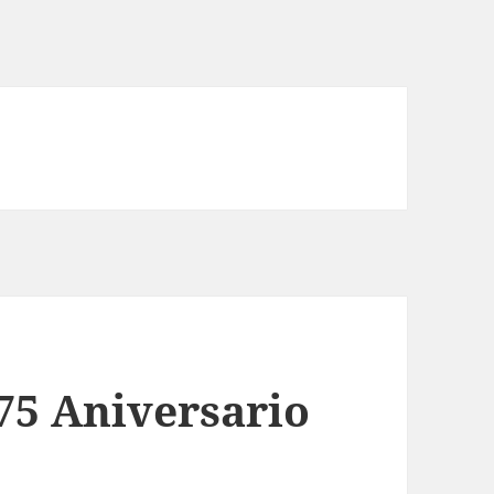
75 Aniversario