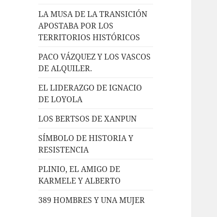
LA MUSA DE LA TRANSICIÓN
APOSTABA POR LOS
TERRITORIOS HISTÓRICOS
PACO VÁZQUEZ Y LOS VASCOS
DE ALQUILER.
EL LIDERAZGO DE IGNACIO
DE LOYOLA
LOS BERTSOS DE XANPUN
SÍMBOLO DE HISTORIA Y
RESISTENCIA
PLINIO, EL AMIGO DE
KARMELE Y ALBERTO
389 HOMBRES Y UNA MUJER