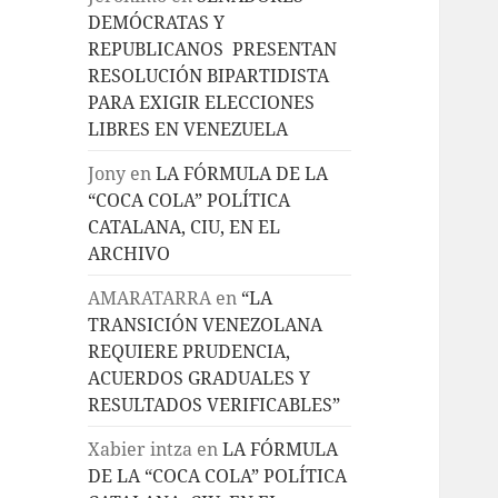
DEMÓCRATAS Y
REPUBLICANOS PRESENTAN
RESOLUCIÓN BIPARTIDISTA
PARA EXIGIR ELECCIONES
LIBRES EN VENEZUELA
Jony
en
LA FÓRMULA DE LA
“COCA COLA” POLÍTICA
CATALANA, CIU, EN EL
ARCHIVO
AMARATARRA
en
“LA
TRANSICIÓN VENEZOLANA
REQUIERE PRUDENCIA,
ACUERDOS GRADUALES Y
RESULTADOS VERIFICABLES”
Xabier intza
en
LA FÓRMULA
DE LA “COCA COLA” POLÍTICA