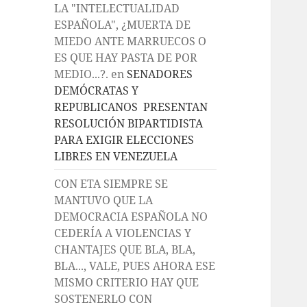
LA "INTELECTUALIDAD
ESPAÑOLA", ¿MUERTA DE
MIEDO ANTE MARRUECOS O
ES QUE HAY PASTA DE POR
MEDIO...?.
en
SENADORES
DEMÓCRATAS Y
REPUBLICANOS PRESENTAN
RESOLUCIÓN BIPARTIDISTA
PARA EXIGIR ELECCIONES
LIBRES EN VENEZUELA
CON ETA SIEMPRE SE
MANTUVO QUE LA
DEMOCRACIA ESPAÑOLA NO
CEDERÍA A VIOLENCIAS Y
CHANTAJES QUE BLA, BLA,
BLA..., VALE, PUES AHORA ESE
MISMO CRITERIO HAY QUE
SOSTENERLO CON