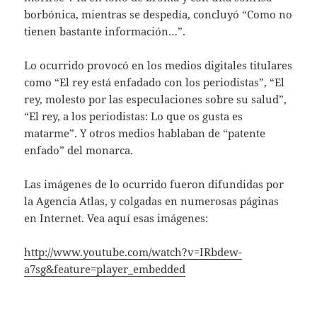
borbónica, mientras se despedía, concluyó “Como no
tienen bastante información…”.
Lo ocurrido provocó en los medios digitales titulares
como “El rey está enfadado con los periodistas”, “El
rey, molesto por las especulaciones sobre su salud”,
“El rey, a los periodistas: Lo que os gusta es
matarme”. Y otros medios hablaban de “patente
enfado” del monarca.
Las imágenes de lo ocurrido fueron difundidas por
la Agencia Atlas, y colgadas en numerosas páginas
en Internet. Vea aquí esas imágenes:
http://www.youtube.com/watch?v=IRbdew-
a7sg&feature=player_embedded