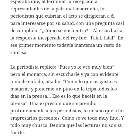
esperaba que, al terminar la recepción a
representantes de la patronal madrileña, los
periodistas que cubrían el acto se dirigieran a él
para interesarse por su salud, con una pregunta casi
de cumplido: “¿Cómo se encuentra?”. Al escucharla,
la respuesta inesperada del rey fue: “Fatal, fatal”. En
ese primer momento todavía mantenía un resto de
sonrisa.
La periodista replicó: “Pues yo le veo muy bien”,
pero el monarca, sin escucharle y ya con evidente
tono de enfado, añadió: “Como lo que os gusta es
matarme y ponerme un pino en la tripa todos los
días en la prensa… Eso es lo que hacéis en la
prensa”. Una expresión que sorprendió
profundamente a los periodistas, lo mismo que a los
empresarios presentes. Como se ve todo muy fino. Y
todo muy chusco. Denota que las lecturas no son su
fuerte.