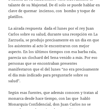
talante de su Majestad. De él solo se puede hablar en
clave de quemar incienso, con bombo y toque de
platillos.
La airada respuesta dada el lunes por el rey Juan
Carlos sobre su salud, durante una recepción en La
Zarzuela, se produjo precisamente en un día en que
los asistentes al acto le encontraron con mejor
aspecto. En los últimos tiempos con esa barba rala,
parecía un clochard del Sena venido a más. Por eso
personas que se encontraban presentes
manifestaron que el del lunes “no era precisamente
el día más indicado para preguntarle sobre su
salud”.
Según esas fuentes, que además conocen y tratan al
monarca desde hace tiempo, con las que habló
Monarquía Confidencial, don Juan Carlos no se