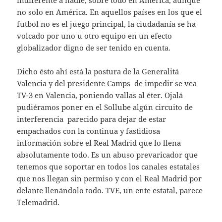
no solo en América. En aquellos países en los que el
futbol no es el juego principal, la ciudadanía se ha
volcado por uno u otro equipo en un efecto
globalizador digno de ser tenido en cuenta.
Dicho ésto ahí está la postura de la Generalitá
Valencia y del presidente Camps de impedir se vea
TV-3 en Valencia, poniendo vallas al éter. Ojalá
pudiéramos poner en el Sollube algún circuito de
interferencia parecido para dejar de estar
empachados con la continua y fastidiosa
información sobre el Real Madrid que lo llena
absolutamente todo. Es un abuso prevaricador que
tenemos que soportar en todos los canales estatales
que nos llegan sin permiso y con el Real Madrid por
delante llenándolo todo. TVE, un ente estatal, parece
Telemadrid.