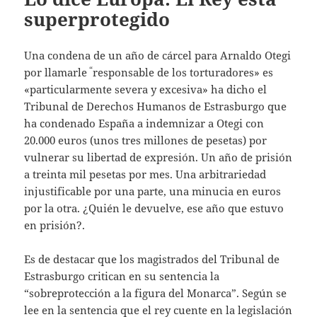
superprotegido
Una condena de un año de cárcel para Arnaldo Otegi
“
por llamarle
responsable de los torturadores» es
«particularmente severa y excesiva» ha dicho el
Tribunal de Derechos Humanos de Estrasburgo que
ha condenado España a indemnizar a Otegi con
20.000 euros (unos tres millones de pesetas) por
vulnerar su libertad de expresión. Un año de prisión
a treinta mil pesetas por mes. Una arbitrariedad
injustificable por una parte, una minucia en euros
por la otra. ¿Quién le devuelve, ese año que estuvo
en prisión?.
Es de destacar que los magistrados del Tribunal de
Estrasburgo critican en su sentencia la
“sobreprotección a la figura del Monarca”. Según se
lee en la sentencia que el rey cuente en la legislación