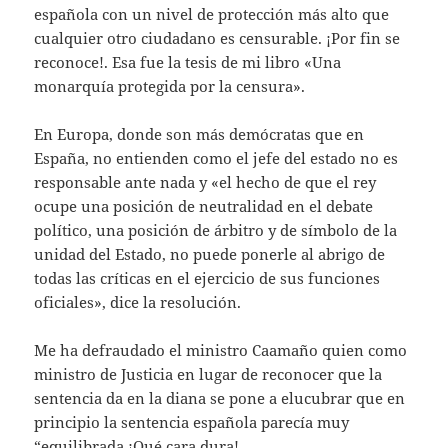
española con un nivel de protección más alto que
cualquier otro ciudadano es censurable. ¡Por fin se
reconoce!. Esa fue la tesis de mi libro «Una
monarquía protegida por la censura».
En Europa, donde son más demócratas que en
España, no entienden como el jefe del estado no es
responsable ante nada y «el hecho de que el rey
ocupe una posición de neutralidad en el debate
político, una posición de árbitro y de símbolo de la
unidad del Estado, no puede ponerle al abrigo de
todas las críticas en el ejercicio de sus funciones
oficiales», dice la resolución.
Me ha defraudado el ministro Caamaño quien como
ministro de Justicia en lugar de reconocer que la
sentencia da en la diana se pone a elucubrar que en
principio la sentencia española parecía muy
“equilibrada ¡Qué cara dura!.