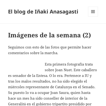
El blog de Iñaki Anasagasti
MENÚ
Y
WIDGETS
Imágenes de la semana (2)
Seguimos con esto de las fotos que permite hacer
comentarios sobre la marcha.
Esta primera fotografía trata
sobre Joan Nuet. Este caballero
es senador de la Entesa. O lo era. Pertenece a IU y
tras los malos resultados, no ha sido elegido el
miércoles representante de Catalunya en el Senado.
Su puesto lo va a ocupar Joan Saura, quien hasta
hace un mes ha sido conseller de interior de la
Generalitá en el gobierno tripartito presidido por