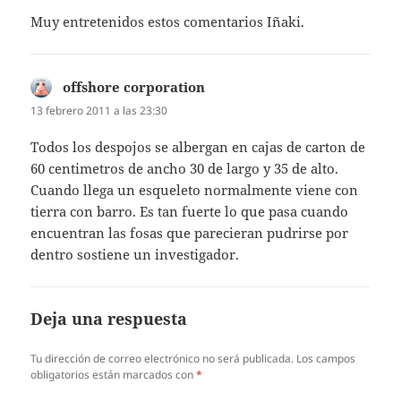
Muy entretenidos estos comentarios Iñaki.
offshore corporation
dice:
13 febrero 2011 a las 23:30
Todos los despojos se albergan en cajas de carton de
60 centimetros de ancho 30 de largo y 35 de alto.
Cuando llega un esqueleto normalmente viene con
tierra con barro. Es tan fuerte lo que pasa cuando
encuentran las fosas que parecieran pudrirse por
dentro sostiene un investigador.
Deja una respuesta
Tu dirección de correo electrónico no será publicada.
Los campos
obligatorios están marcados con
*