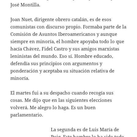
José Montilla.
Joan Nuet, dirigente obrero catalán, es de esos
comunistas con discurso propio. Formaba parte de la
Comisión de Asuntos Iberoamericanos y aunque
siempre en minoría, el hombre apoyaba todo lo que
hacía Chávez, Fidel Castro y sus amigos marxistas
leninistas del mundo. Eso sí. Hombre educado,
defendía sus principios con argumentos y
ponderación y aceptaba su situación relativa de
minoría.
El martes fui a su despacho cuando recogía sus
cosas. Me dijo que en las siguientes elecciones
volverá. Me alegro lo haga. Es un buen
parlamentario.
La segunda es de Luis María de
Puig. Este hombre lo ha sido todo