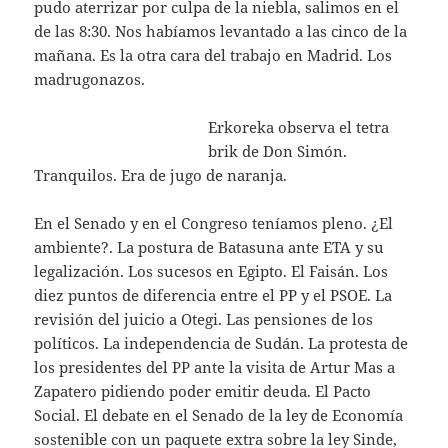
pudo aterrizar por culpa de la niebla, salimos en el
de las 8:30. Nos habíamos levantado a las cinco de la
mañana. Es la otra cara del trabajo en Madrid. Los
madrugonazos.
Erkoreka observa el tetra
brik de Don Simón.
Tranquilos. Era de jugo de naranja.
En el Senado y en el Congreso teníamos pleno. ¿El
ambiente?. La postura de Batasuna ante ETA y su
legalización. Los sucesos en Egipto. El Faisán. Los
diez puntos de diferencia entre el PP y el PSOE. La
revisión del juicio a Otegi. Las pensiones de los
políticos. La independencia de Sudán. La protesta de
los presidentes del PP ante la visita de Artur Mas a
Zapatero pidiendo poder emitir deuda. El Pacto
Social. El debate en el Senado de la ley de Economía
sostenible con un paquete extra sobre la ley Sinde,