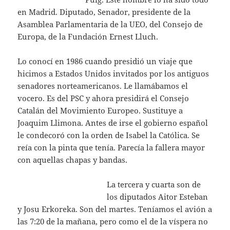
en Madrid. Diputado, Senador, presidente de la
Asamblea Parlamentaria de la UEO, del Consejo de
Europa, de la Fundación Ernest Lluch.
Lo conocí en 1986 cuando presidió un viaje que
hicimos a Estados Unidos invitados por los antiguos
senadores norteamericanos. Le llamábamos el
vocero. Es del PSC y ahora presidirá el Consejo
Catalán del Movimiento Europeo. Sustituye a
Joaquim Llimona. Antes de irse el gobierno español
le condecoró con la orden de Isabel la Católica. Se
reía con la pinta que tenía. Parecía la fallera mayor
con aquellas chapas y bandas.
La tercera y cuarta son de
los diputados Aitor Esteban
y Josu Erkoreka. Son del martes. Teníamos el avión a
las 7:20 de la mañana, pero como el de la víspera no