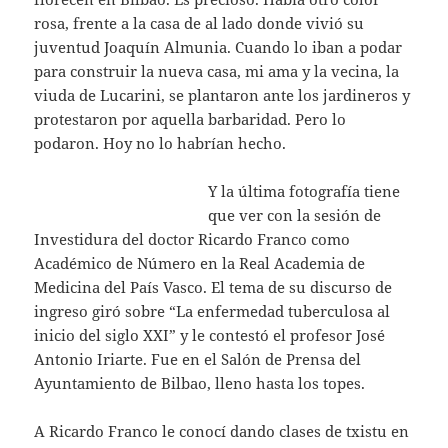
rosa, frente a la casa de al lado donde vivió su
juventud Joaquín Almunia. Cuando lo iban a podar
para construir la nueva casa, mi ama y la vecina, la
viuda de Lucarini, se plantaron ante los jardineros y
protestaron por aquella barbaridad. Pero lo
podaron. Hoy no lo habrían hecho.
Y la última fotografía tiene
que ver con la sesión de
Investidura del doctor Ricardo Franco como
Académico de Número en la Real Academia de
Medicina del País Vasco. El tema de su discurso de
ingreso giró sobre “La enfermedad tuberculosa al
inicio del siglo XXI” y le contestó el profesor José
Antonio Iriarte. Fue en el Salón de Prensa del
Ayuntamiento de Bilbao, lleno hasta los topes.
A Ricardo Franco le conocí dando clases de txistu en