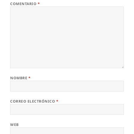
COMENTARIO
*
NOMBRE
*
CORREO ELECTRÓNICO
*
WEB