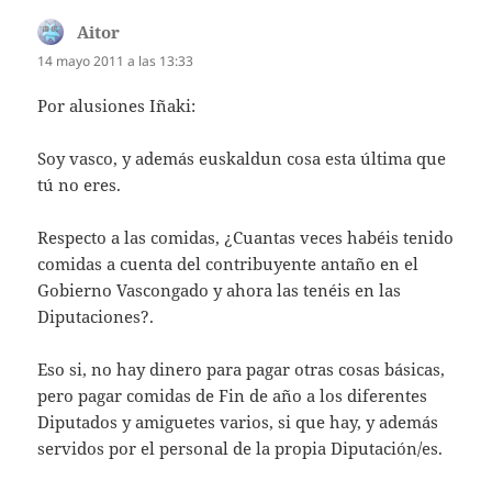
Aitor
dice:
14 mayo 2011 a las 13:33
Por alusiones Iñaki:
Soy vasco, y además euskaldun cosa esta última que
tú no eres.
Respecto a las comidas, ¿Cuantas veces habéis tenido
comidas a cuenta del contribuyente antaño en el
Gobierno Vascongado y ahora las tenéis en las
Diputaciones?.
Eso si, no hay dinero para pagar otras cosas básicas,
pero pagar comidas de Fin de año a los diferentes
Diputados y amiguetes varios, si que hay, y además
servidos por el personal de la propia Diputación/es.