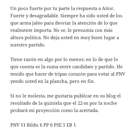
Un poco fuerte por tu parte la respuesta a Aitor.
Fuerte y desagradable. Siempre ha sido usted de los
que arma jaleo para desvíar la atención de lo que
realmente importa. No se, le presumía con más
altura política. No deja usted en muy buen lugar a
nuestro partido.
Tiene razón en algo por lo menos; en lo de que lo
que cuenta es la suma entre candidato y partido. He
tenido que hacer de tripas corazón para votar al PNV
yendo usted en la plancha, pero en fin.
Si no le molesta, me gustaría publicar en su blog el
resultado de la quiniela que el 22-m por la noche
probará mi proyección como la acertada.
PNV 11 Bildu 6 PP 6 PSE 5 EB 1