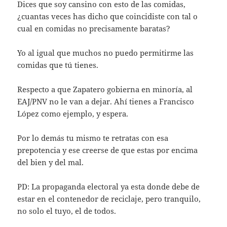
Dices que soy cansino con esto de las comidas,
¿cuantas veces has dicho que coincidiste con tal o
cual en comidas no precisamente baratas?
Yo al igual que muchos no puedo permitirme las
comidas que tú tienes.
Respecto a que Zapatero gobierna en minoría, al
EAJ/PNV no le van a dejar. Ahí tienes a Francisco
López como ejemplo, y espera.
Por lo demás tu mismo te retratas con esa
prepotencia y ese creerse de que estas por encima
del bien y del mal.
PD: La propaganda electoral ya esta donde debe de
estar en el contenedor de reciclaje, pero tranquilo,
no solo el tuyo, el de todos.