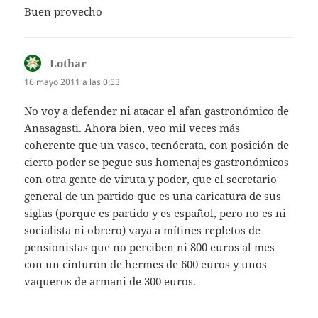
Buen provecho
Lothar
dice:
16 mayo 2011 a las 0:53
No voy a defender ni atacar el afan gastronómico de
Anasagasti. Ahora bien, veo mil veces más
coherente que un vasco, tecnócrata, con posición de
cierto poder se pegue sus homenajes gastronómicos
con otra gente de viruta y poder, que el secretario
general de un partido que es una caricatura de sus
siglas (porque es partido y es español, pero no es ni
socialista ni obrero) vaya a mítines repletos de
pensionistas que no perciben ni 800 euros al mes
con un cinturón de hermes de 600 euros y unos
vaqueros de armani de 300 euros.