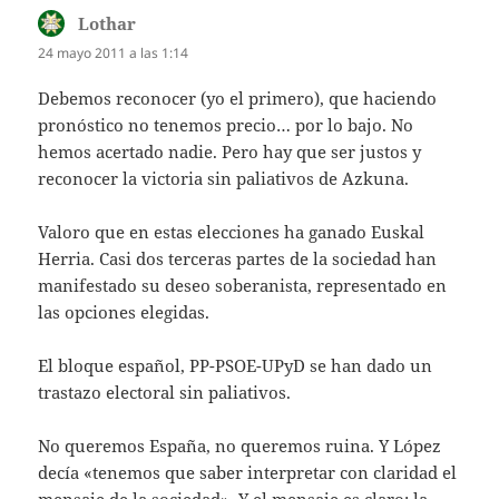
Lothar
dice:
24 mayo 2011 a las 1:14
Debemos reconocer (yo el primero), que haciendo
pronóstico no tenemos precio… por lo bajo. No
hemos acertado nadie. Pero hay que ser justos y
reconocer la victoria sin paliativos de Azkuna.
Valoro que en estas elecciones ha ganado Euskal
Herria. Casi dos terceras partes de la sociedad han
manifestado su deseo soberanista, representado en
las opciones elegidas.
El bloque español, PP-PSOE-UPyD se han dado un
trastazo electoral sin paliativos.
No queremos España, no queremos ruina. Y López
decía «tenemos que saber interpretar con claridad el