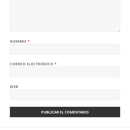
NOMBRE
*
CORREO ELECTRÓNICO
*
WEB