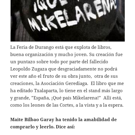
La Feria de Durango está que explota de libros,
buena organización y mucho joven. Su creación fue
un puntazo sobre todo por parte del fallecido
Leopoldo Zugaza que desgraciadamente no podrá
ver este año el fruto de su obra junto, otra de sus
creaciones, la Asociación Gerediaga. El libro que me
ha editado Txalaparta, lo tiene en el stand más largo
y grande, ”España, ¡Qué país Mikelarena!” Allí está,
como los leones de las Cortes, a la vista y a la espera.
Maite Bilbao Garay ha tenido la amabilidad de
comprarlo y leerlo. Dice así: