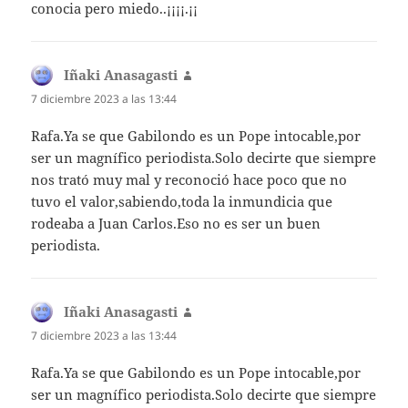
conocia pero miedo..¡¡¡¡.¡¡
Iñaki Anasagasti
dice:
7 diciembre 2023 a las 13:44
Rafa.Ya se que Gabilondo es un Pope intocable,por
ser un magnífico periodista.Solo decirte que siempre
nos trató muy mal y reconoció hace poco que no
tuvo el valor,sabiendo,toda la inmundicia que
rodeaba a Juan Carlos.Eso no es ser un buen
periodista.
Iñaki Anasagasti
dice:
7 diciembre 2023 a las 13:44
Rafa.Ya se que Gabilondo es un Pope intocable,por
ser un magnífico periodista.Solo decirte que siempre