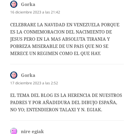
Gorka
dice:
16 diciembre 2023 a las 21:42
CELEBRARE LA NAVIDAD EN VENEZUELA PORQUE
ES LA CONMEMORACION DEL NACIMIENTO DE
JESUS PERO EN LA MAS ABSOLUTA TIRANIA Y
POBREZA MISERABLE DE UN PAIS QUE NO SE
MERECE UN REGIMEN COMO EL QUE HAY.
Gorka
dice:
17 diciembre 2023 a las 2:52
EL TEMA DEL BLOG ES LA HERENCIA DE NUESTROS
PADRES Y POR AÑADIDURA DEL DIBUJO ESPAÑA,
NO YO; ENTENDIERON TALAXI Y N. EGIAK.
nire egiak
dice: