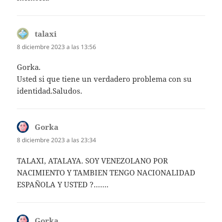
talaxi
dice:
8 diciembre 2023 a las 13:56
Gorka.
Usted si que tiene un verdadero problema con su
identidad.Saludos.
Gorka
dice:
8 diciembre 2023 a las 23:34
TALAXI, ATALAYA. SOY VENEZOLANO POR
NACIMIENTO Y TAMBIEN TENGO NACIONALIDAD
ESPAÑOLA Y USTED ?…….
Gorka
dice: