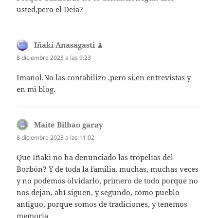
usted,pero el Deia?
Iñaki Anasagasti
dice:
8 diciembre 2023 a las 9:23
Imanol.No las contabilizo ,pero si,en entrevistas y
en mi blog.
Maite Bilbao garay
dice:
8 diciembre 2023 a las 11:02
Qué Iñaki no ha denunciado las tropelías del
Borbón? Y de toda la familia, muchas, muchas veces
y no podemos olvidarlo, primero de todo porque no
nos dejan, ahí siguen, y segundo, cómo pueblo
antiguo, porque somos de tradiciones, y tenemos
memoria