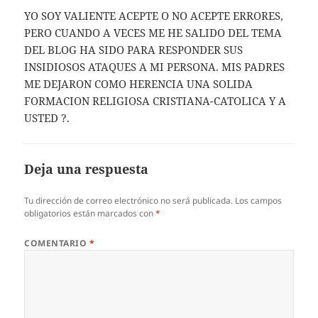
YO SOY VALIENTE ACEPTE O NO ACEPTE ERRORES,
PERO CUANDO A VECES ME HE SALIDO DEL TEMA
DEL BLOG HA SIDO PARA RESPONDER SUS
INSIDIOSOS ATAQUES A MI PERSONA. MIS PADRES
ME DEJARON COMO HERENCIA UNA SOLIDA
FORMACION RELIGIOSA CRISTIANA-CATOLICA Y A
USTED ?.
Deja una respuesta
Tu dirección de correo electrónico no será publicada.
Los campos
obligatorios están marcados con
*
COMENTARIO
*