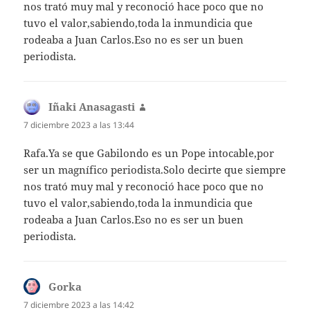
nos trató muy mal y reconoció hace poco que no
tuvo el valor,sabiendo,toda la inmundicia que
rodeaba a Juan Carlos.Eso no es ser un buen
periodista.
Iñaki Anasagasti
dice:
7 diciembre 2023 a las 13:44
Rafa.Ya se que Gabilondo es un Pope intocable,por
ser un magnífico periodista.Solo decirte que siempre
nos trató muy mal y reconoció hace poco que no
tuvo el valor,sabiendo,toda la inmundicia que
rodeaba a Juan Carlos.Eso no es ser un buen
periodista.
Gorka
dice:
7 diciembre 2023 a las 14:42