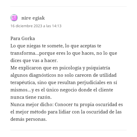
nire egiak
dice:
16 diciembre 2023 a las 14:13
Para Gorka
Lo que niegas te somete, lo que aceptas te
transforma…porque eres lo que haces, no lo que
dices que vas a hacer.
Me explicaron que en psicología y psiquiatría
algunos diagnósticos no solo carecen de utilidad
terapéutica, sino que resultan perjudiciales en sí
mismos…y es el único negocio donde el cliente
nunca tiene razón.
Nunca mejor dicho: Conocer tu propia oscuridad es
el mejor método para lidiar con la oscuridad de las
demás personas.