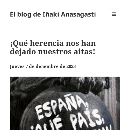
El blog de Iñaki Anasagasti
MENÚ
Y
WIDGETS
¡Qué herencia nos han
dejado nuestros aitas!
Jueves 7 de diciembre de 2023