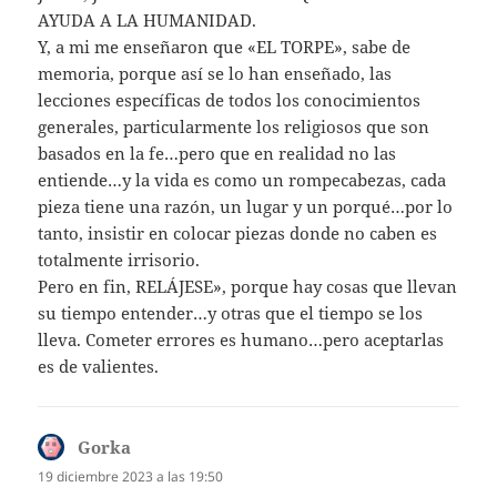
AYUDA A LA HUMANIDAD.
Y, a mi me enseñaron que «EL TORPE», sabe de
memoria, porque así se lo han enseñado, las
lecciones específicas de todos los conocimientos
generales, particularmente los religiosos que son
basados en la fe…pero que en realidad no las
entiende…y la vida es como un rompecabezas, cada
pieza tiene una razón, un lugar y un porqué…por lo
tanto, insistir en colocar piezas donde no caben es
totalmente irrisorio.
Pero en fin, RELÁJESE», porque hay cosas que llevan
su tiempo entender…y otras que el tiempo se los
lleva. Cometer errores es humano…pero aceptarlas
es de valientes.
Gorka
dice:
19 diciembre 2023 a las 19:50