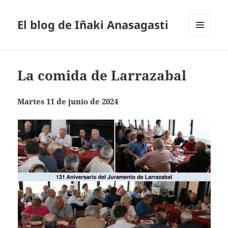
El blog de Iñaki Anasagasti
MENÚ
Y
WIDGETS
La comida de Larrazabal
Martes 11 de junio de 2024