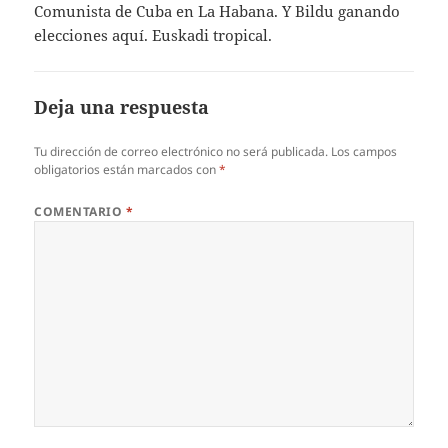
Comunista de Cuba en La Habana. Y Bildu ganando
elecciones aquí. Euskadi tropical.
Deja una respuesta
Tu dirección de correo electrónico no será publicada.
Los campos
obligatorios están marcados con
*
COMENTARIO
*