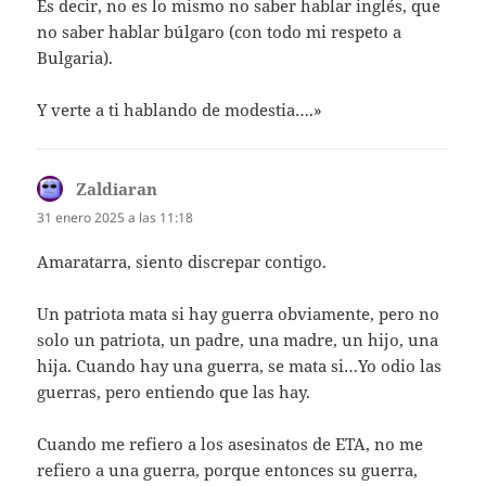
Es decir, no es lo mismo no saber hablar inglés, que
no saber hablar búlgaro (con todo mi respeto a
Bulgaria).
Y verte a ti hablando de modestia….»
Zaldiaran
dice:
31 enero 2025 a las 11:18
Amaratarra, siento discrepar contigo.
Un patriota mata si hay guerra obviamente, pero no
solo un patriota, un padre, una madre, un hijo, una
hija. Cuando hay una guerra, se mata si…Yo odio las
guerras, pero entiendo que las hay.
Cuando me refiero a los asesinatos de ETA, no me
refiero a una guerra, porque entonces su guerra,