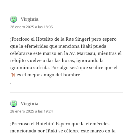
Virginia
dice:
28 enero 2025 a las 18:05
¡Precioso el Hotelito de la Rue Singer! pero espero
que la efemérides que menciona Iñaki pueda
celebrarse este marzo en la Av. Marceau, mientras el
relojito vuelve a dar las horas, ignorando la
ignominia sufrida. Por algo será que se dice que el
es el mejor amigo del hombre.
,
Virginia
dice:
28 enero 2025 a las 19:24
¡Precioso el Hotelito! Espero que la efemérides
mencionada por Iñaki se célebre este marzo en la