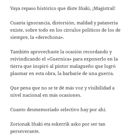
Vaya repaso histórico que diste Iñaki, ¡Magistral!
Cuanta ignorancia, distorsión, maldad y pataneria
existe, sobre todo en los círculos políticos de los de
siempre, la «derechona».
También aprovechaste la ocasión recordando y
reivindicando el «Guernica» para exponerlo en la
tierra que inspiró al pintor malagueño que logró
plasmar en esta obra, la barbarie de una guerra.
Que pena que no se te dé más voz y visibilidad a
nivel nacional en más ocasiones.
Cuanto desmemoriado selectivo hay por ahí.
Zorionak Iñaki eta eskerrik asko por ser tan
perseverante.