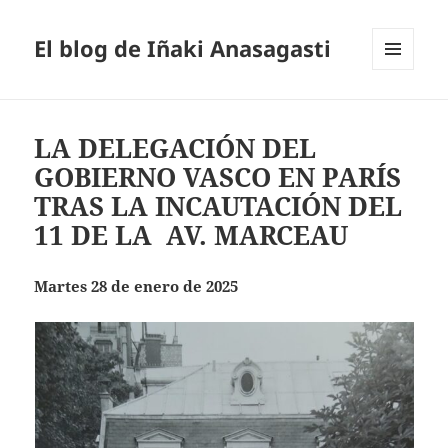
El blog de Iñaki Anasagasti
MENÚ
Y
WIDGETS
LA DELEGACIÓN DEL
GOBIERNO VASCO EN PARÍS
TRAS LA INCAUTACIÓN DEL
11 DE LA AV. MARCEAU
Martes 28 de enero de 2025