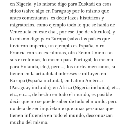
en Nigeria, y lo mismo digo para Euskadi en esos
sitios (salvo algo en Paraguay por lo mismo que
antes comentamos, es decir lazos históricos y
migratorios, como ejemplo todo lo que se habla de
Venezuela en este chat, por ese tipo de vínculos), y
lo mismo digo para Europa (salvo los países que
tuvieron imperio, un ejemplo es España, otro
Francia con sus excolonias, otro Reino Unido con
sus excolonias, lo mismo para Portugal, lo mismo
para Holanda, etc.), pero…, los norteamericanos, si
tienen en la actualidad intereses e influyen en
Europa (España incluida), en Latino América
(Paraguay incluido), en África (Nigeria incluida), etc.,
etc., etc…., de hecho en todo el mundo, es posible
decir que no se puede saber de todo el mundo, pero
no deja de ser inquietante que unas personas que
tienen influencia en todo el mundo, desconozcan
mucho del mismo.