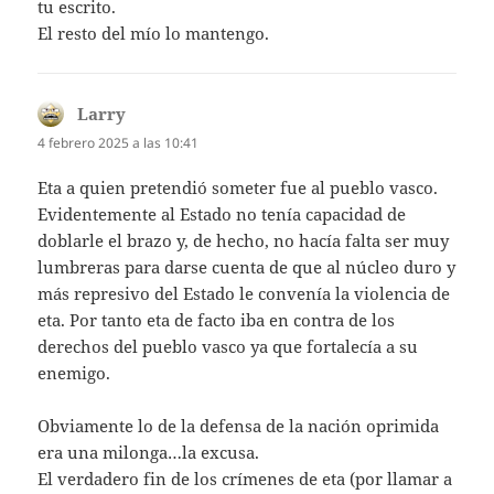
tu escrito.
El resto del mío lo mantengo.
Larry
dice:
4 febrero 2025 a las 10:41
Eta a quien pretendió someter fue al pueblo vasco.
Evidentemente al Estado no tenía capacidad de
doblarle el brazo y, de hecho, no hacía falta ser muy
lumbreras para darse cuenta de que al núcleo duro y
más represivo del Estado le convenía la violencia de
eta. Por tanto eta de facto iba en contra de los
derechos del pueblo vasco ya que fortalecía a su
enemigo.
Obviamente lo de la defensa de la nación oprimida
era una milonga…la excusa.
El verdadero fin de los crímenes de eta (por llamar a