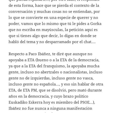
de esta forma, hace que se pierda el contexto de la
conversación y muchas cosas no se entiendan, por
lo que se convierte en una especie de querer y no
poder, vamos que lo mismo que tú le pides a Gorka
que no escriba en mayúsculas, la petición aquí es
que si tienes algo que decir, lo digas en donde se
habló del tema y no desparramado por el chat….
Respecto a Paco Ibáñez, te diré que aunque no
apoyaba a ETA (bueno o a la ETA de la democracia,
ya que a la ETA del franquismo, la apoyaba mucha
gente, incluso no abertzales o nacionalistas, incluso
gente no de izquierdas, incluso gente no vasca,
incluso gente no española…, y eso sin hablar de otra
ETA, de ETA PM, que se disolvió, pero mató durante
años en la democracia, y cuyo brazo político
Euskadiko Eskerra hoy es miembro del PSOE…),
Ibáñez no fue nunca a ninguna manifestación