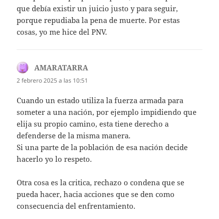
que debía existir un juicio justo y para seguir,
porque repudiaba la pena de muerte. Por estas
cosas, yo me hice del PNV.
AMARATARRA
dice:
2 febrero 2025 a las 10:51
Cuando un estado utiliza la fuerza armada para
someter a una nación, por ejemplo impidiendo que
elija su propio camino, esta tiene derecho a
defenderse de la misma manera.
Si una parte de la población de esa nación decide
hacerlo yo lo respeto.
Otra cosa es la critica, rechazo o condena que se
pueda hacer, hacia acciones que se den como
consecuencia del enfrentamiento.