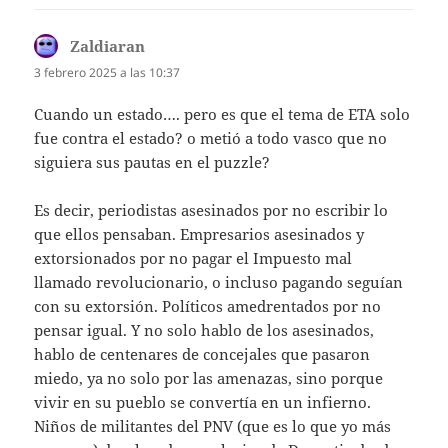
Zaldiaran
dice:
3 febrero 2025 a las 10:37
Cuando un estado…. pero es que el tema de ETA solo
fue contra el estado? o metió a todo vasco que no
siguiera sus pautas en el puzzle?
Es decir, periodistas asesinados por no escribir lo
que ellos pensaban. Empresarios asesinados y
extorsionados por no pagar el Impuesto mal
llamado revolucionario, o incluso pagando seguían
con su extorsión. Políticos amedrentados por no
pensar igual. Y no solo hablo de los asesinados,
hablo de centenares de concejales que pasaron
miedo, ya no solo por las amenazas, sino porque
vivir en su pueblo se convertía en un infierno.
Niños de militantes del PNV (que es lo que yo más