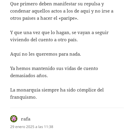
Que primero deben manifestar su repulsa y
condenar aquellos actos a los de aqui y no irse a
otros países a hacer el «paripe».
Y que una vez que lo hagan, se vayan a seguir
viviendo del cuento a otro país.
Aquí no les queremos para nada.
Ya hemos mantenido sus vidas de cuento
demasiados años.
La monarquía siempre ha sido cómplice del
franquismo.
rafa
dice:
29 enero 2025 a las 11:38