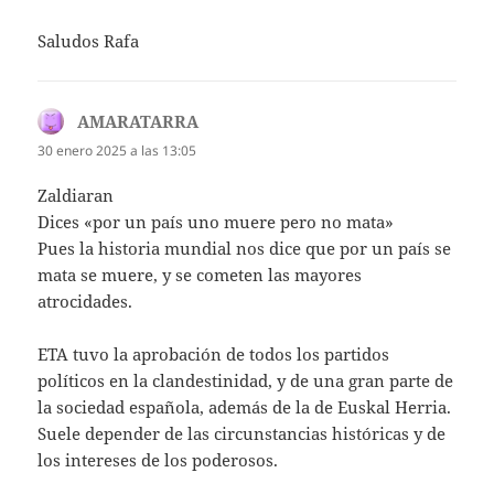
Saludos Rafa
AMARATARRA
dice:
30 enero 2025 a las 13:05
Zaldiaran
Dices «por un país uno muere pero no mata»
Pues la historia mundial nos dice que por un país se
mata se muere, y se cometen las mayores
atrocidades.
ETA tuvo la aprobación de todos los partidos
políticos en la clandestinidad, y de una gran parte de
la sociedad española, además de la de Euskal Herria.
Suele depender de las circunstancias históricas y de
los intereses de los poderosos.