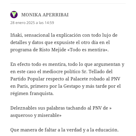
MONIKA APERRIBAI
dice:
28 enero 2025 a las 14:59
Iñaki, sensacional la explicación con todo lujo de
detalles y datos que expusiste el otro día en el
programa de Risto Mejide «Todo es mentira».
En efecto todo es mentira, todo lo que argumentan y
en este caso el mediocre político Sr. Tellado del
Partido Popular respecto al Palacete robado al PNV
en París, primero por la Gestapo y más tarde por el
régimen franquista.
Deleznables sus palabras tachando al PNV de »
asqueroso y miserable»
Que manera de faltar a la verdad y a la educación.