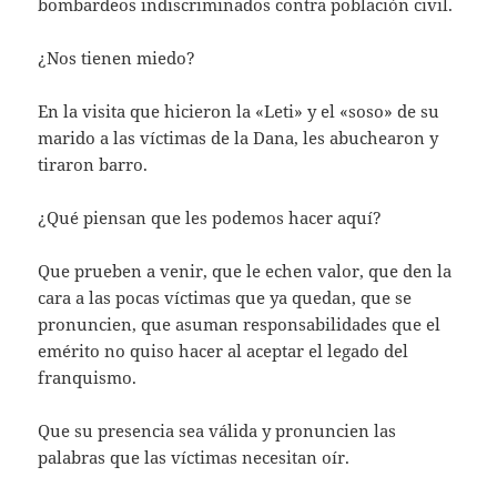
bombardeos indiscriminados contra población civil.
¿Nos tienen miedo?
En la visita que hicieron la «Leti» y el «soso» de su
marido a las víctimas de la Dana, les abuchearon y
tiraron barro.
¿Qué piensan que les podemos hacer aquí?
Que prueben a venir, que le echen valor, que den la
cara a las pocas víctimas que ya quedan, que se
pronuncien, que asuman responsabilidades que el
emérito no quiso hacer al aceptar el legado del
franquismo.
Que su presencia sea válida y pronuncien las
palabras que las víctimas necesitan oír.