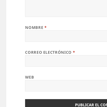
NOMBRE
*
CORREO ELECTRÓNICO
*
WEB