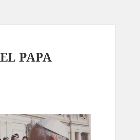
EL PAPA