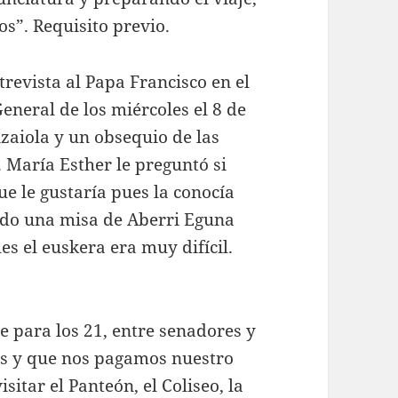
s”. Requisito previo.
trevista al Papa Francisco en el
eneral de los miércoles el 8 de
zaiola y un obsequio de las
María Esther le preguntó si
ue le gustaría pues la conocía
ado una misa de Aberri Eguna
es el euskera era muy difícil.
para los 21, entre senadores y
os y que nos pagamos nuestro
itar el Panteón, el Coliseo, la