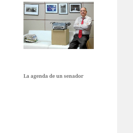
La agenda de un senador