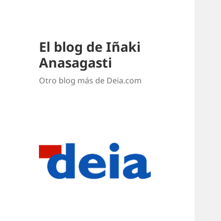
El blog de Iñaki
Anasagasti
Otro blog más de Deia.com