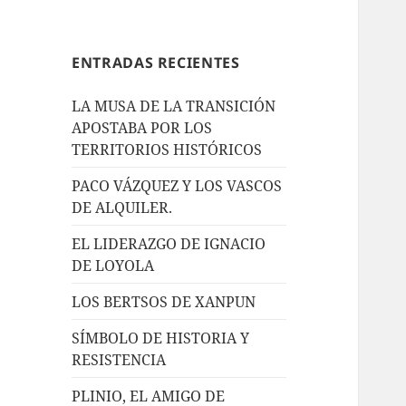
ENTRADAS RECIENTES
LA MUSA DE LA TRANSICIÓN
APOSTABA POR LOS
TERRITORIOS HISTÓRICOS
PACO VÁZQUEZ Y LOS VASCOS
DE ALQUILER.
EL LIDERAZGO DE IGNACIO
DE LOYOLA
LOS BERTSOS DE XANPUN
SÍMBOLO DE HISTORIA Y
RESISTENCIA
PLINIO, EL AMIGO DE