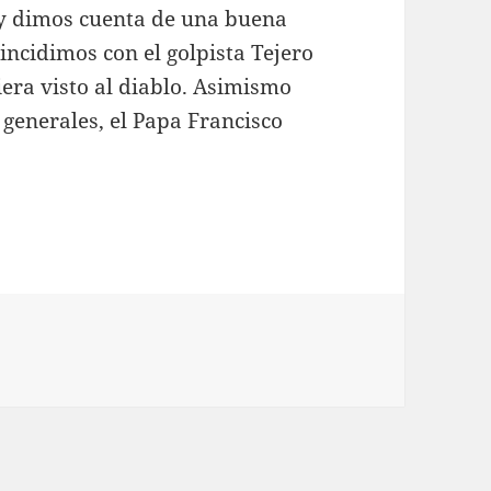
, y dimos cuenta de una buena
oincidimos con el golpista Tejero
era visto al diablo. Asimismo
 generales, el Papa Francisco