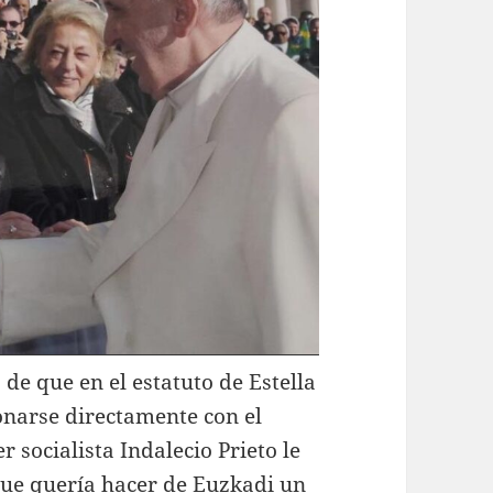
de que en el estatuto de Estella
onarse directamente con el
r socialista Indalecio Prieto le
 que quería hacer de Euzkadi un