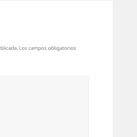
blicada.
Los campos obligatorios