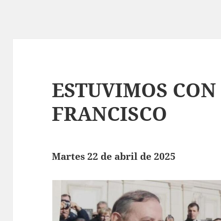
ESTUVIMOS CON 
FRANCISCO
Martes 22 de abril de 2025