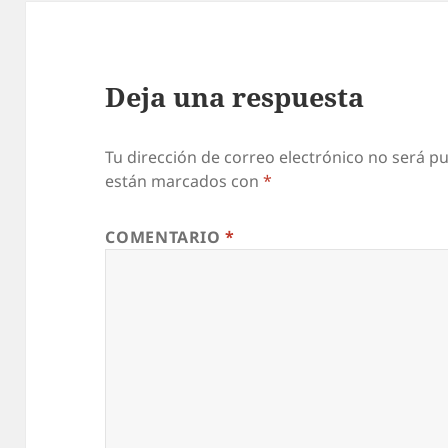
Deja una respuesta
Tu dirección de correo electrónico no será pu
están marcados con
*
COMENTARIO
*