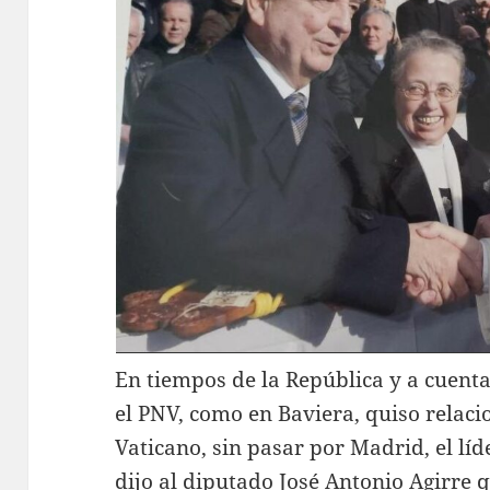
En tiempos de la República y a cuenta 
el PNV, como en Baviera, quiso relaci
Vaticano, sin pasar por Madrid, el líde
dijo al diputado José Antonio Agirre