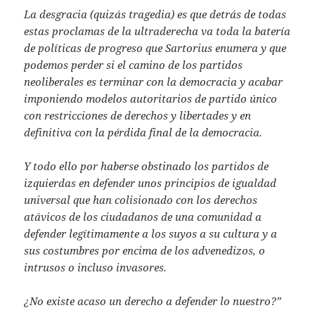
La desgracia (quizás tragedia) es que detrás de todas
estas proclamas de la ultraderecha va toda la batería
de políticas de progreso que Sartorius enumera y que
podemos perder si el camino de los partidos
neoliberales es terminar con la democracia y acabar
imponiendo modelos autoritarios de partido único
con restricciones de derechos y libertades y en
definitiva con la pérdida final de la democracia.
Y todo ello por haberse obstinado los partidos de
izquierdas en defender unos principios de igualdad
universal que han colisionado con los derechos
atávicos de los ciudadanos de una comunidad a
defender legítimamente a los suyos a su cultura y a
sus costumbres por encima de los advenedizos, o
intrusos o incluso invasores.
¿No existe acaso un derecho a defender lo nuestro?”