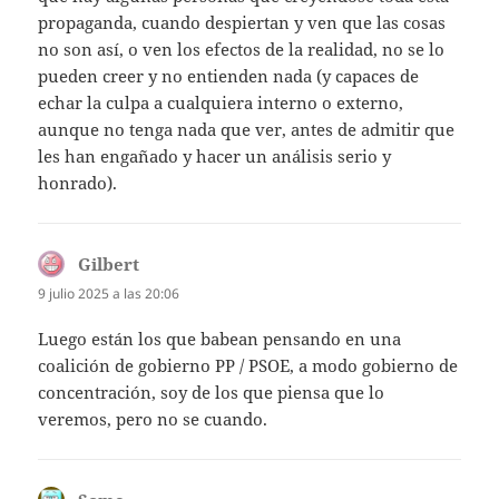
propaganda, cuando despiertan y ven que las cosas
no son así, o ven los efectos de la realidad, no se lo
pueden creer y no entienden nada (y capaces de
echar la culpa a cualquiera interno o externo,
aunque no tenga nada que ver, antes de admitir que
les han engañado y hacer un análisis serio y
honrado).
Gilbert
dice:
9 julio 2025 a las 20:06
Luego están los que babean pensando en una
coalición de gobierno PP / PSOE, a modo gobierno de
concentración, soy de los que piensa que lo
veremos, pero no se cuando.