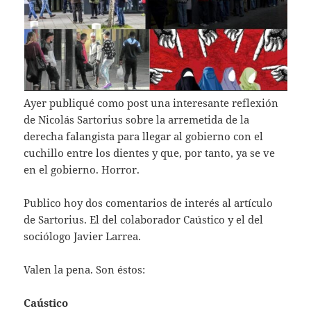
Ayer publiqué como post una interesante reflexión
de Nicolás Sartorius sobre la arremetida de la
derecha falangista para llegar al gobierno con el
cuchillo entre los dientes y que, por tanto, ya se ve
en el gobierno. Horror.
Publico hoy dos comentarios de interés al artículo
de Sartorius. El del colaborador Caústico y el del
sociólogo Javier Larrea.
Valen la pena. Son éstos:
Caústico