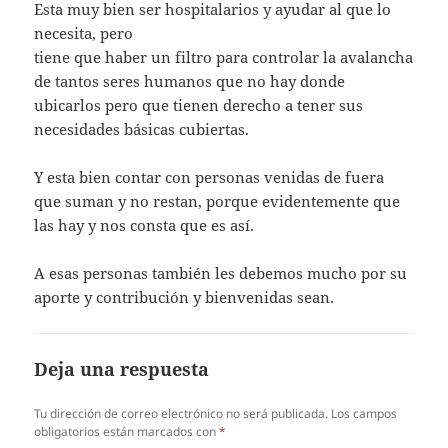
Esta muy bien ser hospitalarios y ayudar al que lo
necesita, pero
tiene que haber un filtro para controlar la avalancha
de tantos seres humanos que no hay donde
ubicarlos pero que tienen derecho a tener sus
necesidades básicas cubiertas.
Y esta bien contar con personas venidas de fuera
que suman y no restan, porque evidentemente que
las hay y nos consta que es así.
A esas personas también les debemos mucho por su
aporte y contribución y bienvenidas sean.
Deja una respuesta
Tu dirección de correo electrónico no será publicada.
Los campos
obligatorios están marcados con
*