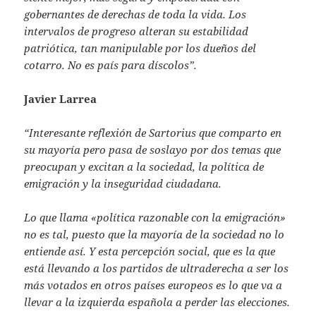
gobernantes de derechas de toda la vida. Los
intervalos de progreso alteran su estabilidad
patriótica, tan manipulable por los dueños del
cotarro. No es país para díscolos”.
Javier Larrea
“Interesante reflexión de Sartorius que comparto en
su mayoría pero pasa de soslayo por dos temas que
preocupan y excitan a la sociedad, la política de
emigración y la inseguridad ciudadana.
Lo que llama «política razonable con la emigración»
no es tal, puesto que la mayoría de la sociedad no lo
entiende así. Y esta percepción social, que es la que
está llevando a los partidos de ultraderecha a ser los
más votados en otros países europeos es lo que va a
llevar a la izquierda española a perder las elecciones.