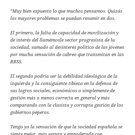
“Muy bien expuesto lo que muchos pensamos. Quizás
los mayores problemas se puedan resumir en dos.
El primero, la falta de capacidad de movilización y
de interés del llamémosle sector progresista de la
sociedad, sumado al desinterés político de los jóvenes
por mucha sensación de cabreo que transmitan en las
RRSS.
El segundo podría ser la debilidad ideológica de la
izquierda y la consiguiente tibieza en la defensa de
sus logros sociales, económicos o simplemente de
gestión más o menos correcta en general y más
comparando con la clasista y corrupta gestión de los
gobiernos peperos.
Tengo yo la sensación de que la sociedad española se
siente mejor, más segura y empoderada con