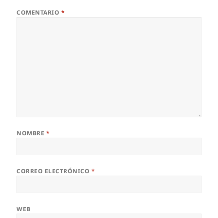
COMENTARIO
*
NOMBRE
*
CORREO ELECTRÓNICO
*
WEB