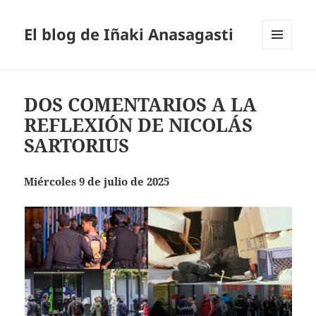
El blog de Iñaki Anasagasti
MENÚ
Y
WIDGETS
DOS COMENTARIOS A LA
REFLEXIÓN DE NICOLÁS
SARTORIUS
Miércoles 9 de julio de 2025