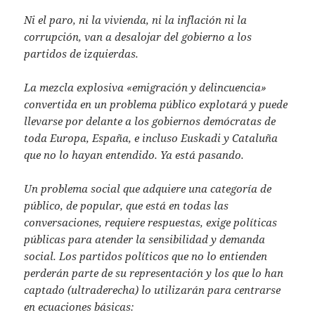
Ni el paro, ni la vivienda, ni la inflación ni la
corrupción, van a desalojar del gobierno a los
partidos de izquierdas.
La mezcla explosiva «emigración y delincuencia»
convertida en un problema público explotará y puede
llevarse por delante a los gobiernos demócratas de
toda Europa, España, e incluso Euskadi y Cataluña
que no lo hayan entendido. Ya está pasando.
Un problema social que adquiere una categoría de
público, de popular, que está en todas las
conversaciones, requiere respuestas, exige políticas
públicas para atender la sensibilidad y demanda
social. Los partidos políticos que no lo entienden
perderán parte de su representación y los que lo han
captado (ultraderecha) lo utilizarán para centrarse
en ecuaciones básicas: