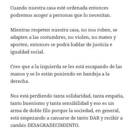
Cuando nuestra casa esté ordenada entonces
podremos acoger a personas que lo necesitan.
Mientras respeten nuestra casa, no nos roben, se
adapten a las costumbres, no violen, no maten y
aporten, entonces se podrá hablar de justicia e
igualdad social.
Creo que a la izquierda se les está escapando de las
manos y se lo están poniendo en bandeja a la
derecha.
Nos está perdiendo tanta solidaridad, tanta empatia,
tanto buenismo y tanta sensibilidad y eso es un
arma de doble filo porque la sociedad, en general,
está empezando a cansarse de tanto DAR y recibir a
cambio DESAGRADECIMIENTO.