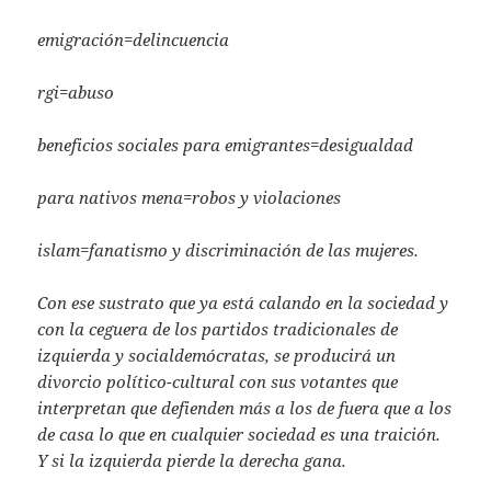
emigración=delincuencia
rgi=abuso
beneficios sociales para emigrantes=desigualdad
para nativos mena=robos y violaciones
islam=fanatismo y discriminación de las mujeres.
Con ese sustrato que ya está calando en la sociedad y
con la ceguera de los partidos tradicionales de
izquierda y socialdemócratas, se producirá un
divorcio político-cultural con sus votantes que
interpretan que defienden más a los de fuera que a los
de casa lo que en cualquier sociedad es una traición.
Y si la izquierda pierde la derecha gana.