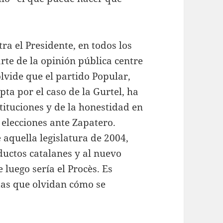
ra el Presidente, en todos los
rte de la opinión pública centre
lvide que el partido Popular,
a por el caso de la Gurtel, ha
tituciones y de la honestidad en
 elecciones ante Zapatero.
aquella legislatura de 2004,
oductos catalanes y al nuevo
 luego sería el Procès. Es
tas que olvidan cómo se