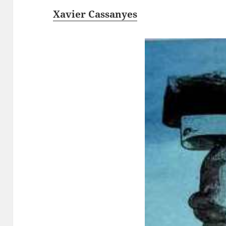
Xavier Cassanyes