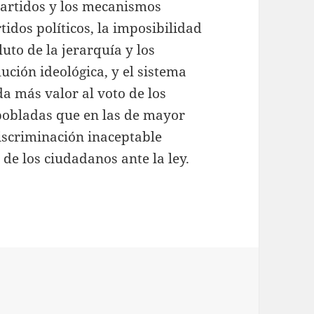
partidos y los mecanismos
tidos políticos, la imposibilidad
luto de la jerarquía y los
ución ideológica, y el sistema
da más valor al voto de los
pobladas que en las de mayor
iscriminación inaceptable
de los ciudadanos ante la ley.