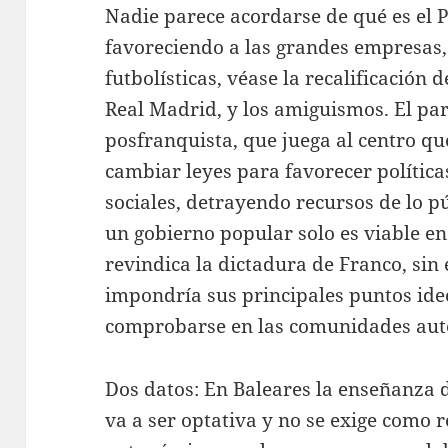
Nadie parece acordarse de qué es el P
favoreciendo a las grandes empresas, 
futbolísticas, véase la recalificación 
Real Madrid, y los amiguismos. El par
posfranquista, que juega al centro qu
cambiar leyes para favorecer política
sociales, detrayendo recursos de lo p
un gobierno popular solo es viable en
revindica la dictadura de Franco, sin 
impondría sus principales puntos id
comprobarse en las comunidades aut
Dos datos: En Baleares la enseñanza d
va a ser optativa y no se exige como 