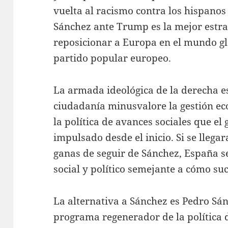
vuelta al racismo contra los hispanos
Sánchez ante Trump es la mejor estra
reposicionar a Europa en el mundo gl
partido popular europeo.
La armada ideológica de la derecha e
ciudadanía minusvalore la gestión ec
la política de avances sociales que el
impulsado desde el inicio. Si se llegar
ganas de seguir de Sánchez, España se
social y político semejante a cómo su
La alternativa a Sánchez es Pedro S
programa regenerador de la política 