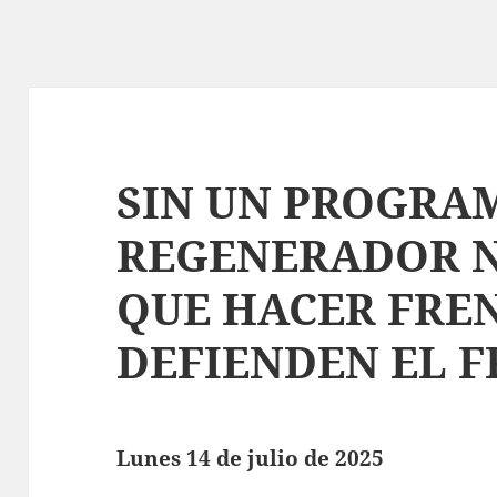
SIN UN PROGRA
REGENERADOR N
QUE HACER FREN
DEFIENDEN EL 
Lunes 14 de julio de 2025