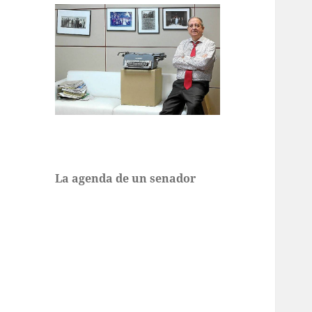
La agenda de un senador