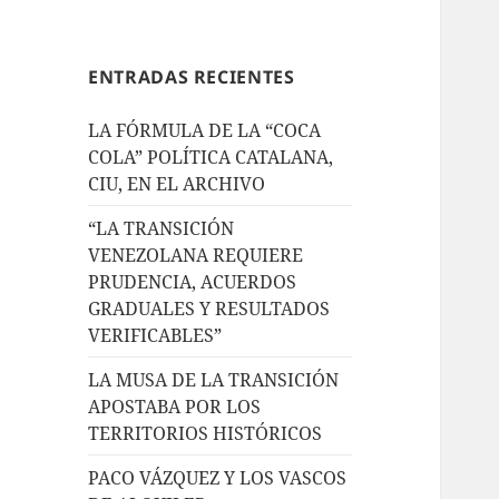
ENTRADAS RECIENTES
LA FÓRMULA DE LA “COCA
COLA” POLÍTICA CATALANA,
CIU, EN EL ARCHIVO
“LA TRANSICIÓN
VENEZOLANA REQUIERE
PRUDENCIA, ACUERDOS
GRADUALES Y RESULTADOS
VERIFICABLES”
LA MUSA DE LA TRANSICIÓN
APOSTABA POR LOS
TERRITORIOS HISTÓRICOS
PACO VÁZQUEZ Y LOS VASCOS