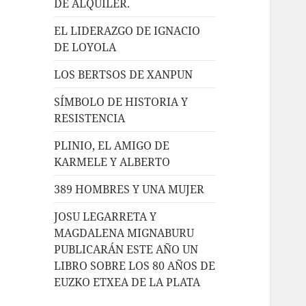
DE ALQUILER.
EL LIDERAZGO DE IGNACIO
DE LOYOLA
LOS BERTSOS DE XANPUN
SÍMBOLO DE HISTORIA Y
RESISTENCIA
PLINIO, EL AMIGO DE
KARMELE Y ALBERTO
389 HOMBRES Y UNA MUJER
JOSU LEGARRETA Y
MAGDALENA MIGNABURU
PUBLICARÁN ESTE AÑO UN
LIBRO SOBRE LOS 80 AÑOS DE
EUZKO ETXEA DE LA PLATA