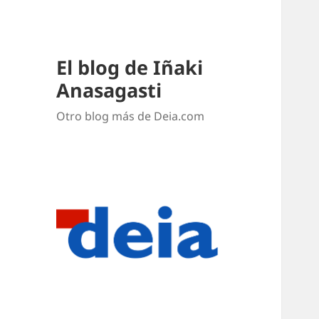
El blog de Iñaki
Anasagasti
Otro blog más de Deia.com