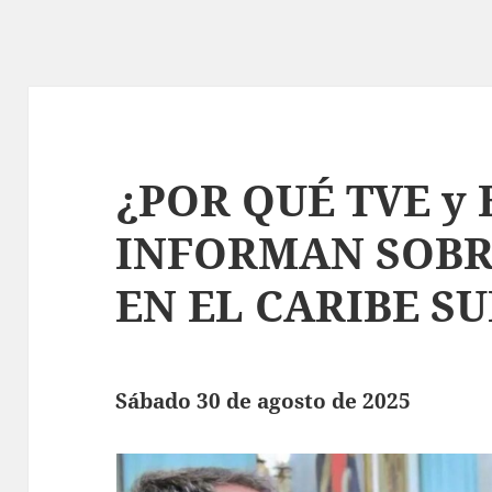
¿POR QUÉ TVE y 
INFORMAN SOBRE
EN EL CARIBE SU
Sábado 30 de agosto de 2025