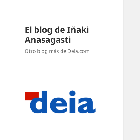
El blog de Iñaki
Anasagasti
Otro blog más de Deia.com