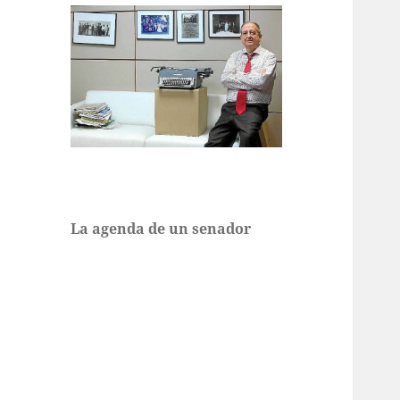
La agenda de un senador