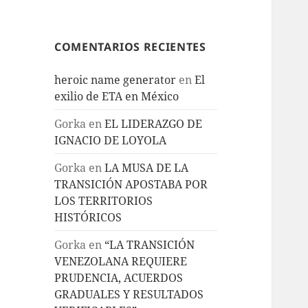
COMENTARIOS RECIENTES
heroic name generator
en
El
exilio de ETA en México
Gorka
en
EL LIDERAZGO DE
IGNACIO DE LOYOLA
Gorka
en
LA MUSA DE LA
TRANSICIÓN APOSTABA POR
LOS TERRITORIOS
HISTÓRICOS
Gorka
en
“LA TRANSICIÓN
VENEZOLANA REQUIERE
PRUDENCIA, ACUERDOS
GRADUALES Y RESULTADOS