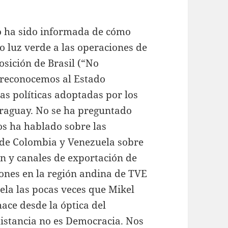
no ha sido informada de cómo
 luz verde a las operaciones de
sición de Brasil (“No
 reconocemos al Estado
as políticas adoptadas por los
araguay. No se ha preguntado
os ha hablado sobre las
s de Colombia y Venezuela sobre
ón y canales de exportación de
iones en la región andina de TVE
ela las pocas veces que Mikel
ace desde la óptica del
istancia no es Democracia. Nos