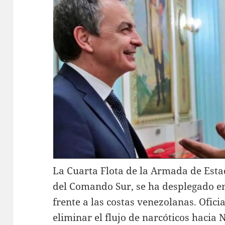
La Cuarta Flota de la Armada de Esta
del Comando Sur, se ha desplegado en
frente a las costas venezolanas. Ofi
eliminar el flujo de narcóticos hacia 