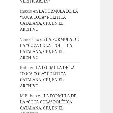
VERIFICABLES”
Iñaxio
en
LA FÓRMULA DE LA
“COCA COLA” POLÍTICA
CATALANA, CIU, EN EL
ARCHIVO
Venceslao
en
LA FÓRMULA DE
LA “COCA COLA” POLÍTICA
CATALANA, CIU, EN EL
ARCHIVO
Rafa
en
LA FÓRMULA DE LA
“COCA COLA” POLÍTICA
CATALANA, CIU, EN EL
ARCHIVO
M.Bilbao
en
LA FÓRMULA DE
LA “COCA COLA” POLÍTICA
CATALANA, CIU, EN EL