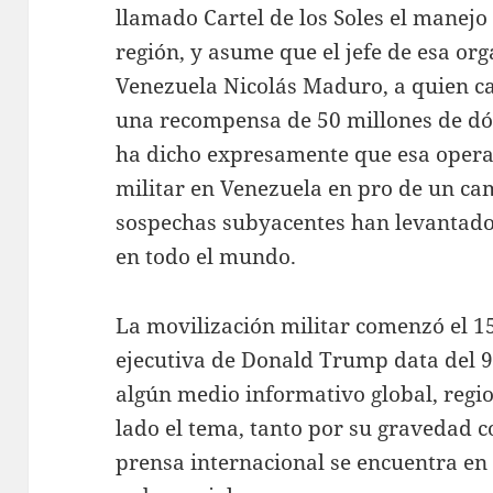
llamado Cartel de los Soles el manejo 
región, y asume que el jefe de esa org
Venezuela Nicolás Maduro, a quien cal
una recompensa de 50 millones de dó
ha dicho expresamente que esa opera
militar en Venezuela en pro de un ca
sospechas subyacentes han levantad
en todo el mundo.
La movilización militar comenzó el 1
ejecutiva de Donald Trump data del 9 
algún medio informativo global, regio
lado el tema, tanto por su gravedad 
prensa internacional se encuentra en 