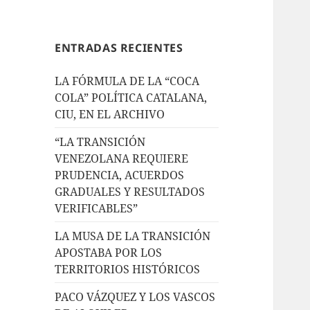
ENTRADAS RECIENTES
LA FÓRMULA DE LA “COCA
COLA” POLÍTICA CATALANA,
CIU, EN EL ARCHIVO
“LA TRANSICIÓN
VENEZOLANA REQUIERE
PRUDENCIA, ACUERDOS
GRADUALES Y RESULTADOS
VERIFICABLES”
LA MUSA DE LA TRANSICIÓN
APOSTABA POR LOS
TERRITORIOS HISTÓRICOS
PACO VÁZQUEZ Y LOS VASCOS