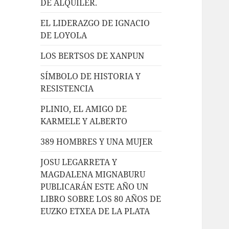
DE ALQUILER.
EL LIDERAZGO DE IGNACIO
DE LOYOLA
LOS BERTSOS DE XANPUN
SÍMBOLO DE HISTORIA Y
RESISTENCIA
PLINIO, EL AMIGO DE
KARMELE Y ALBERTO
389 HOMBRES Y UNA MUJER
JOSU LEGARRETA Y
MAGDALENA MIGNABURU
PUBLICARÁN ESTE AÑO UN
LIBRO SOBRE LOS 80 AÑOS DE
EUZKO ETXEA DE LA PLATA