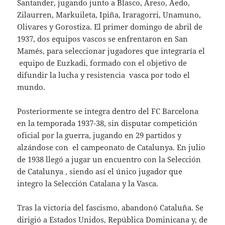
Santander, jugando junto a Blasco, Areso, Aedo,
Zilaurren, Markuileta, Ipiña, Iraragorri, Unamuno,
Olivares y Gorostiza. El primer domingo de abril de
1937, dos equipos vascos se enfrentaron en San
Mamés, para seleccionar jugadores que integraría el
equipo de Euzkadi, formado con el objetivo de
difundir la lucha y resistencia vasca por todo el
mundo.
Posteriormente se integra dentro del FC Barcelona
en la temporada 1937-38, sin disputar competición
oficial por la guerra, jugando en 29 partidos y
alzándose con el campeonato de Catalunya. En julio
de 1938 llegó a jugar un encuentro con la Selección
de Catalunya , siendo así el único jugador que
integro la Selección Catalana y la Vasca.
Tras la victoria del fascismo, abandonó Cataluña. Se
dirigió a Estados Unidos, República Dominicana y, de