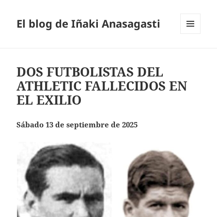
El blog de Iñaki Anasagasti
MENÚ
Y
WIDGETS
DOS FUTBOLISTAS DEL
ATHLETIC FALLECIDOS EN
EL EXILIO
Sábado 13 de septiembre de 2025