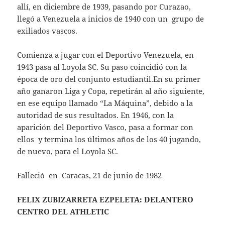
allí, en diciembre de 1939, pasando por Curazao,
llegó a Venezuela a inicios de 1940 con un grupo de
exiliados vascos.
Comienza a jugar con el Deportivo Venezuela, en
1943 pasa al Loyola SC. Su paso coincidió con la
época de oro del conjunto estudiantil.En su primer
año ganaron Liga y Copa, repetirán al año siguiente,
en ese equipo llamado “La Máquina”, debido a la
autoridad de sus resultados. En 1946, con la
aparición del Deportivo Vasco, pasa a formar con
ellos y termina los últimos años de los 40 jugando,
de nuevo, para el Loyola SC.
Falleció en Caracas, 21 de junio de 1982
FELIX ZUBIZARRETA EZPELETA: DELANTERO
CENTRO DEL ATHLETIC