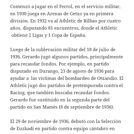
Comenzó a jugar en el Ferrol, en el servicio militar,
en 1930 juega en Arenas de Getxo ya en primera
división. En 1932 va al Athletic de Bilbao por cuatro
años, disputando 81 encuentros, donde el Athletic
obtiene 2 Ligas y 1 Copa de España.
Luego de la sublevación militar del 18 de julio de
1936, Gerardo jugó algunos partidos, principalmente
para recaudar fondos. Por ejemplo, en partido
disputado en Durango, 23 de agosto de 1936 para
ayudar a las víctimas del bombardeo de Otxandio. El
Athletic jugó dos partidos de pretemporada contra el
Racing, que también buscaba recaudar fondos.
Gerardo fue sustituido en la segunda parte del
partido en San Mamés (6 de septiembre de 1936).
El 29 de noviembre de 1936, debutó con la Selección
de Euzkadi en partido contra equipo cántabro en