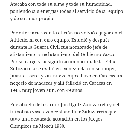
Atacaba con toda su alma y toda su humanidad,
poniendo sus energías todas al servicio de su equipo
y de su amor propio.
Por diferencias con la afición no volvió a jugar en el
Athletic, ni con otro equipo. Estudió y después
durante la Guerra Civil fue nombrado jefe de
alistamiento y reclutamiento del Gobierno Vasco.
Por su cargo y su significación nacionalista. Felix
Zubizarreta se exilió en Venezuela con su mujer,
Juanita Torre, y sus nueve hijos. Puso en Caracas un
negocio de maderas y allí falleció en Caracas en
1943, muy joven aún, con 49 años.
Fue abuelo del escritor Jon Ugutz Zubizarreta y del
futbolista vasco-venezolano Iker Zubizarreta que
tuvo una destacada actuación en los Juegos
Olímpicos de Moscú 1980.