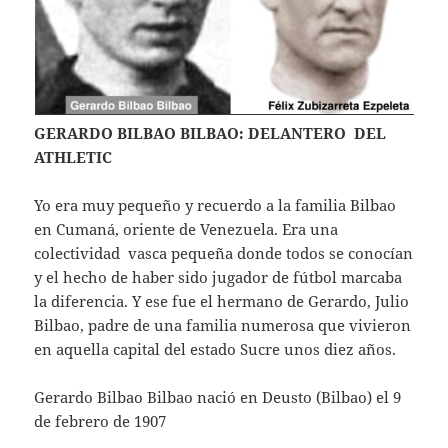
GERARDO BILBAO BILBAO: DELANTERO DEL
ATHLETIC
Yo era muy pequeño y recuerdo a la familia Bilbao
en Cumaná, oriente de Venezuela. Era una
colectividad vasca pequeña donde todos se conocían
y el hecho de haber sido jugador de fútbol marcaba
la diferencia. Y ese fue el hermano de Gerardo, Julio
Bilbao, padre de una familia numerosa que vivieron
en aquella capital del estado Sucre unos diez años.
Gerardo Bilbao Bilbao nació en Deusto (Bilbao) el 9
de febrero de 1907