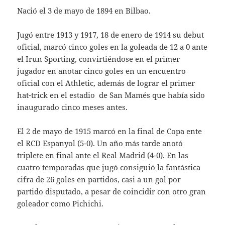
Nació el 3 de mayo de 1894 en Bilbao.
Jugó entre 1913 y 1917, 18 de enero de 1914 su debut
oficial, marcó cinco goles en la goleada de 12 a 0 ante
el Irun Sporting, convirtiéndose en el primer
jugador en anotar cinco goles en un encuentro
oficial con el Athletic, además de lograr el primer
hat-trick en el estadio de San Mamés que había sido
inaugurado cinco meses antes.
El 2 de mayo de 1915 marcó en la final de Copa ente
el RCD Espanyol (5-0). Un año más tarde anotó
triplete en final ante el Real Madrid (4-0). En las
cuatro temporadas que jugó consiguió la fantástica
cifra de 26 goles en partidos, casi a un gol por
partido disputado, a pesar de coincidir con otro gran
goleador como Pichichi.