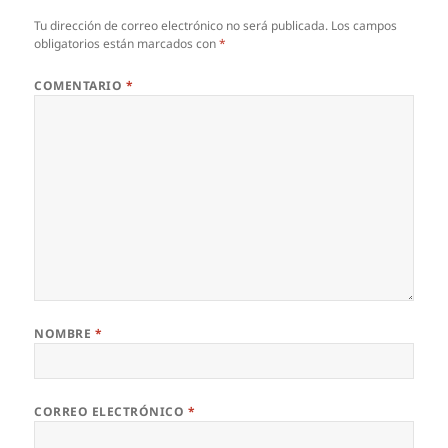
Tu dirección de correo electrónico no será publicada.
Los campos
obligatorios están marcados con
*
COMENTARIO
*
NOMBRE
*
CORREO ELECTRÓNICO
*