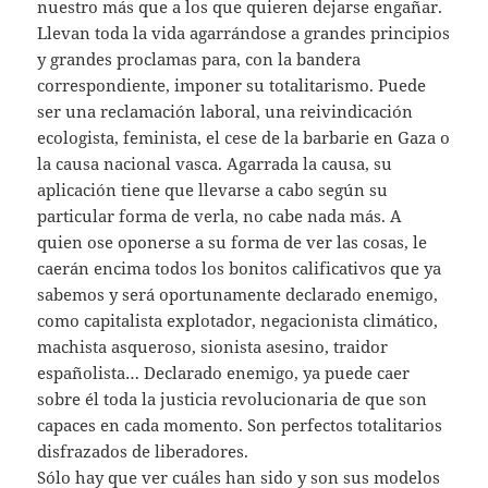
nuestro más que a los que quieren dejarse engañar.
Llevan toda la vida agarrándose a grandes principios
y grandes proclamas para, con la bandera
correspondiente, imponer su totalitarismo. Puede
ser una reclamación laboral, una reivindicación
ecologista, feminista, el cese de la barbarie en Gaza o
la causa nacional vasca. Agarrada la causa, su
aplicación tiene que llevarse a cabo según su
particular forma de verla, no cabe nada más. A
quien ose oponerse a su forma de ver las cosas, le
caerán encima todos los bonitos calificativos que ya
sabemos y será oportunamente declarado enemigo,
como capitalista explotador, negacionista climático,
machista asqueroso, sionista asesino, traidor
españolista… Declarado enemigo, ya puede caer
sobre él toda la justicia revolucionaria de que son
capaces en cada momento. Son perfectos totalitarios
disfrazados de liberadores.
Sólo hay que ver cuáles han sido y son sus modelos