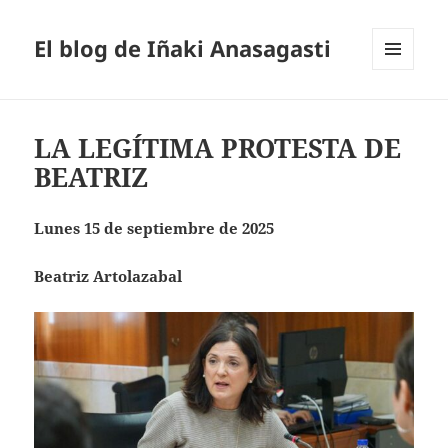
El blog de Iñaki Anasagasti
MENÚ
Y
WIDGETS
LA LEGÍTIMA PROTESTA DE
BEATRIZ
Lunes 15 de septiembre de 2025
Beatriz Artolazabal