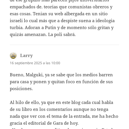
empachados de. teorias que comunistas obreros y
esas cosas. Tenian su web albergada en un sitio
israeli lo cual más que a despiste suena a ideologia
turbia. Adoran a Putin y de momento sólo gritan y
quizás amenazan. La poli sabrá.
Larry
dice:
16 septiembre 2025 a las 10:00
Bueno, Malguki, ya se sabe que los medios barren
para casa y ponen y quitan foco en función de sus
posiciones.
Al hilo de ello, ya que en este blog cada cual habla
de su libro en los comentarios aunque no tenga
nada que ver con el tema de la entrada, me ha hecho
gracia el editorial de Gara de hoy.