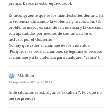
prensa. Desearía estar equivocado).
Es incongruente que se los manifestantes denuncien
la violencia utilizando la violencia y la coacción. (Un
problema mayor es cuando la violencia y la coacción
son aplaudidas por medios de comunicación e,
incluso, por el Gobierno)
No hay que ceder al chantaje de los violentos.
(Porque, si se cede al chantaje, se legitima el recurso
al chantaje y a la violencia para cualquier “causa”).
M.bilbao
dice:
15 septiembre 2025 a las 10:41
Ante situaciones así, algunos/as callan ?. Por qué no
me sorprende?.