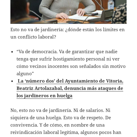
Esto no va de jardinería: ¿dónde están los límites en
un conflicto laboral?
“Va de democracia. Va de garantizar que nadie
tenga que sufrir hostigamiento personal ni ver
cómo vecinos inocentes son señalados sin motivo
alguno”
La ‘número dos’ del Ayuntamiento de Vitoria,
Beatriz Artolazabal, denuncia más ataques de
los jardineros en huelga
No, esto no va de jardinería. Ni de salarios. Ni
siquiera de una huelga. Esto va de respeto. De
convivencia. Y de cómo, en nombre de una
reivindicación laboral legítima, algunos pocos han