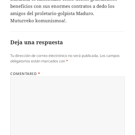
beneficios con sus enormes contratos a dedo los
amigos del proletario-golpista Maduro.
Muturreko komunismoa!.
Deja una respuesta
Tu dirección de correo electrónico no será publicada.
Los campos
obligatorios están marcados con
*
COMENTARIO
*