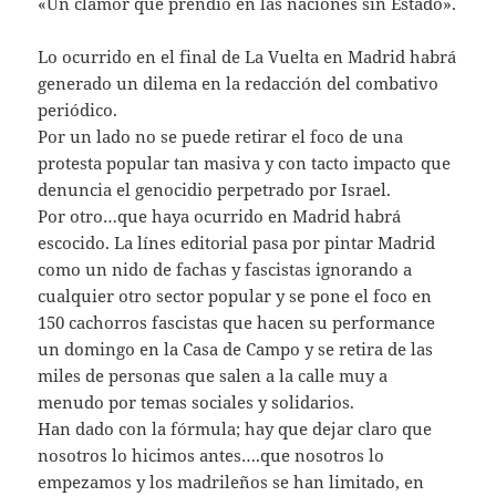
«Un clamor que prendió en las naciones sin Estado».
Lo ocurrido en el final de La Vuelta en Madrid habrá
generado un dilema en la redacción del combativo
periódico.
Por un lado no se puede retirar el foco de una
protesta popular tan masiva y con tacto impacto que
denuncia el genocidio perpetrado por Israel.
Por otro…que haya ocurrido en Madrid habrá
escocido. La línes editorial pasa por pintar Madrid
como un nido de fachas y fascistas ignorando a
cualquier otro sector popular y se pone el foco en
150 cachorros fascistas que hacen su performance
un domingo en la Casa de Campo y se retira de las
miles de personas que salen a la calle muy a
menudo por temas sociales y solidarios.
Han dado con la fórmula; hay que dejar claro que
nosotros lo hicimos antes….que nosotros lo
empezamos y los madrileños se han limitado, en