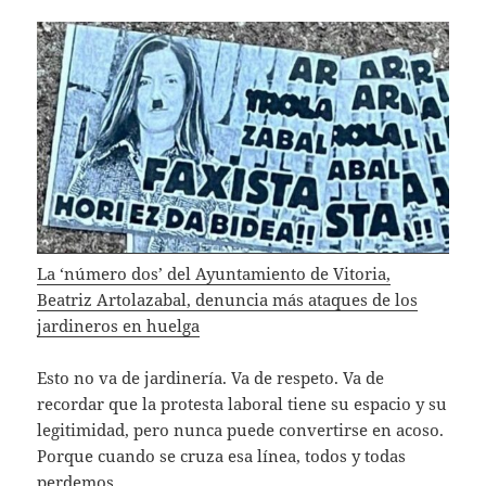
La ‘número dos’ del Ayuntamiento de Vitoria,
Beatriz Artolazabal, denuncia más ataques de los
jardineros en huelga
Esto no va de jardinería. Va de respeto. Va de
recordar que la protesta laboral tiene su espacio y su
legitimidad, pero nunca puede convertirse en acoso.
Porque cuando se cruza esa línea, todos y todas
perdemos.