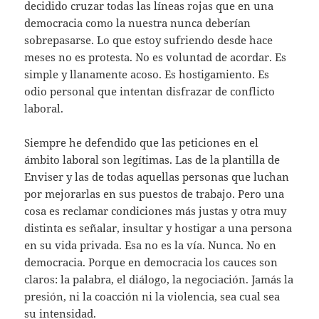
decidido cruzar todas las líneas rojas que en una
democracia como la nuestra nunca deberían
sobrepasarse. Lo que estoy sufriendo desde hace
meses no es protesta. No es voluntad de acordar. Es
simple y llanamente acoso. Es hostigamiento. Es
odio personal que intentan disfrazar de conflicto
laboral.
Siempre he defendido que las peticiones en el
ámbito laboral son legítimas. Las de la plantilla de
Enviser y las de todas aquellas personas que luchan
por mejorarlas en sus puestos de trabajo. Pero una
cosa es reclamar condiciones más justas y otra muy
distinta es señalar, insultar y hostigar a una persona
en su vida privada. Esa no es la vía. Nunca. No en
democracia. Porque en democracia los cauces son
claros: la palabra, el diálogo, la negociación. Jamás la
presión, ni la coacción ni la violencia, sea cual sea
su intensidad.