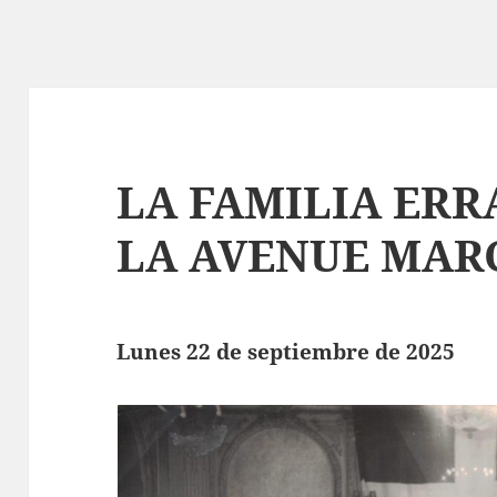
LA FAMILIA ERR
LA AVENUE MAR
Lunes 22 de septiembre de 2025