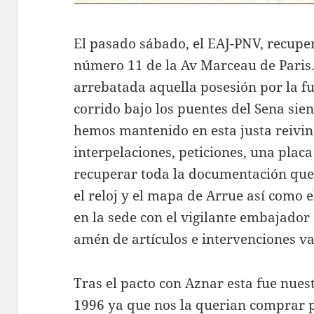
El pasado sábado, el EAJ-PNV, recuper
número 11 de la Av Marceau de Paris.
arrebatada aquella posesión por la f
corrido bajo los puentes del Sena sien
hemos mantenido en esta justa reivin
interpelaciones, peticiones, una placa 
recuperar toda la documentación que
el reloj y el mapa de Arrue así como e
en la sede con el vigilante embajado
amén de artículos e intervenciones va
Tras el pacto con Aznar esta fue nues
1996 ya que nos la querian comprar 