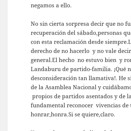
negamos a ello.
No sin cierta sorpresa decir que no fu
recuperación del sábado,personas q
con esta reclamación desde siempre.
derecho de no hacerlo y no vale deci
general.El hecho no estuvo bien y r
Landaburu de partido-familia. ¡Qué 
desconsideración tan llamativa!. He s
de la Asamblea Nacional y cuidábamo
propios de partidos asentados y de la
fundamental reconocer vivencias de 
honrar,honra.Si se quiere,claro.