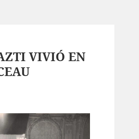
AZTI VIVIÓ EN
CEAU