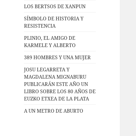
LOS BERTSOS DE XANPUN
SÍMBOLO DE HISTORIA Y
RESISTENCIA
PLINIO, EL AMIGO DE
KARMELE Y ALBERTO
389 HOMBRES Y UNA MUJER
JOSU LEGARRETA Y
MAGDALENA MIGNABURU
PUBLICARÁN ESTE AÑO UN
LIBRO SOBRE LOS 80 AÑOS DE
EUZKO ETXEA DE LA PLATA
A UN METRO DE ABURTO