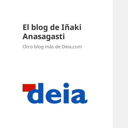
El blog de Iñaki
Anasagasti
Otro blog más de Deia.com