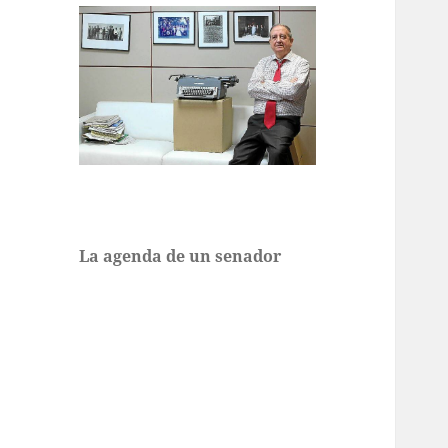
La agenda de un senador