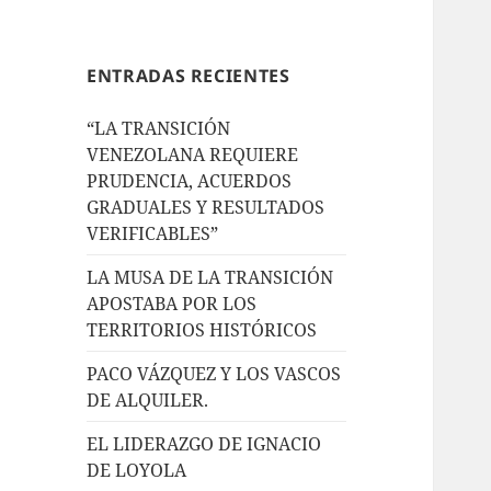
ENTRADAS RECIENTES
“LA TRANSICIÓN
VENEZOLANA REQUIERE
PRUDENCIA, ACUERDOS
GRADUALES Y RESULTADOS
VERIFICABLES”
LA MUSA DE LA TRANSICIÓN
APOSTABA POR LOS
TERRITORIOS HISTÓRICOS
PACO VÁZQUEZ Y LOS VASCOS
DE ALQUILER.
EL LIDERAZGO DE IGNACIO
DE LOYOLA