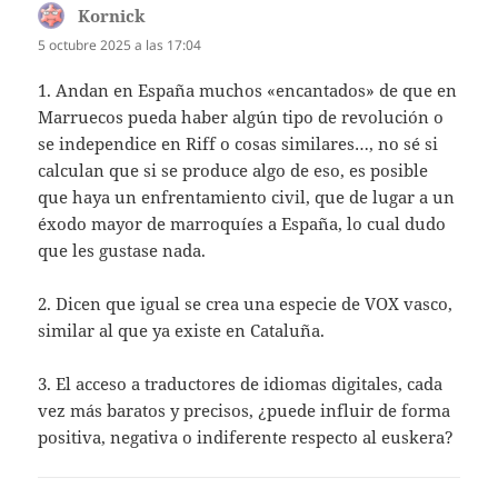
Kornick
dice:
5 octubre 2025 a las 17:04
1. Andan en España muchos «encantados» de que en
Marruecos pueda haber algún tipo de revolución o
se independice en Riff o cosas similares…, no sé si
calculan que si se produce algo de eso, es posible
que haya un enfrentamiento civil, que de lugar a un
éxodo mayor de marroquíes a España, lo cual dudo
que les gustase nada.
2. Dicen que igual se crea una especie de VOX vasco,
similar al que ya existe en Cataluña.
3. El acceso a traductores de idiomas digitales, cada
vez más baratos y precisos, ¿puede influir de forma
positiva, negativa o indiferente respecto al euskera?