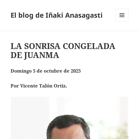
El blog de Iñaki Anasagasti
MENÚ
Y
WIDGETS
LA SONRISA CONGELADA
DE JUANMA
Domingo 5 de octubre de 2025
Por Vicente Talón Ortiz.