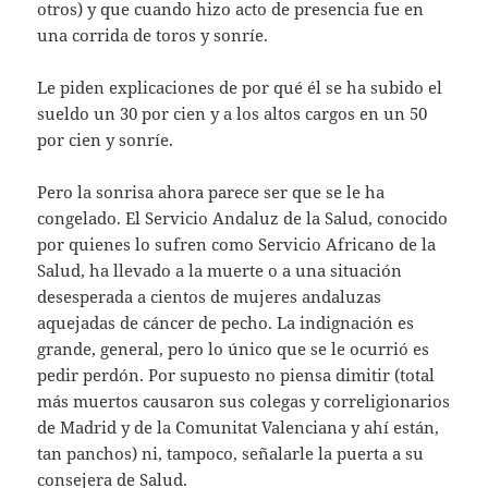
otros) y que cuando hizo acto de presencia fue en
una corrida de toros y sonríe.
Le piden explicaciones de por qué él se ha subido el
sueldo un 30 por cien y a los altos cargos en un 50
por cien y sonríe.
Pero la sonrisa ahora parece ser que se le ha
congelado. El Servicio Andaluz de la Salud, conocido
por quienes lo sufren como Servicio Africano de la
Salud, ha llevado a la muerte o a una situación
desesperada a cientos de mujeres andaluzas
aquejadas de cáncer de pecho. La indignación es
grande, general, pero lo único que se le ocurrió es
pedir perdón. Por supuesto no piensa dimitir (total
más muertos causaron sus colegas y correligionarios
de Madrid y de la Comunitat Valenciana y ahí están,
tan panchos) ni, tampoco, señalarle la puerta a su
consejera de Salud.