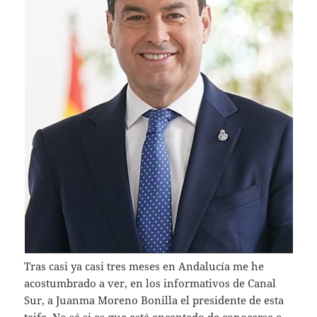
Tras casi ya casi tres meses en Andalucía me he
acostumbrado a ver, en los informativos de Canal
Sur, a Juanma Moreno Bonilla el presidente de esta