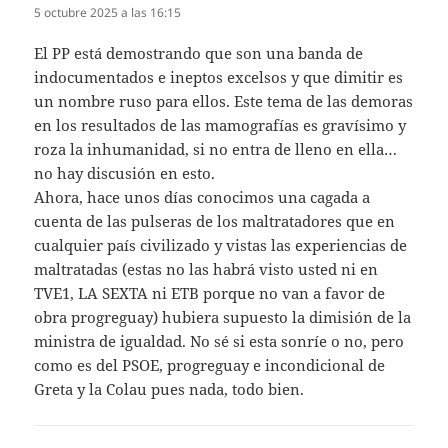
5 octubre 2025 a las 16:15
El PP está demostrando que son una banda de
indocumentados e ineptos excelsos y que dimitir es
un nombre ruso para ellos. Este tema de las demoras
en los resultados de las mamografías es gravísimo y
roza la inhumanidad, si no entra de lleno en ella…
no hay discusión en esto.
Ahora, hace unos días conocimos una cagada a
cuenta de las pulseras de los maltratadores que en
cualquier país civilizado y vistas las experiencias de
maltratadas (estas no las habrá visto usted ni en
TVE1, LA SEXTA ni ETB porque no van a favor de
obra progreguay) hubiera supuesto la dimisión de la
ministra de igualdad. No sé si esta sonríe o no, pero
como es del PSOE, progreguay e incondicional de
Greta y la Colau pues nada, todo bien.