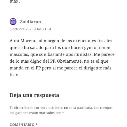
mas .
Zaldiaran
dice:
6 octubre 2025 a las 21:54
A mi Moreno, al margen de las exenciones fiscales
que se ha sacado para los que hacen gym o tienen
mascotas, que son bastante oportunistas. Me parece
de lo más digno del PP. Obviamente, no es el que
manda en el PP pero si me parece el dirigente más
listo.
Deja una respuesta
Tu dirección de correo electrónico no será publicada.
Los campos
obligatorios están marcados con
*
COMENTARIO
*