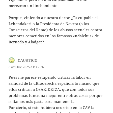
merezcan un linchamiento.
Porque, viniendo a nuestra tierra: ¿Es culpable el
Lehendakari o la Presidenta de Navrra (o los
Consejeros del Ramo) de los abusos sexuales contra
menores cometidos en los famosos «udalekus» de
Bernedo y Abaigar?
CAUSTICO
dice:
6 octubre 2025 a las 7:26
Pues me parece estupendo criticar la labor en
sanidad de la ultraderecha española lo mismo que
ellos critican a OSAKIDETZA, que con todos sus
problemas funciona mejor entre otras cosas porque
soltamos más pasta para mantenerla.
Por cierto, si esto hubiera ocurrido en la CAV la