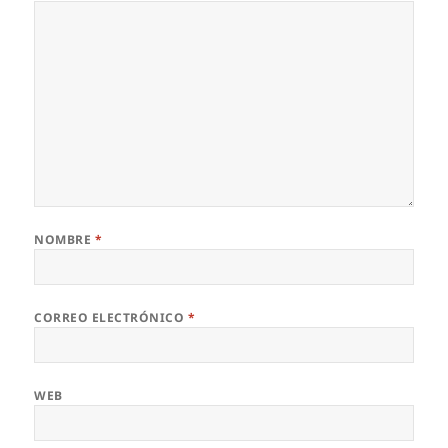
NOMBRE
*
CORREO ELECTRÓNICO
*
WEB