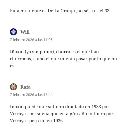
Rafa,mi fuente es De La Granja ,no sé si es el 33
Will
dice:
7 febrero 2026 a las 11:08
Iñaxio (ya sin punto), chorra es el que hace
chorradas, como el que intenta pasar por lo que no
es.
Rafa
dice:
7 febrero 2026 a las 16:44
Inaxio puede que si fuera diputado en 1933 por
Vizcaya.. me suena que en algún año lo fuera por
Vizcaya.. pero no en 1936