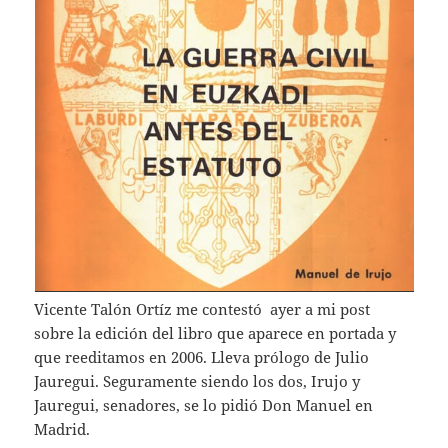
Vicente Talón Ortíz me contestó ayer a mi post
sobre la edición del libro que aparece en portada y
que reeditamos en 2006. Lleva prólogo de Julio
Jauregui. Seguramente siendo los dos, Irujo y
Jauregui, senadores, se lo pidió Don Manuel en
Madrid.