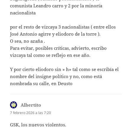
comunista Leandro carro y 2 por la minoría
nacionalista
por el resto de vizcaya 3 nacionalistas ( entre ellos
José Antonio agirre y eliodoro de la torre ).
O sea, no azaña .
Para evitar, posibles críticas, advierto, escribo
vizcaya tal como se reflejo en ese año.
Y por cierto eliodoro sin » h» tal como se escribía el
nombre del insigne político y no, como está
nombrada su calle, en Deusto
Albertito
dice:
7 febrero 2026 a las 7:20
GSK, los nuevos violentos.