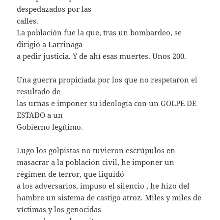
despedazados por las
calles.
La población fue la que, tras un bombardeo, se
dirigió a Larrinaga
a pedir justicia. Y de ahí esas muertes. Unos 200.
Una guerra propiciada por los que no respetaron el
resultado de
las urnas e imponer su ideología con un GOLPE DE
ESTADO a un
Gobierno legítimo.
Lugo los golpistas no tuvieron escrúpulos en
masacrar a la población civil, he imponer un
régimen de terror, que liquidó
a los adversarios, impuso el silencio , he hizo del
hambre un sistema de castigo atroz. Miles y miles de
víctimas y los genocidas