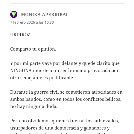
MONIKA APERRIBAI
dice:
7 febrero 2026 a las 10:30
URDIROZ
Comparto tu opinión.
Y por mi parte vaya por delante y quede clarito que
NINGUNA muerte a un ser humano provocada por
otro semejante es justificable.
Durante la guerra civil se cometieron atrocidades en
ambos bandos, como en todos los conflictos bélicos,
no hay ninguna duda.
Pero no olvidemos quienes fueron los sublevados,
usurpadores de una democracia y ganadores y