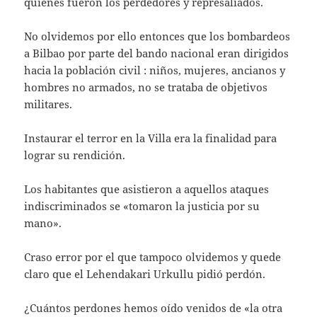
quienes fueron los perdedores y represaliados.
No olvidemos por ello entonces que los bombardeos
a Bilbao por parte del bando nacional eran dirigidos
hacia la población civil : niños, mujeres, ancianos y
hombres no armados, no se trataba de objetivos
militares.
Instaurar el terror en la Villa era la finalidad para
lograr su rendición.
Los habitantes que asistieron a aquellos ataques
indiscriminados se «tomaron la justicia por su
mano».
Craso error por el que tampoco olvidemos y quede
claro que el Lehendakari Urkullu pidió perdón.
¿Cuántos perdones hemos oído venidos de «la otra