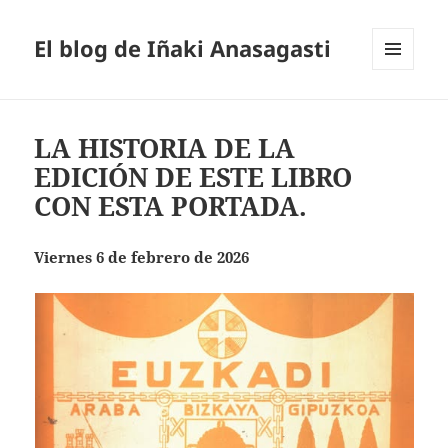
El blog de Iñaki Anasagasti
MENÚ
Y
WIDGETS
LA HISTORIA DE LA
EDICIÓN DE ESTE LIBRO
CON ESTA PORTADA.
Viernes 6 de febrero de 2026