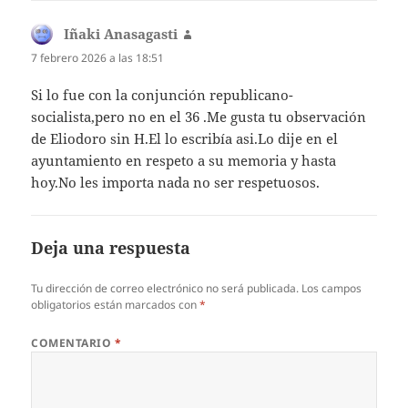
Iñaki Anasagasti
dice:
7 febrero 2026 a las 18:51
Si lo fue con la conjunción republicano-
socialista,pero no en el 36 .Me gusta tu observación
de Eliodoro sin H.El lo escribía asi.Lo dije en el
ayuntamiento en respeto a su memoria y hasta
hoy.No les importa nada no ser respetuosos.
Deja una respuesta
Tu dirección de correo electrónico no será publicada.
Los campos
obligatorios están marcados con
*
COMENTARIO
*