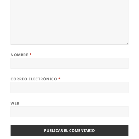
NOMBRE
*
CORREO ELECTRÓNICO
*
WEB