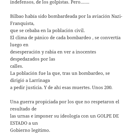
indefensos, de los golpistas. Pero…….
Bilbao había sido bombardeada por la aviación Nazi-
Franquista,
que se cebaba en la población civil.
El clima de pánico de cada bombardeo , se convertía
luego en
desesperación y rabia en ver a inocentes
despedazados por las
calles.
La población fue la que, tras un bombardeo, se
dirigió a Larrinaga
a pedir justicia. Y de ahí esas muertes. Unos 200.
Una guerra propiciada por los que no respetaron el
resultado de
las urnas e imponer su ideología con un GOLPE DE
ESTADO a un
Gobierno legítimo.