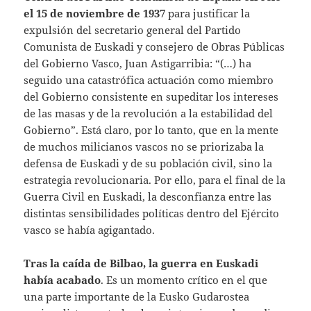
el 15 de noviembre de 1937
para justificar la
expulsión del secretario general del Partido
Comunista de Euskadi y consejero de Obras Públicas
del Gobierno Vasco, Juan Astigarribia: “(…) ha
seguido una catastrófica actuación como miembro
del Gobierno consistente en supeditar los intereses
de las masas y de la revolución a la estabilidad del
Gobierno”. Está claro, por lo tanto, que en la mente
de muchos milicianos vascos no se priorizaba la
defensa de Euskadi y de su población civil, sino la
estrategia revolucionaria. Por ello, para el final de la
Guerra Civil en Euskadi, la desconfianza entre las
distintas sensibilidades políticas dentro del Ejército
vasco se había agigantado.
Tras la caída de Bilbao, la guerra en Euskadi
había acabado
. Es un momento crítico en el que
una parte importante de la Eusko Gudarostea