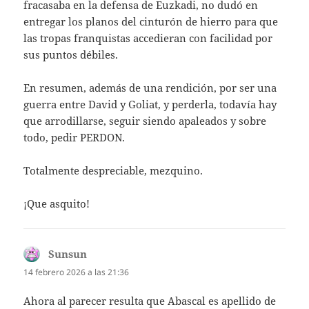
fracasaba en la defensa de Euzkadi, no dudó en
entregar los planos del cinturón de hierro para que
las tropas franquistas accedieran con facilidad por
sus puntos débiles.
En resumen, además de una rendición, por ser una
guerra entre David y Goliat, y perderla, todavía hay
que arrodillarse, seguir siendo apaleados y sobre
todo, pedir PERDON.
Totalmente despreciable, mezquino.
¡Que asquito!
Sunsun
dice:
14 febrero 2026 a las 21:36
Ahora al parecer resulta que Abascal es apellido de