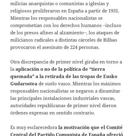
milicias anarquistas o comunistas a iglesias y
religiosos proliferaron en España a partir de 1931.
Mientras los responsables nacionalistas se
comprometían con los derechos humanos −incluso
de los presos afines al alzamiento−, los ataques de
milicianos radicales a distintas cárceles de Bilbao
provocaron el asesinato de 224 personas.
Otra discrepancia de primer nivel giraba en torno a
la
aplicación o no de la política de “tierra
quemada” a la retirada de las tropas de Eusko
Gudarostea
de suelo vasco. Mientras los máximos
responsables nacionalistas se negaron a dinamitar
las principales instalaciones industriales vascas,
autoridades republicanas de primer nivel dieron
órdenes expresas en sentido contrario.
Es muy esclarecedora
la motivación que el Comité
Central del Partido Comunista de España ofreció