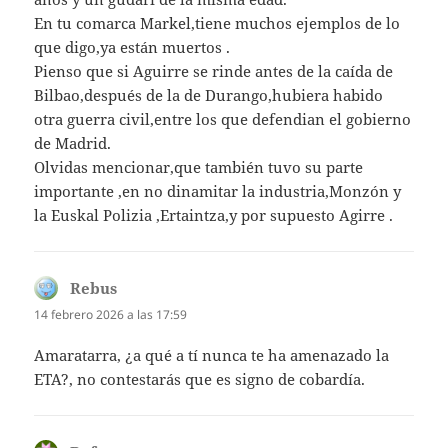
En tu comarca Markel,tiene muchos ejemplos de lo
que digo,ya están muertos .
Pienso que si Aguirre se rinde antes de la caída de
Bilbao,después de la de Durango,hubiera habido
otra guerra civil,entre los que defendian el gobierno
de Madrid.
Olvidas mencionar,que también tuvo su parte
importante ,en no dinamitar la industria,Monzón y
la Euskal Polizia ,Ertaintza,y por supuesto Agirre .
Rebus
dice:
14 febrero 2026 a las 17:59
Amaratarra, ¿a qué a tí nunca te ha amenazado la
ETA?, no contestarás que es signo de cobardía.