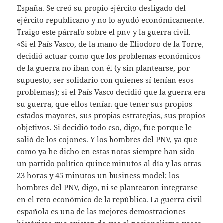
España. Se creó su propio ejército desligado del
ejército republicano y no lo ayudó económicamente.
Traigo este párrafo sobre el pnv y la guerra civil.
«Si el País Vasco, de la mano de Eliodoro de la Torre,
decidió actuar como que los problemas económicos
de la guerra no iban con él (y sin plantearse, por
supuesto, ser solidario con quienes sí tenían esos
problemas); si el País Vasco decidió que la guerra era
su guerra, que ellos tenían que tener sus propios
estados mayores, sus propias estrategias, sus propios
objetivos. Si decidió todo eso, digo, fue porque le
salió de los cojones. Y los hombres del PNV, ya que
como ya he dicho en estas notas siempre han sido
un partido político quince minutos al día y las otras
23 horas y 45 minutos un business model; los
hombres del PNV, digo, ni se plantearon integrarse
en el reto económico de la república. La guerra civil
española es una de las mejores demostraciones