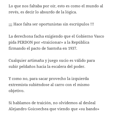
Lo que nos faltaba por oír, esto es como el mundo al
revés, es decir lo absurdo de la lógica.
¡¡¡ Hace falta ser oportunistas sin escrúpulos !!!
La derechona facha exigiendo que el Gobierno Vasco
pida PERDON por «traicionar» a la República
firmando el pacto de Santoña en 1937.
Cualquier artimaña y juego sucio es válido para
subir peldaños hacia la escalera del poder.
Y como no, para sacar provecho la izquierda
extremista subiéndose al carro con el mismo
objetivo.
Si hablamos de traición, no olvidemos al desleal
Alejandro Goicoechea que viendo que «su bando»