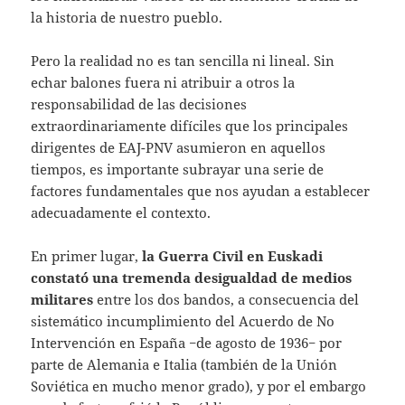
la historia de nuestro pueblo.
Pero la realidad no es tan sencilla ni lineal. Sin
echar balones fuera ni atribuir a otros la
responsabilidad de las decisiones
extraordinariamente difíciles que los principales
dirigentes de EAJ-PNV asumieron en aquellos
tiempos, es importante subrayar una serie de
factores fundamentales que nos ayudan a establecer
adecuadamente el contexto.
En primer lugar,
la Guerra Civil en Euskadi
constató una tremenda desigualdad de medios
militares
entre los dos bandos, a consecuencia del
sistemático incumplimiento del Acuerdo de No
Intervención en España −de agosto de 1936− por
parte de Alemania e Italia (también de la Unión
Soviética en mucho menor grado), y por el embargo