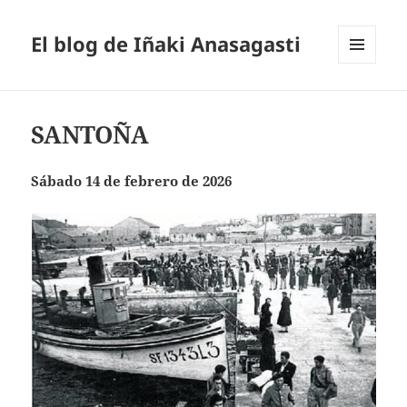
El blog de Iñaki Anasagasti
MENÚ
Y
WIDGETS
SANTOÑA
Sábado 14 de febrero de 2026