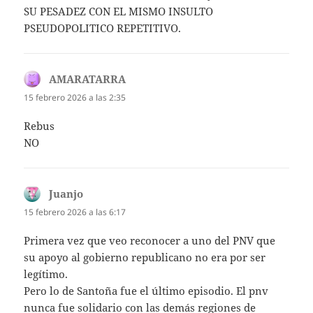
SU PESADEZ CON EL MISMO INSULTO
PSEUDOPOLITICO REPETITIVO.
AMARATARRA
dice:
15 febrero 2026 a las 2:35
Rebus
NO
Juanjo
dice:
15 febrero 2026 a las 6:17
Primera vez que veo reconocer a uno del PNV que
su apoyo al gobierno republicano no era por ser
legítimo.
Pero lo de Santoña fue el último episodio. El pnv
nunca fue solidario con las demás regiones de