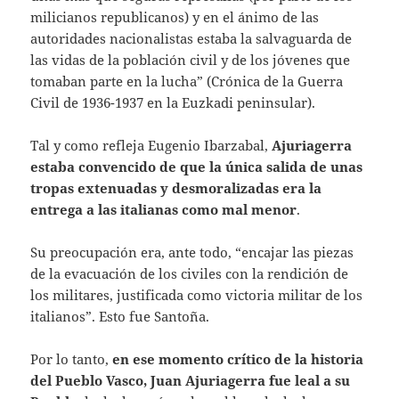
milicianos republicanos) y en el ánimo de las
autoridades nacionalistas estaba la salvaguarda de
las vidas de la población civil y de los jóvenes que
tomaban parte en la lucha” (Crónica de la Guerra
Civil de 1936-1937 en la Euzkadi peninsular).
Tal y como refleja Eugenio Ibarzabal,
Ajuriagerra
estaba convencido de que la única salida de unas
tropas extenuadas y desmoralizadas era la
entrega a las italianas como mal menor
.
Su preocupación era, ante todo, “encajar las piezas
de la evacuación de los civiles con la rendición de
los militares, justificada como victoria militar de los
italianos”. Esto fue Santoña.
Por lo tanto,
en ese momento crítico de la historia
del Pueblo Vasco, Juan Ajuriagerra fue leal a su