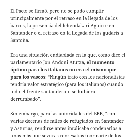
El Pacto se firmó, pero no se pudo cumplir
principalmente por el retraso en la llegada de los
barcos, la presencia del lehendakari Aguirre en
Santander o el retraso en la llegada de los gudaris a
Santoña.
Era una situación endiablada en la que, como dice el
parlamentario Jon Andoni Atutxa,
el momento
óptimo para los italianos no era el mismo que
para los vascos
: “Ningún trato con los nacionalistas
tendría valor estratégico (para los italianos) cuando
todo el frente santanderino se hubiera
derrumbado”.
Sin embargo, para las autoridades del EBB, “con
varias decenas de miles de refugiados en Santander
y Asturias, rendirse antes implicaba condenarlos a
unas más que seguras represalias (por parte de los