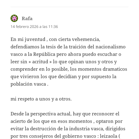
Rafa
dice:
14 febrero 2026 a las 11:36
En mi juventud , con cierta vehemencia,
defendiamos la tesis de la traición del nacionalismo
vasco a la República pero ahora puedo escuchar o
leer sin » acritud » lo que opinan unos y otros y
comprender en lo posible, los momentos dramaticos
que vivieron los que decidían y por supuesto la
población vasca .
mi respeto a unos y a otros.
Desde la perspectiva actual, hay que reconocer el
acierto de los que en esos momentos , optaron por
evitar la destrucción de la industria vasca, dirigidos
por tres consejeros del gobierno vasco : leizaola (