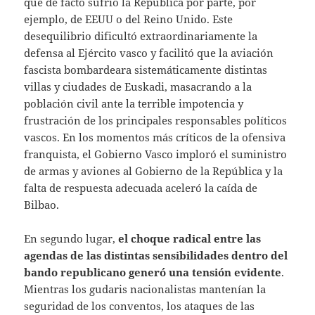
que de facto sufrió la República por parte, por
ejemplo, de EEUU o del Reino Unido. Este
desequilibrio dificultó extraordinariamente la
defensa al Ejército vasco y facilitó que la aviación
fascista bombardeara sistemáticamente distintas
villas y ciudades de Euskadi, masacrando a la
población civil ante la terrible impotencia y
frustración de los principales responsables políticos
vascos. En los momentos más críticos de la ofensiva
franquista, el Gobierno Vasco imploró el suministro
de armas y aviones al Gobierno de la República y la
falta de respuesta adecuada aceleró la caída de
Bilbao.
En segundo lugar,
el choque radical entre las
agendas de las distintas sensibilidades dentro del
bando republicano generó una tensión evidente
.
Mientras los gudaris nacionalistas mantenían la
seguridad de los conventos, los ataques de las