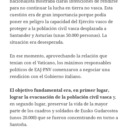
nacionalista mostraba claras intenciones de rendirse
para no continuar la lucha en tierra no vasca. Esta
cuestión era de gran importancia porque podía
poner en peligro la capacidad del Ejército vasco de
proteger a la población civil vasca desplazada a
Santander y Asturias (unas 50.000 personas). La
situación era desesperada.
En ese momento, aprovechando la relación que
tenían con el Vaticano, los máximos responsables
políticos de EAJ-PNV comenzaron a negociar una
rendición con el Gobierno italiano.
El objetivo fundamental era, en primer lugar,
lograr la evacuación de la población civil vasca
y,
en segundo lugar, preservar la vida de la mayor
parte de los cuadros y soldados de Eusko Gudarostea
(unos 20.000) que se fueron concentrando en torno a
Santoña.