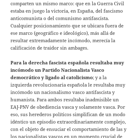
comparten un mismo marco: que en la Guerra Civil
estaba en juego la victoria, en España, del fascismo
anticomunista o del comunismo antifascista.
Cualquier posicionamiento que se ubicara fuera de
ese marco (geográfico e ideológico), más allá de
resultar extremadamente incómodo, merecía la
calificación de traidor sin ambages.
Para la derecha fascista española resultaba muy
incómodo un Partido Nacionalista Vasco
democrático y ligado al catolicismo
; y a la
izquierda revolucionaria española le resultaba muy
incómodo un nacionalismo vasco antifascista y
humanista. Para ambos resultaba inadmisible un
EAJ-PNV de obediencia vasca y solamente vasca. Por
eso, sus herederos políticos simplifican de un modo
idéntico un episodio extraordinariamente complejo,
con el objeto de ensuciar el comportamiento de las y
los nacionalistas vascos en un momento crucial de