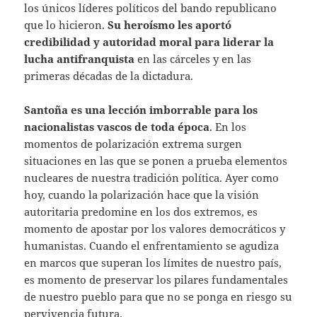
los únicos líderes políticos del bando republicano
que lo hicieron.
Su heroísmo les aportó
credibilidad y autoridad moral para liderar la
lucha antifranquista
en las cárceles y en las
primeras décadas de la dictadura.
Santoña es una lección imborrable para los
nacionalistas vascos de toda época
. En los
momentos de polarización extrema surgen
situaciones en las que se ponen a prueba elementos
nucleares de nuestra tradición política. Ayer como
hoy, cuando la polarización hace que la visión
autoritaria predomine en los dos extremos, es
momento de apostar por los valores democráticos y
humanistas. Cuando el enfrentamiento se agudiza
en marcos que superan los límites de nuestro país,
es momento de preservar los pilares fundamentales
de nuestro pueblo para que no se ponga en riesgo su
pervivencia futura.