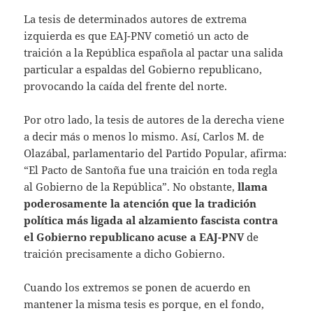
La tesis de determinados autores de extrema
izquierda es que EAJ-PNV cometió un acto de
traición a la República española al pactar una salida
particular a espaldas del Gobierno republicano,
provocando la caída del frente del norte.
Por otro lado, la tesis de autores de la derecha viene
a decir más o menos lo mismo. Así, Carlos M. de
Olazábal, parlamentario del Partido Popular, afirma:
“El Pacto de Santoña fue una traición en toda regla
al Gobierno de la República”. No obstante,
llama
poderosamente la atención que la tradición
política más ligada al alzamiento fascista contra
el Gobierno republicano acuse a EAJ-PNV
de
traición precisamente a dicho Gobierno.
Cuando los extremos se ponen de acuerdo en
mantener la misma tesis es porque, en el fondo,