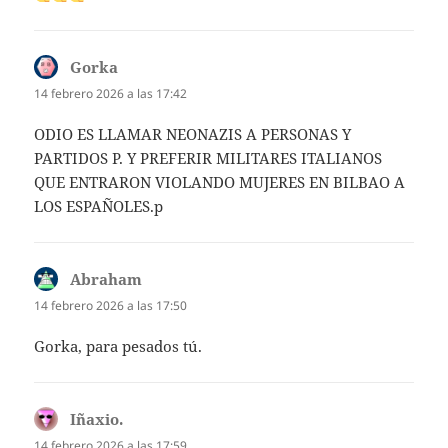
Gorka
dice:
14 febrero 2026 a las 17:42
ODIO ES LLAMAR NEONAZIS A PERSONAS Y
PARTIDOS P. Y PREFERIR MILITARES ITALIANOS
QUE ENTRARON VIOLANDO MUJERES EN BILBAO A
LOS ESPAÑOLES.p
Abraham
dice:
14 febrero 2026 a las 17:50
Gorka, para pesados tú.
Iñaxio.
dice:
14 febrero 2026 a las 17:59