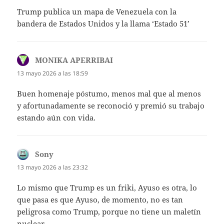
Trump publica un mapa de Venezuela con la
bandera de Estados Unidos y la llama ‘Estado 51’
MONIKA APERRIBAI
dice:
13 mayo 2026 a las 18:59
Buen homenaje póstumo, menos mal que al menos
y afortunadamente se reconoció y premió su trabajo
estando aún con vida.
Sony
dice:
13 mayo 2026 a las 23:32
Lo mismo que Trump es un friki, Ayuso es otra, lo
que pasa es que Ayuso, de momento, no es tan
peligrosa como Trump, porque no tiene un maletín
nuclear.