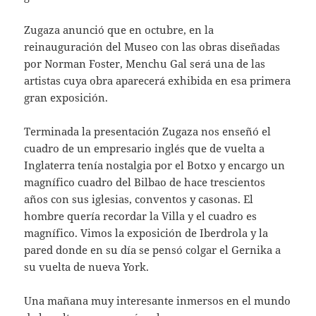
Zugaza anunció que en octubre, en la
reinauguración del Museo con las obras diseñadas
por Norman Foster, Menchu Gal será una de las
artistas cuya obra aparecerá exhibida en esa primera
gran exposición.
Terminada la presentación Zugaza nos enseñó el
cuadro de un empresario inglés que de vuelta a
Inglaterra tenía nostalgia por el Botxo y encargo un
magnífico cuadro del Bilbao de hace trescientos
años con sus iglesias, conventos y casonas. El
hombre quería recordar la Villa y el cuadro es
magnífico. Vimos la exposición de Iberdrola y la
pared donde en su día se pensó colgar el Gernika a
su vuelta de nueva York.
Una mañana muy interesante inmersos en el mundo