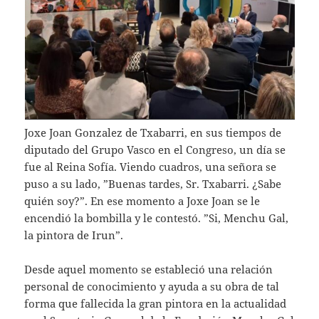
Joxe Joan Gonzalez de Txabarri, en sus tiempos de
diputado del Grupo Vasco en el Congreso, un día se
fue al Reina Sofía. Viendo cuadros, una señora se
puso a su lado, ”Buenas tardes, Sr. Txabarri. ¿Sabe
quién soy?”. En ese momento a Joxe Joan se le
encendió la bombilla y le contestó. ”Si, Menchu Gal,
la pintora de Irun”.
Desde aquel momento se estableció una relación
personal de conocimiento y ayuda a su obra de tal
forma que fallecida la gran pintora en la actualidad