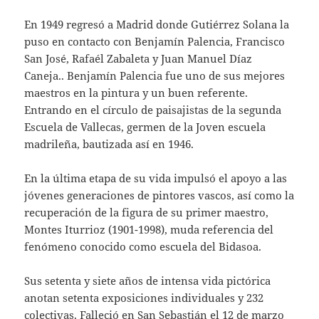
En 1949 regresó a Madrid donde Gutiérrez Solana la
puso en contacto con Benjamín Palencia, Francisco
San José, Rafaél Zabaleta y Juan Manuel Díaz
Caneja.. Benjamín Palencia fue uno de sus mejores
maestros en la pintura y un buen referente.
Entrando en el círculo de paisajistas de la segunda
Escuela de Vallecas, germen de la Joven escuela
madrileña, bautizada así en 1946.
En la última etapa de su vida impulsó el apoyo a las
jóvenes generaciones de pintores vascos, así como la
recuperación de la figura de su primer maestro,
Montes Iturrioz (1901-1998), muda referencia del
fenómeno conocido como escuela del Bidasoa.
Sus setenta y siete años de intensa vida pictórica
anotan setenta exposiciones individuales y 232
colectivas. Falleció en San Sebastián el 12 de marzo