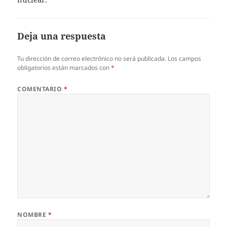
Deja una respuesta
Tu dirección de correo electrónico no será publicada.
Los campos
obligatorios están marcados con
*
COMENTARIO
*
NOMBRE
*