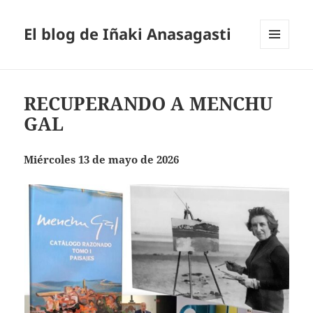
El blog de Iñaki Anasagasti
MENÚ
Y
WIDGETS
RECUPERANDO A MENCHU
GAL
Miércoles 13 de mayo de 2026