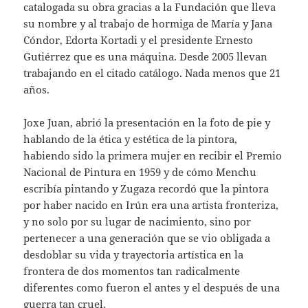
catalogada su obra gracias a la Fundación que lleva
su nombre y al trabajo de hormiga de María y Jana
Cóndor, Edorta Kortadi y el presidente Ernesto
Gutiérrez que es una máquina. Desde 2005 llevan
trabajando en el citado catálogo. Nada menos que 21
años.
Joxe Juan, abrió la presentación en la foto de pie y
hablando de la ética y estética de la pintora,
habiendo sido la primera mujer en recibir el Premio
Nacional de Pintura en 1959 y de cómo Menchu
escribía pintando y Zugaza recordó que la pintora
por haber nacido en Irún era una artista fronteriza,
y no solo por su lugar de nacimiento, sino por
pertenecer a una generación que se vio obligada a
desdoblar su vida y trayectoria artística en la
frontera de dos momentos tan radicalmente
diferentes como fueron el antes y el después de una
guerra tan cruel.