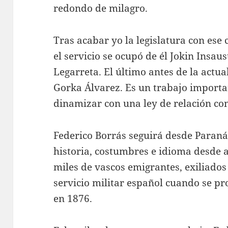
redondo de milagro.
Tras acabar yo la legislatura con es
el servicio se ocupó de él Jokin Insau
Legarreta. El último antes de la actua
Gorka Álvarez. Es un trabajo importa
dinamizar con una ley de relación con
Federico Borrás seguirá desde Paraná
historia, costumbres e idioma desde 
miles de vascos emigrantes, exiliados
servicio militar español cuando se pr
en 1876.