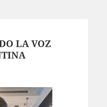
DO LA VOZ
NTINA