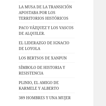
LA MUSA DE LA TRANSICIÓN
APOSTABA POR LOS
TERRITORIOS HISTÓRICOS
PACO VÁZQUEZ Y LOS VASCOS
DE ALQUILER.
EL LIDERAZGO DE IGNACIO
DE LOYOLA
LOS BERTSOS DE XANPUN
SÍMBOLO DE HISTORIA Y
RESISTENCIA
PLINIO, EL AMIGO DE
KARMELE Y ALBERTO
389 HOMBRES Y UNA MUJER