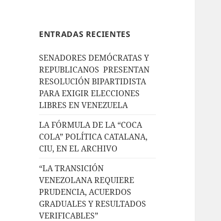
ENTRADAS RECIENTES
SENADORES DEMÓCRATAS Y
REPUBLICANOS PRESENTAN
RESOLUCIÓN BIPARTIDISTA
PARA EXIGIR ELECCIONES
LIBRES EN VENEZUELA
LA FÓRMULA DE LA “COCA
COLA” POLÍTICA CATALANA,
CIU, EN EL ARCHIVO
“LA TRANSICIÓN
VENEZOLANA REQUIERE
PRUDENCIA, ACUERDOS
GRADUALES Y RESULTADOS
VERIFICABLES”