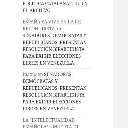
POLÍTICA CATALANA, CIU, EN
EL ARCHIVO
ESPAÑA YA VIVE EN LA RE
RECONQUISTA.
en
SENADORES DEMÓCRATAS Y
REPUBLICANOS PRESENTAN
RESOLUCIÓN BIPARTIDISTA
PARA EXIGIR ELECCIONES
LIBRES EN VENEZUELA
Iñaxio
en
SENADORES
DEMÓCRATAS Y
REPUBLICANOS PRESENTAN
RESOLUCIÓN BIPARTIDISTA
PARA EXIGIR ELECCIONES
LIBRES EN VENEZUELA
LA "INTELECTUALIDAD
ESPAÑOLA", ¿MUERTA DE