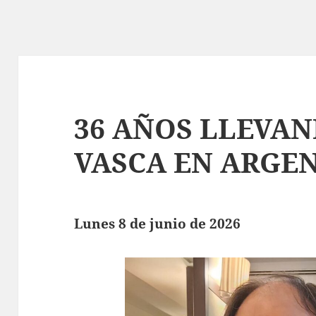
36 AÑOS LLEVAN
VASCA EN ARGE
Lunes 8 de junio de 2026