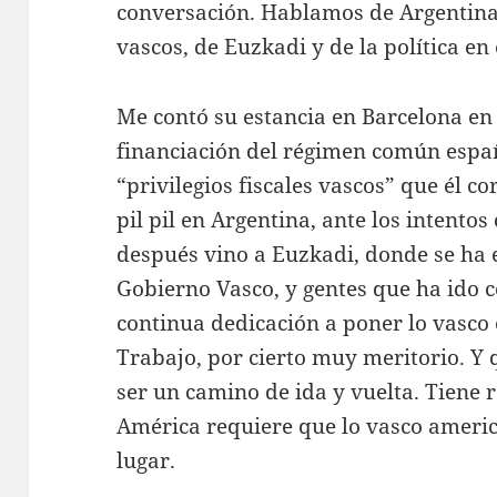
conversación. Hablamos de Argentina,
vascos, de Euzkadi y de la política en 
Me contó su estancia en Barcelona en
financiación del régimen común españ
“privilegios fiscales vascos” que él co
pil pil en Argentina, ante los intentos
después vino a Euzkadi, donde se ha 
Gobierno Vasco, y gentes que ha ido 
continua dedicación a poner lo vasco 
Trabajo, por cierto muy meritorio. Y 
ser un camino de ida y vuelta. Tiene
América requiere que lo vasco ameri
lugar.