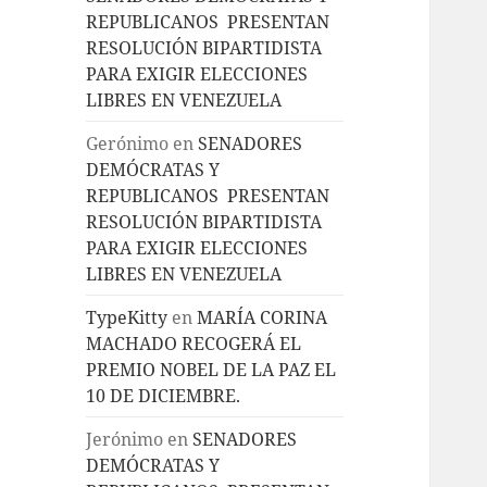
REPUBLICANOS PRESENTAN
RESOLUCIÓN BIPARTIDISTA
PARA EXIGIR ELECCIONES
LIBRES EN VENEZUELA
Gerónimo
en
SENADORES
DEMÓCRATAS Y
REPUBLICANOS PRESENTAN
RESOLUCIÓN BIPARTIDISTA
PARA EXIGIR ELECCIONES
LIBRES EN VENEZUELA
TypeKitty
en
MARÍA CORINA
MACHADO RECOGERÁ EL
PREMIO NOBEL DE LA PAZ EL
10 DE DICIEMBRE.
Jerónimo
en
SENADORES
DEMÓCRATAS Y