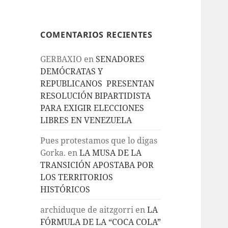
COMENTARIOS RECIENTES
GERBAXIO
en
SENADORES
DEMÓCRATAS Y
REPUBLICANOS PRESENTAN
RESOLUCIÓN BIPARTIDISTA
PARA EXIGIR ELECCIONES
LIBRES EN VENEZUELA
Pues protestamos que lo digas
Gorka.
en
LA MUSA DE LA
TRANSICIÓN APOSTABA POR
LOS TERRITORIOS
HISTÓRICOS
archiduque de aitzgorri
en
LA
FÓRMULA DE LA “COCA COLA”