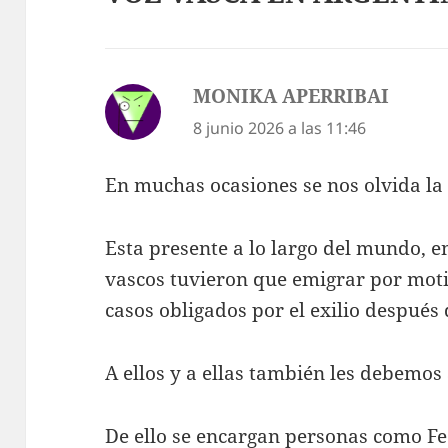
MONIKA APERRIBAI
dice:
8 junio 2026 a las 11:46
En muchas ocasiones se nos olvida la
Esta presente a lo largo del mundo, e
vascos tuvieron que emigrar por mot
casos obligados por el exilio después d
A ellos y a ellas también les debemos
De ello se encargan personas como Fe