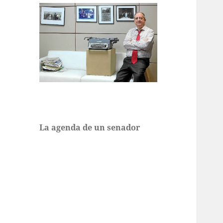
La agenda de un senador