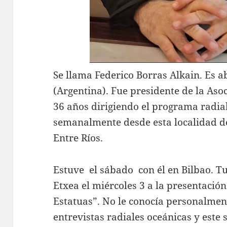
Se llama Federico Borras Alkain. Es 
(Argentina). Fue presidente de la Aso
36 años dirigiendo el programa radia
semanalmente desde esta localidad de
Entre Ríos.
Estuve el sábado con él en Bilbao. Tu
Etxea el miércoles 3 a la presentación
Estatuas”. No le conocía personalment
entrevistas radiales oceánicas y este