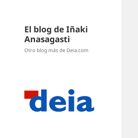
El blog de Iñaki
Anasagasti
Otro blog más de Deia.com