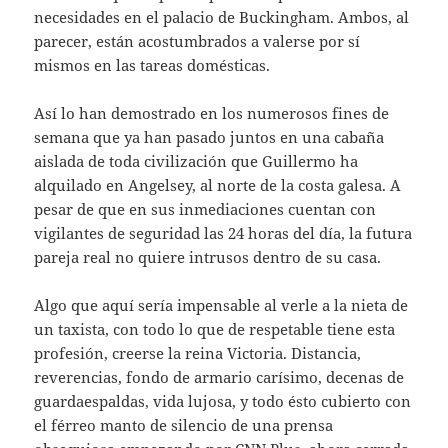
necesidades en el palacio de Buckingham. Ambos, al
parecer, están acostumbrados a valerse por sí
mismos en las tareas domésticas.
Así lo han demostrado en los numerosos fines de
semana que ya han pasado juntos en una cabaña
aislada de toda civilización que Guillermo ha
alquilado en Angelsey, al norte de la costa galesa. A
pesar de que en sus inmediaciones cuentan con
vigilantes de seguridad las 24 horas del día, la futura
pareja real no quie­re intrusos dentro de su casa.
Algo que aquí sería impensable al verle a la nieta de
un taxista, con todo lo que de respetable tiene esta
profesión, creerse la reina Victoria. Distancia,
reverencias, fondo de armario carísimo, decenas de
guardaespaldas, vida lujosa, y todo ésto cubierto con
el férreo manto de silencio de una prensa