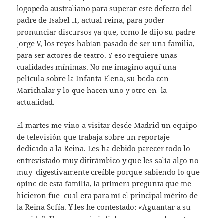
logopeda australiano para superar este defecto del
padre de Isabel II, actual reina, para poder
pronunciar discursos ya que, como le dijo su padre
Jorge V, los reyes habían pasado de ser una familia,
para ser actores de teatro. Y eso requiere unas
cualidades mínimas. No me imagino aquí una
película sobre la Infanta Elena, su boda con
Marichalar y lo que hacen uno y otro en la
actualidad.
El martes me vino a visitar desde Madrid un equipo
de televisión que trabaja sobre un reportaje
dedicado a la Reina. Les ha debido parecer todo lo
entrevistado muy ditirámbico y que les salía algo no
muy digestivamente creíble porque sabiendo lo que
opino de esta familia, la primera pregunta que me
hicieron fue cual era para mí el principal mérito de
la Reina Sofía. Y les he contestado: «Aguantar a su