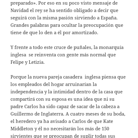
preparado». Por eso en su poco visto mensaje de
Navidad el rey se ha sentido obligado a decir que
seguirá con la misma pasión sirviendo a España.
Grandes palabras para ocultar la preocupación que
tiene de que lo den a él por amortizado.
Y frente a todo este cruce de puñales, la monarquía
inglesa se reinventa con gente más normal que
Felipe y Letizia.
Porque la nueva pareja casadera inglesa piensa que
los empleados del hogar arruinarían la
independencia y la intimidad dentro de la casa que
compartirá con su esposa es una idea que ni su
padre Carlos ha sido capaz de sacar de la cabeza a
Guillermo de Inglaterra. A cuatro meses de su boda,
el heredero ya ha avisado a Carlos de que Kate
Middleton y él no necesitarán los más de 150
sirvientes que se preocupan de suplir todas sus