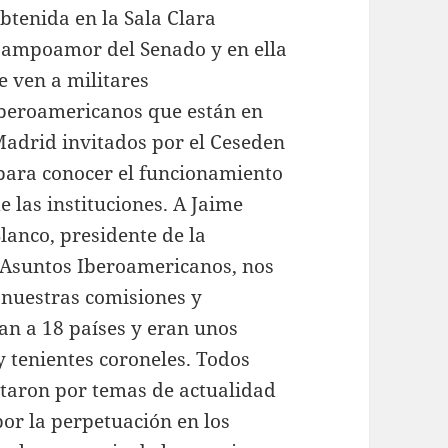
btenida en la Sala Clara
ampoamor del Senado y en ella
e ven a militares
beroamericanos que están en
adrid invitados por el Ceseden
ara conocer el funcionamiento
e las instituciones. A Jaime
lanco, presidente de la
e Asuntos Iberoamericanos, nos
 nuestras comisiones y
an a 18 países y eran unos
y tenientes coroneles. Todos
taron por temas de actualidad
 por la perpetuación en los