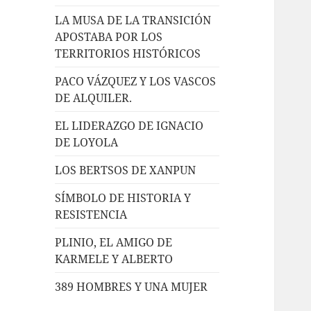
LA MUSA DE LA TRANSICIÓN
APOSTABA POR LOS
TERRITORIOS HISTÓRICOS
PACO VÁZQUEZ Y LOS VASCOS
DE ALQUILER.
EL LIDERAZGO DE IGNACIO
DE LOYOLA
LOS BERTSOS DE XANPUN
SÍMBOLO DE HISTORIA Y
RESISTENCIA
PLINIO, EL AMIGO DE
KARMELE Y ALBERTO
389 HOMBRES Y UNA MUJER