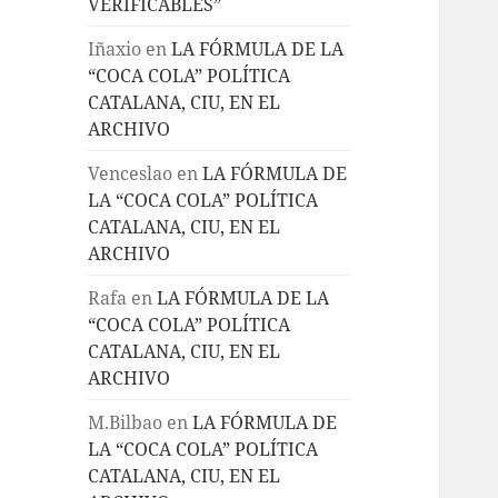
VERIFICABLES”
Iñaxio
en
LA FÓRMULA DE LA
“COCA COLA” POLÍTICA
CATALANA, CIU, EN EL
ARCHIVO
Venceslao
en
LA FÓRMULA DE
LA “COCA COLA” POLÍTICA
CATALANA, CIU, EN EL
ARCHIVO
Rafa
en
LA FÓRMULA DE LA
“COCA COLA” POLÍTICA
CATALANA, CIU, EN EL
ARCHIVO
M.Bilbao
en
LA FÓRMULA DE
LA “COCA COLA” POLÍTICA
CATALANA, CIU, EN EL