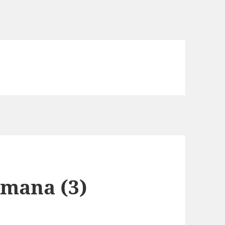
emana (3)