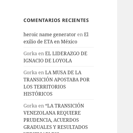
COMENTARIOS RECIENTES
heroic name generator
en
El
exilio de ETA en México
Gorka
en
EL LIDERAZGO DE
IGNACIO DE LOYOLA
Gorka
en
LA MUSA DE LA
TRANSICIÓN APOSTABA POR
LOS TERRITORIOS
HISTÓRICOS
Gorka
en
“LA TRANSICIÓN
VENEZOLANA REQUIERE
PRUDENCIA, ACUERDOS
GRADUALES Y RESULTADOS