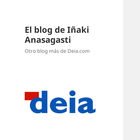
El blog de Iñaki
Anasagasti
Otro blog más de Deia.com