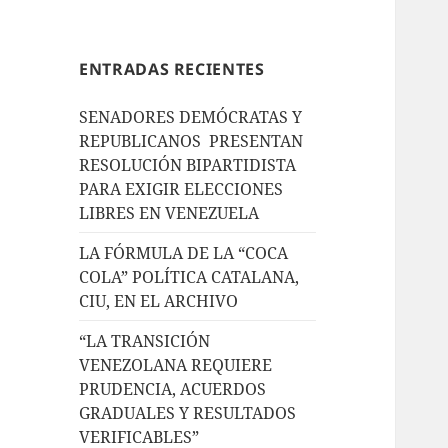
ENTRADAS RECIENTES
SENADORES DEMÓCRATAS Y
REPUBLICANOS PRESENTAN
RESOLUCIÓN BIPARTIDISTA
PARA EXIGIR ELECCIONES
LIBRES EN VENEZUELA
LA FÓRMULA DE LA “COCA
COLA” POLÍTICA CATALANA,
CIU, EN EL ARCHIVO
“LA TRANSICIÓN
VENEZOLANA REQUIERE
PRUDENCIA, ACUERDOS
GRADUALES Y RESULTADOS
VERIFICABLES”