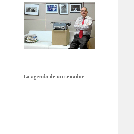
La agenda de un senador