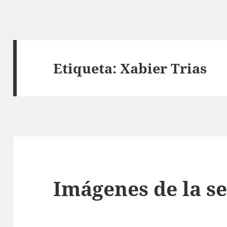
Etiqueta:
Xabier Trias
Imágenes de la s