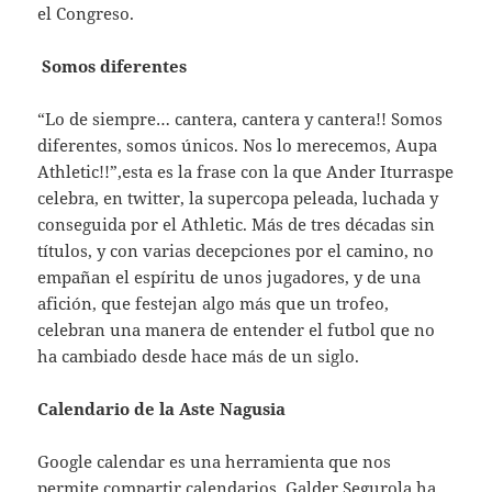
el Congreso.
Somos diferentes
“Lo de siempre… cantera, cantera y cantera!! Somos
diferentes, somos únicos. Nos lo merecemos, Aupa
Athletic!!”,esta es la frase con la que Ander Iturraspe
celebra, en twitter, la supercopa peleada, luchada y
conseguida por el Athletic. Más de tres décadas sin
títulos, y con varias decepciones por el camino, no
empañan el espíritu de unos jugadores, y de una
afición, que festejan algo más que un trofeo,
celebran una manera de entender el futbol que no
ha cambiado desde hace más de un siglo.
Calendario de la Aste Nagusia
Google calendar es una herramienta que nos
permite compartir calendarios, Galder Segurola ha