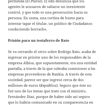
permitida (
El Plural
). El edil denuncia que los
agentes le acusaron de saltarse un inexistente
control, y que todo es una persecución hacia su
persona. En suma, una cortina de humo para
intentar tapar el titular, un político de Ciudadanos
conduciendo borracho.
Prisión para un testaferro de Rato
Se va cerrando el cerco sobre Rodrigo Rato, acaba de
ingresar en prisión uno de los responsables de la
empresa Albisa, que supuestamente, era una entidad
pantalla, a través de la que cobraba comisiones a las
empresas proveedoras de Bankia. A través de esta
sociedad, parece ser que ingresó cerca de dos
millones de euros (
República
). Seguro que éste no
fué uno de los temas que trató con el ministro,
Fernández Díaz, porque de haber sido así seguro
que lo habría comunicado en su comparecencia en