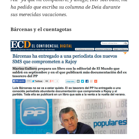
ha pedido que escriba su columna de Deia durante
sus merecidas vacaciones.
Bárcenas y el cuentagotas