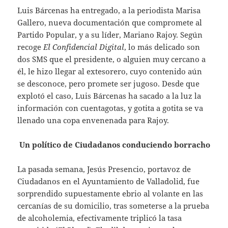
Luis Bárcenas ha entregado, a la periodista Marisa
Gallero, nueva documentación que compromete al
Partido Popular, y a su líder, Mariano Rajoy. Según
recoge
El Confidencial Digital
, lo más delicado son
dos SMS que el presidente, o alguien muy cercano a
él, le hizo llegar al extesorero, cuyo contenido aún
se desconoce, pero promete ser jugoso. Desde que
explotó el caso, Luis Bárcenas ha sacado a la luz la
información con cuentagotas, y gotita a gotita se va
llenado una copa envenenada para Rajoy.
Un político de Ciudadanos conduciendo borracho
La pasada semana, Jesús Presencio, portavoz de
Ciudadanos en el Ayuntamiento de Valladolid, fue
sorprendido supuestamente ebrio al volante en las
cercanías de su domicilio, tras someterse a la prueba
de alcoholemia, efectivamente triplicó la tasa