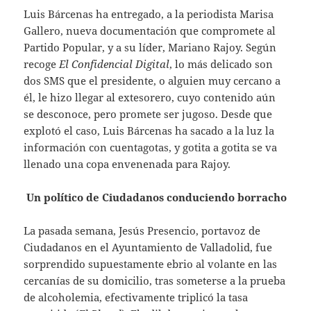
Luis Bárcenas ha entregado, a la periodista Marisa
Gallero, nueva documentación que compromete al
Partido Popular, y a su líder, Mariano Rajoy. Según
recoge
El Confidencial Digital
, lo más delicado son
dos SMS que el presidente, o alguien muy cercano a
él, le hizo llegar al extesorero, cuyo contenido aún
se desconoce, pero promete ser jugoso. Desde que
explotó el caso, Luis Bárcenas ha sacado a la luz la
información con cuentagotas, y gotita a gotita se va
llenado una copa envenenada para Rajoy.
Un político de Ciudadanos conduciendo borracho
La pasada semana, Jesús Presencio, portavoz de
Ciudadanos en el Ayuntamiento de Valladolid, fue
sorprendido supuestamente ebrio al volante en las
cercanías de su domicilio, tras someterse a la prueba
de alcoholemia, efectivamente triplicó la tasa