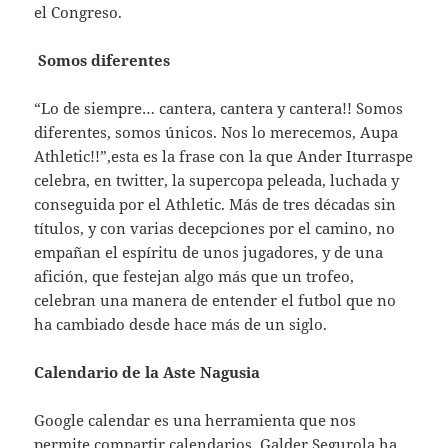
el Congreso.
Somos diferentes
“Lo de siempre… cantera, cantera y cantera!! Somos
diferentes, somos únicos. Nos lo merecemos, Aupa
Athletic!!”,esta es la frase con la que Ander Iturraspe
celebra, en twitter, la supercopa peleada, luchada y
conseguida por el Athletic. Más de tres décadas sin
títulos, y con varias decepciones por el camino, no
empañan el espíritu de unos jugadores, y de una
afición, que festejan algo más que un trofeo,
celebran una manera de entender el futbol que no
ha cambiado desde hace más de un siglo.
Calendario de la Aste Nagusia
Google calendar es una herramienta que nos
permite compartir calendarios, Galder Segurola ha