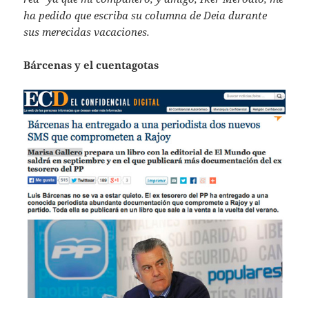
ha pedido que escriba su columna de Deia durante
sus merecidas vacaciones.
Bárcenas y el cuentagotas