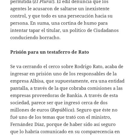
permitida (
El Plural
). El edil denuncia que los
agentes le acusaron de saltarse un inexistente
control, y que todo es una persecución hacia su
persona. En suma, una cortina de humo para
intentar tapar el titular, un político de Ciudadanos
conduciendo borracho.
Prisión para un testaferro de Rato
Se va cerrando el cerco sobre Rodrigo Rato, acaba de
ingresar en prisión uno de los responsables de la
empresa Albisa, que supuestamente, era una entidad
pantalla, a través de la que cobraba comisiones a las
empresas proveedoras de Bankia. A través de esta
sociedad, parece ser que ingresó cerca de dos
millones de euros (
República
). Seguro que éste no
fué uno de los temas que trató con el ministro,
Fernández Díaz, porque de haber sido así seguro
que lo habría comunicado en su comparecencia en