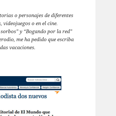
torias o personajes de diferentes
, videojuegos o en el cine.
 sorbos” y “Bogando por la red”
rodio, me ha pedido que escriba
das vacaciones.