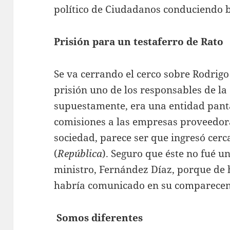
político de Ciudadanos conduciendo 
Prisión para un testaferro de Rato
Se va cerrando el cerco sobre Rodrigo
prisión uno de los responsables de la
supuestamente, era una entidad panta
comisiones a las empresas proveedora
sociedad, parece ser que ingresó cerc
(
República
). Seguro que éste no fué u
ministro, Fernández Díaz, porque de 
habría comunicado en su comparecenc
Somos diferentes