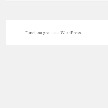
Funciona gracias a WordPress