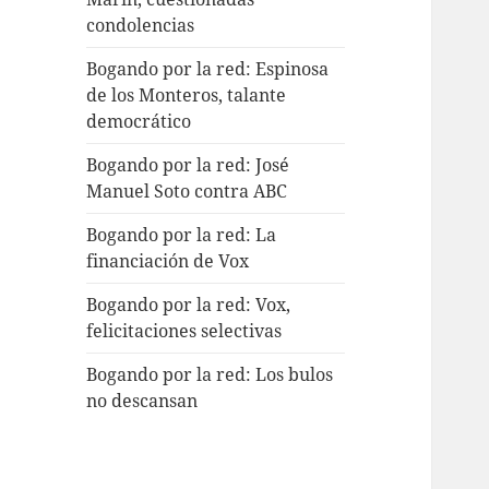
condolencias
Bogando por la red: Espinosa
de los Monteros, talante
democrático
Bogando por la red: José
Manuel Soto contra ABC
Bogando por la red: La
financiación de Vox
Bogando por la red: Vox,
felicitaciones selectivas
Bogando por la red: Los bulos
no descansan