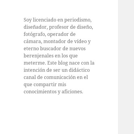
Soy licenciado en periodismo,
diseñador, profesor de diseño,
fotógrafo, operador de
cámara, montador de vídeo y
eterno buscador de nuevos
berenjenales en los que
meterme. Este blog nace con la
intención de ser un didáctico
canal de comunicación en el
que compartir mis
conocimientos y aficiones.