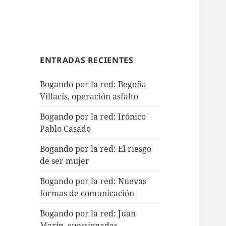
ENTRADAS RECIENTES
Bogando por la red: Begoña
Villacís, operación asfalto
Bogando por la red: Irónico
Pablo Casado
Bogando por la red: El riesgo
de ser mujer
Bogando por la red: Nuevas
formas de comunicación
Bogando por la red: Juan
Marín, cuestionadas