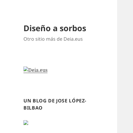
Diseño a sorbos
Otro sitio más de Deia.eus
UN BLOG DE JOSE LÓPEZ-
BILBAO