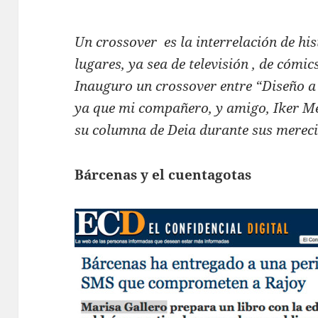
Un crossover es la interrelación de his
lugares, ya sea de televisión , de cómics
Inauguro un crossover entre “Diseño a
ya que mi compañero, y amigo, Iker Me
su columna de Deia durante sus mereci
Bárcenas y el cuentagotas