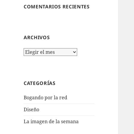
COMENTARIOS RECIENTES
ARCHIVOS
Archivos
CATEGORÍAS
Bogando por la red
Diseño
La imagen de la semana