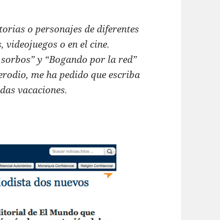
torias o personajes de diferentes
, videojuegos o en el cine.
 sorbos” y “Bogando por la red”
rodio, me ha pedido que escriba
das vacaciones.