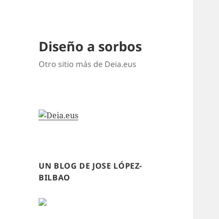
Diseño a sorbos
Otro sitio más de Deia.eus
UN BLOG DE JOSE LÓPEZ-
BILBAO