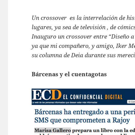
Un crossover es la interrelación de his
lugares, ya sea de televisión , de cómics
Inauguro un crossover entre “Diseño a
ya que mi compañero, y amigo, Iker Me
su columna de Deia durante sus mereci
Bárcenas y el cuentagotas