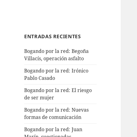
ENTRADAS RECIENTES
Bogando por la red: Begoña
Villacís, operación asfalto
Bogando por la red: Irónico
Pablo Casado
Bogando por la red: El riesgo
de ser mujer
Bogando por la red: Nuevas
formas de comunicación
Bogando por la red: Juan
Marín, cuestionadas