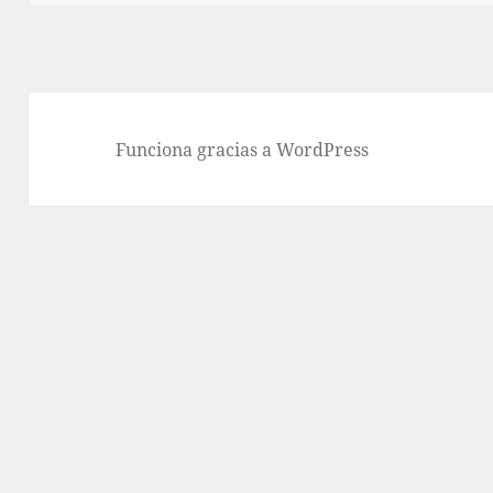
Funciona gracias a WordPress