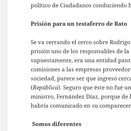
político de Ciudadanos conduciendo 
Prisión para un testaferro de Rato
Se va cerrando el cerco sobre Rodrigo
prisión uno de los responsables de la
supuestamente, era una entidad panta
comisiones a las empresas proveedora
sociedad, parece ser que ingresó cerc
(
República
). Seguro que éste no fué u
ministro, Fernández Díaz, porque de 
habría comunicado en su comparecenc
Somos diferentes