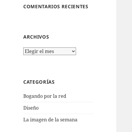
COMENTARIOS RECIENTES
ARCHIVOS
Archivos
CATEGORÍAS
Bogando por la red
Diseño
La imagen de la semana