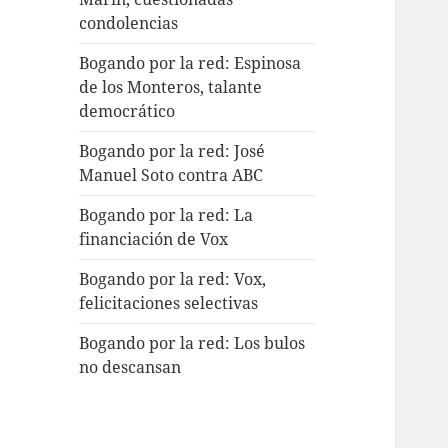
condolencias
Bogando por la red: Espinosa
de los Monteros, talante
democrático
Bogando por la red: José
Manuel Soto contra ABC
Bogando por la red: La
financiación de Vox
Bogando por la red: Vox,
felicitaciones selectivas
Bogando por la red: Los bulos
no descansan