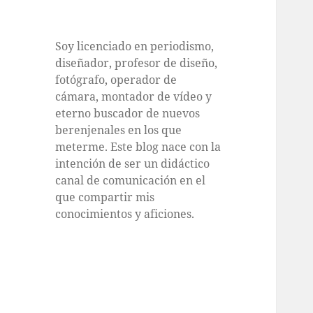
Soy licenciado en periodismo,
diseñador, profesor de diseño,
fotógrafo, operador de
cámara, montador de vídeo y
eterno buscador de nuevos
berenjenales en los que
meterme. Este blog nace con la
intención de ser un didáctico
canal de comunicación en el
que compartir mis
conocimientos y aficiones.