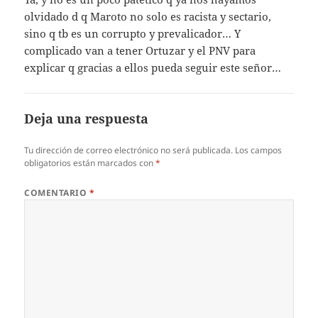
olvidado d q Maroto no solo es racista y sectario,
sino q tb es un corrupto y prevalicador… Y
complicado van a tener Ortuzar y el PNV para
explicar q gracias a ellos pueda seguir este señor…
Deja una respuesta
Tu dirección de correo electrónico no será publicada.
Los campos
obligatorios están marcados con
*
COMENTARIO
*