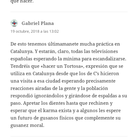
que hacer.
Gabriel Plana
dice:
19 octubre, 2018 a las 13:02
De esto tenemos últimamanete mucha práctica en
Catalunya. Y estarán, claro, todas las televisiones
españolas esperando la mínima para escandalizarse.
Tendréis que «hacer un Tortosa», expresión que se
utiliza en Catalunya desde que los de C’s hicieron
una visita a esa ciudad esperando precisamente
reacciones airadas de la gente y la población
respondió ignorándolos y girándose de espaldas a su
paso. Apretar los dientes hasta que rechinen y
esperar que el karma exista y a algunos les espere
un futuro de gusanos físicos que complemente su
gusanez moral.