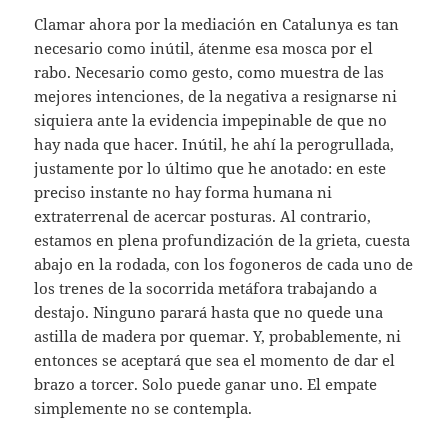
Clamar ahora por la mediación en Catalunya es tan
necesario como inútil, átenme esa mosca por el
rabo. Necesario como gesto, como muestra de las
mejores intenciones, de la negativa a resignarse ni
siquiera ante la evidencia impepinable de que no
hay nada que hacer. Inútil, he ahí la perogrullada,
justamente por lo último que he anotado: en este
preciso instante no hay forma humana ni
extraterrenal de acercar posturas. Al contrario,
estamos en plena profundización de la grieta, cuesta
abajo en la rodada, con los fogoneros de cada uno de
los trenes de la socorrida metáfora trabajando a
destajo. Ninguno parará hasta que no quede una
astilla de madera por quemar. Y, probablemente, ni
entonces se aceptará que sea el momento de dar el
brazo a torcer. Solo puede ganar uno. El empate
simplemente no se contempla.