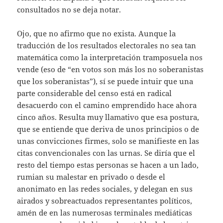
consultados no se deja notar.
Ojo, que no afirmo que no exista. Aunque la
traducción de los resultados electorales no sea tan
matemática como la interpretación tramposuela nos
vende (eso de “en votos son más los no soberanistas
que los soberanistas”), sí se puede intuir que una
parte considerable del censo está en radical
desacuerdo con el camino emprendido hace ahora
cinco años. Resulta muy llamativo que esa postura,
que se entiende que deriva de unos principios o de
unas convicciones firmes, solo se manifieste en las
citas convencionales con las urnas. Se diría que el
resto del tiempo estas personas se hacen a un lado,
rumian su malestar en privado o desde el
anonimato en las redes sociales, y delegan en sus
airados y sobreactuados representantes políticos,
amén de en las numerosas terminales mediáticas