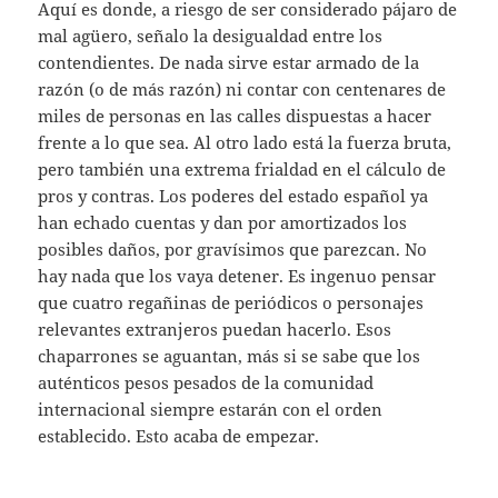
Aquí es donde, a riesgo de ser considerado pájaro de
mal agüero, señalo la desigualdad entre los
contendientes. De nada sirve estar armado de la
razón (o de más razón) ni contar con centenares de
miles de personas en las calles dispuestas a hacer
frente a lo que sea. Al otro lado está la fuerza bruta,
pero también una extrema frialdad en el cálculo de
pros y contras. Los poderes del estado español ya
han echado cuentas y dan por amortizados los
posibles daños, por gravísimos que parezcan. No
hay nada que los vaya detener. Es ingenuo pensar
que cuatro regañinas de periódicos o personajes
relevantes extranjeros puedan hacerlo. Esos
chaparrones se aguantan, más si se sabe que los
auténticos pesos pesados de la comunidad
internacional siempre estarán con el orden
establecido. Esto acaba de empezar.