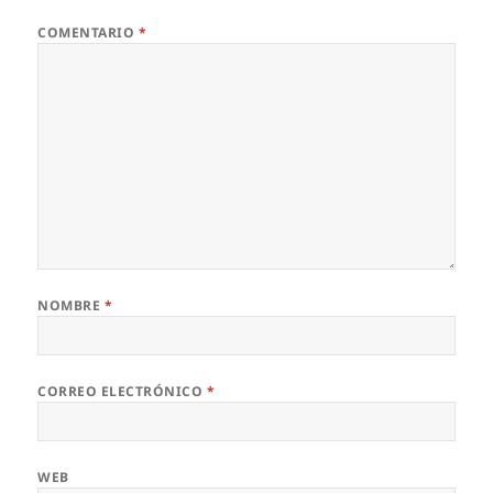
COMENTARIO
*
NOMBRE
*
CORREO ELECTRÓNICO
*
WEB