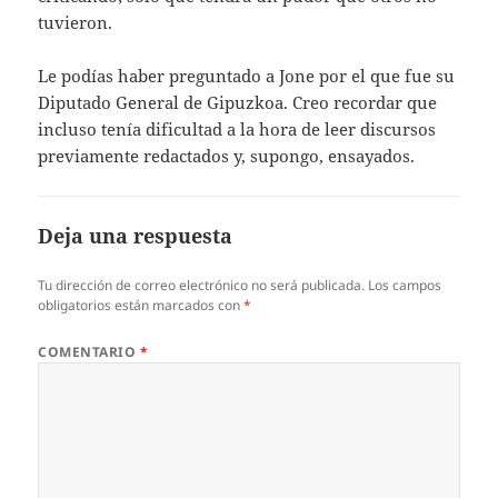
tuvieron.
Le podías haber preguntado a Jone por el que fue su
Diputado General de Gipuzkoa. Creo recordar que
incluso tenía dificultad a la hora de leer discursos
previamente redactados y, supongo, ensayados.
Deja una respuesta
Tu dirección de correo electrónico no será publicada.
Los campos
obligatorios están marcados con
*
COMENTARIO
*