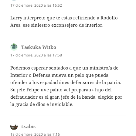
17 diciembre, 2020 a las 16:52
Larry interpreto que te estas refiriendo a Rodolfo
Ares, ese siniestro exconsejero de interior.
Taskuka Witko
dice:
17 diciembre, 2020 a las 17:58
Podemos esperar sentados a que un ministro/a de
Interior o Defensa mueva un pelo que pueda
ofender a los espadachines defensores de la patria.
Su jefe Felipe uve palito «el preparau» hijo del
defraudador es el gran jefe de la banda, elegido por
la gracia de dios e inviolable.
txabis
dice:
18 diciembre, 2020 a las 7:16