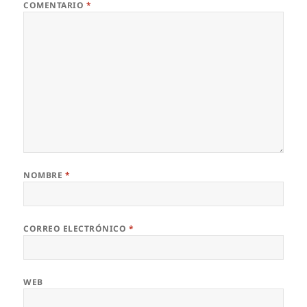
COMENTARIO
*
NOMBRE
*
CORREO ELECTRÓNICO
*
WEB