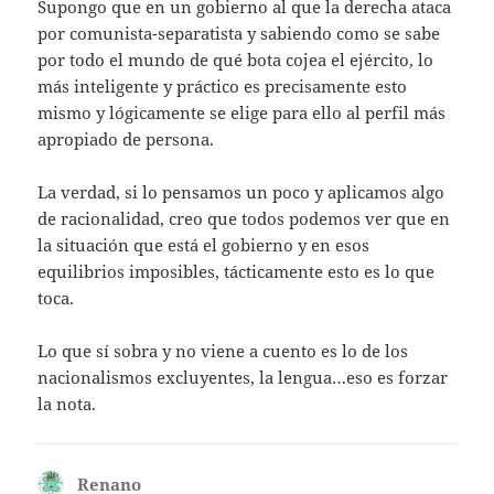
Supongo que en un gobierno al que la derecha ataca
por comunista-separatista y sabiendo como se sabe
por todo el mundo de qué bota cojea el ejército, lo
más inteligente y práctico es precisamente esto
mismo y lógicamente se elige para ello al perfil más
apropiado de persona.
La verdad, si lo pensamos un poco y aplicamos algo
de racionalidad, creo que todos podemos ver que en
la situación que está el gobierno y en esos
equilibrios imposibles, tácticamente esto es lo que
toca.
Lo que sí sobra y no viene a cuento es lo de los
nacionalismos excluyentes, la lengua…eso es forzar
la nota.
Renano
dice: