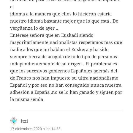
el
idioma a la manera que ellos lo hicieron estaría
nuestro idioma bastante mejor que lo que está . De
vergüenza lo de ayer ..
Entérese señora que en Euskadi siendo
mayoritariamente nacionalistas respetamos más que
nadie a los que no hablan el Euskera y ha sido
siempre tierra de acogida de todo tipo de personas
independientemente de su origen . El problema es
que los sucesivos gobiernos Españoles además del
de Franco nos han impuesto su ultra nacionalismo
Español y por eso no han conseguido nunca nuestra
adhesión a España ,no se lo han ganado y siguen por
la misma senda
itzi
dice:
17 diciembre, 2020 a las 14:35