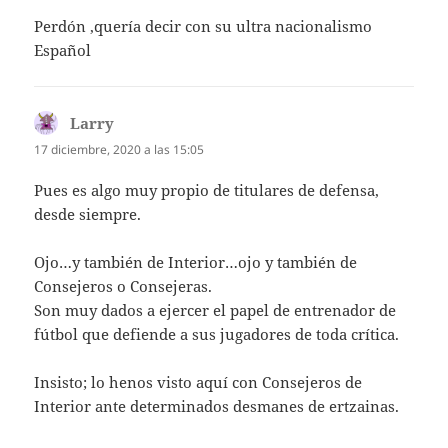
Perdón ,quería decir con su ultra nacionalismo
Español
Larry
dice:
17 diciembre, 2020 a las 15:05
Pues es algo muy propio de titulares de defensa,
desde siempre.
Ojo…y también de Interior…ojo y también de
Consejeros o Consejeras.
Son muy dados a ejercer el papel de entrenador de
fútbol que defiende a sus jugadores de toda crítica.
Insisto; lo henos visto aquí con Consejeros de
Interior ante determinados desmanes de ertzainas.