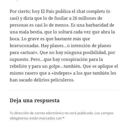
Por cierto; hoy El Pais publica el chat completo (o
casi) y diría que lo de fusilar a 26 millones de
personas es casi lo de menos. Es una barbaridad de
una mala bestia, que lo soltará cada vez que abra la
boca. Lo grave es que bastante más que
bravuconadas. Hay planes…o intención de planes
para «actuar». Que no hay ninguna posibilidad, por
supuesto. Pero…que hay conspiración para la
rebelión y para un golpe…también. Que se aplique el
mismo rasero que a «indepes» a los que también les
han sacado delirios peliculeros.
Deja una respuesta
Tu dirección de correo electrónico no será publicada.
Los campos
obligatorios están marcados con
*