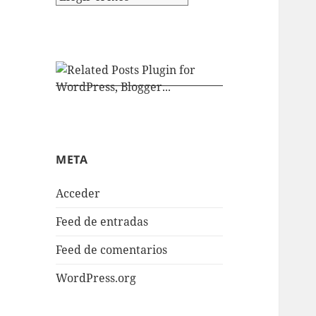
META
Acceder
Feed de entradas
Feed de comentarios
WordPress.org