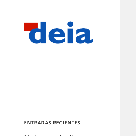
ENTRADAS RECIENTES