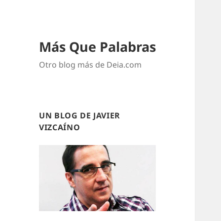
Más Que Palabras
Otro blog más de Deia.com
UN BLOG DE JAVIER
VIZCAÍNO