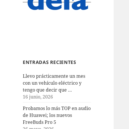
ENTRADAS RECIENTES
Llevo prácticamente un mes
con un vehículo eléctrico y
tengo que decir que …
16 junio, 2026
Probamos lo más TOP en audio
de Huawei; los nuevos
FreeBuds Pro 5
26 mayo, 2026