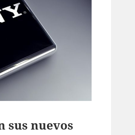
en sus nuevos