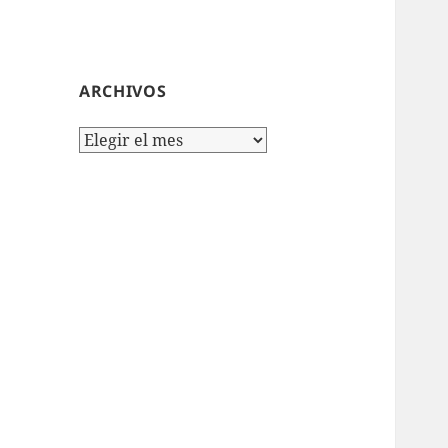
ARCHIVOS
Archivos