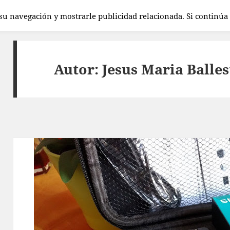
 su navegación y mostrarle publicidad relacionada. Si continú
Autor:
Jesus Maria Balles