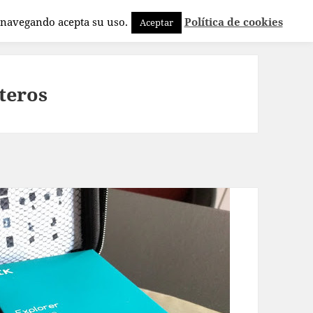
a navegando acepta su uso.
Política de cookies
Aceptar
teros