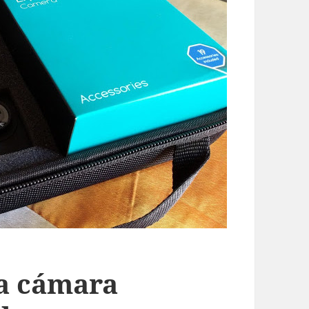
na cámara