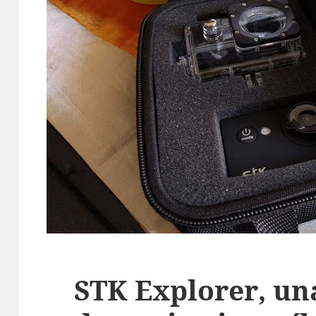
STK Explorer, u