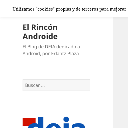
Utilizamos "cookies" propias y de terceros para mejorar
El Rincón
Androide
El Blog de DEIA dedicado a
Android, por Erlantz Plaza
Buscar: