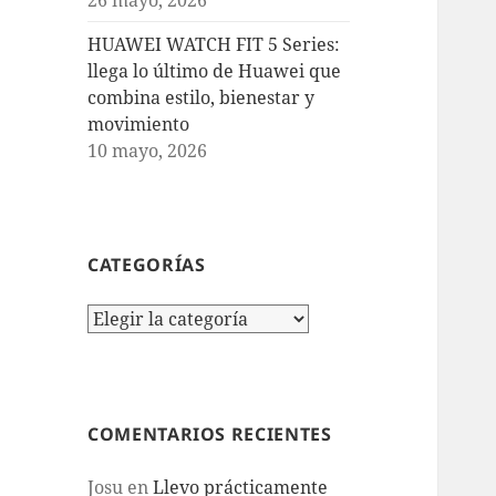
HUAWEI WATCH FIT 5 Series:
llega lo último de Huawei que
combina estilo, bienestar y
movimiento
10 mayo, 2026
CATEGORÍAS
Categorías
COMENTARIOS RECIENTES
Josu
en
Llevo prácticamente