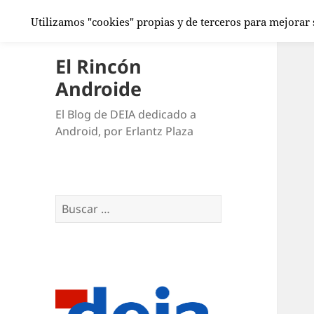
Utilizamos "cookies" propias y de terceros para mejorar
El Rincón
Androide
El Blog de DEIA dedicado a
Android, por Erlantz Plaza
Buscar: