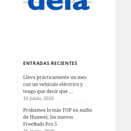
ENTRADAS RECIENTES
Llevo prácticamente un mes
con un vehículo eléctrico y
tengo que decir que …
16 junio, 2026
Probamos lo más TOP en audio
de Huawei; los nuevos
FreeBuds Pro 5
26 mayo, 2026