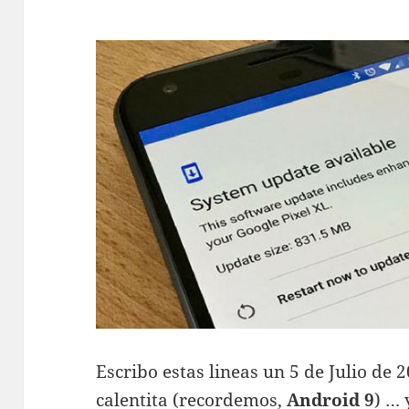
Escribo estas lineas un 5 de Julio de 
calentita (recordemos,
Android 9
) … 