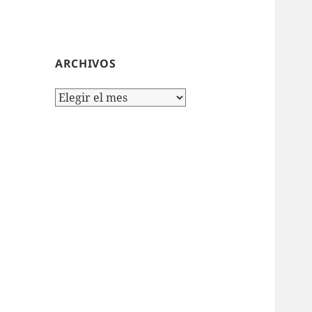
ARCHIVOS
Archivos