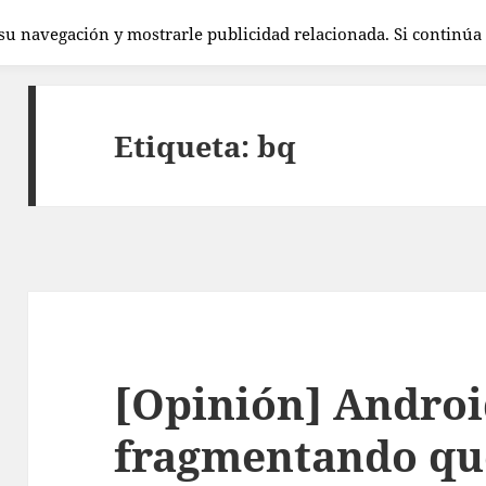
 su navegación y mostrarle publicidad relacionada. Si continú
Etiqueta:
bq
[Opinión] Androi
fragmentando qu