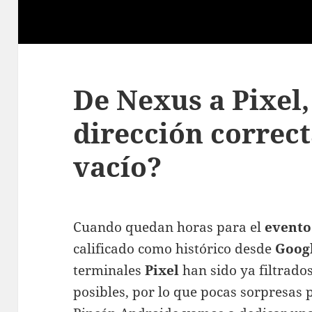
De Nexus a Pixel,
dirección correcta
vacío?
Cuando quedan horas para el
evento 
calificado como histórico desde
Goog
terminales
Pixel
han sido ya filtrado
posibles, por lo que pocas sorpresas