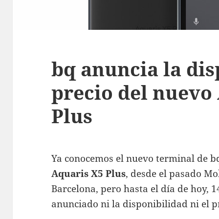
bq anuncia la dis
precio del nuevo
Plus
Ya conocemos el nuevo terminal de b
Aquaris X5 Plus
, desde el pasado M
Barcelona, pero hasta el día de hoy, 1
anunciado ni la disponibilidad ni el p