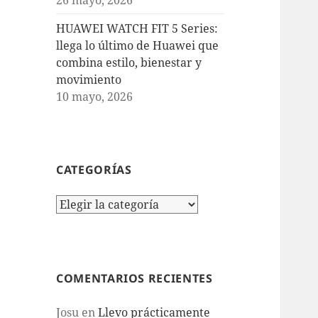
HUAWEI WATCH FIT 5 Series:
llega lo último de Huawei que
combina estilo, bienestar y
movimiento
10 mayo, 2026
CATEGORÍAS
Categorías
COMENTARIOS RECIENTES
Josu
en
Llevo prácticamente