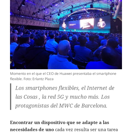
Momento en el que el CEO de Huawei presentaba el smartphone
flexible. Foto: Erlantz Plaza
Los smartphones flexibles, el Internet de
las Cosas , la red 5G y mucho más. Los
protagonistas del MWC de Barcelona.
Encontrar un dispositivo que se adapte a las
necesidades de uno
cada vez resulta ser una tarea