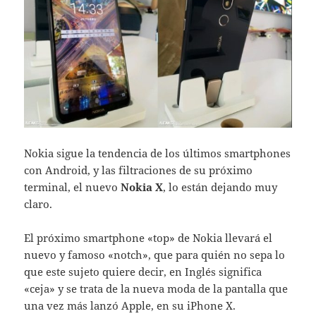
Nokia sigue la tendencia de los últimos smartphones
con Android, y las filtraciones de su próximo
terminal, el nuevo
Nokia X
, lo están dejando muy
claro.
El próximo smartphone «top» de Nokia llevará el
nuevo y famoso «notch», que para quién no sepa lo
que este sujeto quiere decir, en Inglés significa
«ceja» y se trata de la nueva moda de la pantalla que
una vez más lanzó Apple, en su iPhone X.