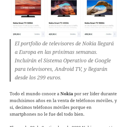
El portfolio de televisores de Nokia llegará
a Europa en las próximas semanas.
Incluirán el Sistema Operativo de Google
para televisores, Android TV, y llegarán
desde los 299 euros.
Todo el mundo conoce a
Nokia
por ser líder durante
muchísimos años en la venta de teléfonos móviles, y
sí, decimos teléfonos móviles porque en
smartphones no le fue del todo bien.