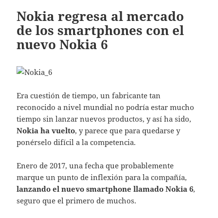
Nokia regresa al mercado
de los smartphones con el
nuevo Nokia 6
Era cuestión de tiempo, un fabricante tan
reconocido a nivel mundial no podría estar mucho
tiempo sin lanzar nuevos productos, y así ha sido,
Nokia ha vuelto
, y parece que para quedarse y
ponérselo difícil a la competencia.
Enero de 2017, una fecha que probablemente
marque un punto de inflexión para la compañía,
lanzando el nuevo smartphone llamado Nokia 6
,
seguro que el primero de muchos.