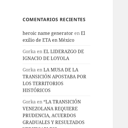
COMENTARIOS RECIENTES
heroic name generator
en
El
exilio de ETA en México
Gorka
en
EL LIDERAZGO DE
IGNACIO DE LOYOLA
Gorka
en
LA MUSA DE LA
TRANSICIÓN APOSTABA POR
LOS TERRITORIOS
HISTÓRICOS
Gorka
en
“LA TRANSICIÓN
VENEZOLANA REQUIERE
PRUDENCIA, ACUERDOS
GRADUALES Y RESULTADOS