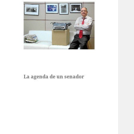
La agenda de un senador