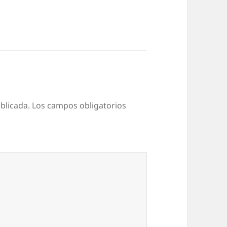
blicada.
Los campos obligatorios