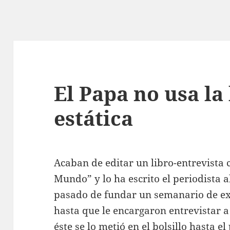
El Papa no usa la 
estática
Acaban de editar un libro-entrevista 
Mundo” y lo ha escrito el periodista
pasado de fundar un semanario de ex
hasta que le encargaron entrevistar a
éste se lo metió en el bolsillo hasta e