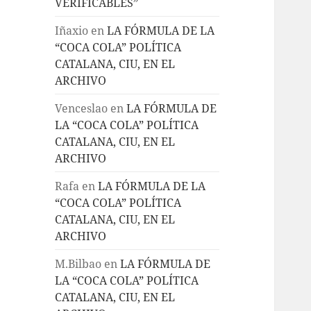
VERIFICABLES”
Iñaxio
en
LA FÓRMULA DE LA
“COCA COLA” POLÍTICA
CATALANA, CIU, EN EL
ARCHIVO
Venceslao
en
LA FÓRMULA DE
LA “COCA COLA” POLÍTICA
CATALANA, CIU, EN EL
ARCHIVO
Rafa
en
LA FÓRMULA DE LA
“COCA COLA” POLÍTICA
CATALANA, CIU, EN EL
ARCHIVO
M.Bilbao
en
LA FÓRMULA DE
LA “COCA COLA” POLÍTICA
CATALANA, CIU, EN EL