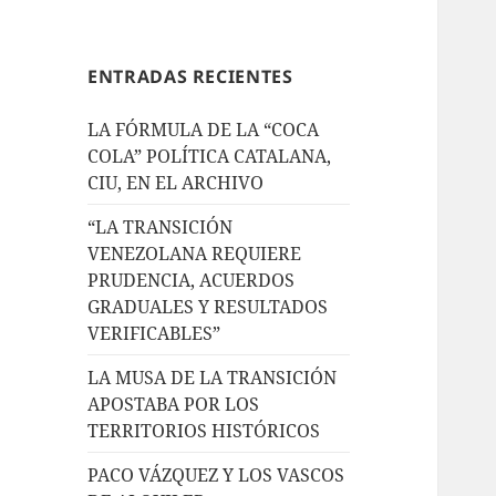
ENTRADAS RECIENTES
LA FÓRMULA DE LA “COCA
COLA” POLÍTICA CATALANA,
CIU, EN EL ARCHIVO
“LA TRANSICIÓN
VENEZOLANA REQUIERE
PRUDENCIA, ACUERDOS
GRADUALES Y RESULTADOS
VERIFICABLES”
LA MUSA DE LA TRANSICIÓN
APOSTABA POR LOS
TERRITORIOS HISTÓRICOS
PACO VÁZQUEZ Y LOS VASCOS