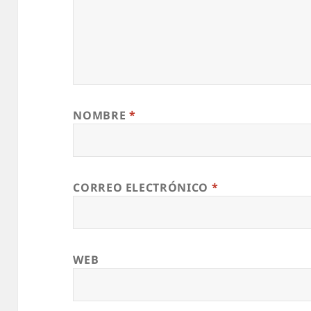
NOMBRE
*
CORREO ELECTRÓNICO
*
WEB