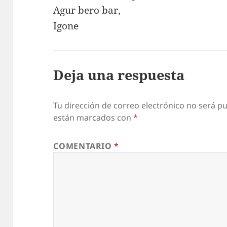
Agur bero bar,
Igone
Deja una respuesta
Tu dirección de correo electrónico no será pu
están marcados con
*
COMENTARIO
*