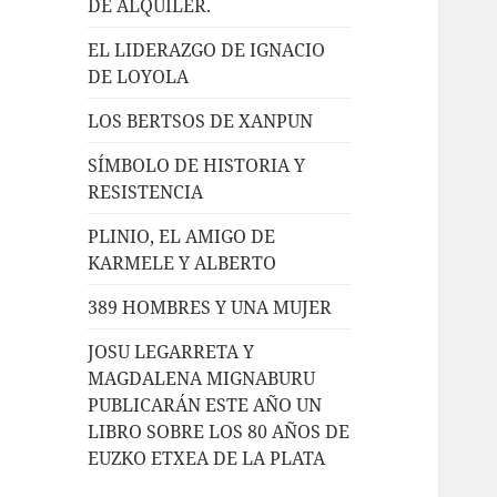
DE ALQUILER.
EL LIDERAZGO DE IGNACIO
DE LOYOLA
LOS BERTSOS DE XANPUN
SÍMBOLO DE HISTORIA Y
RESISTENCIA
PLINIO, EL AMIGO DE
KARMELE Y ALBERTO
389 HOMBRES Y UNA MUJER
JOSU LEGARRETA Y
MAGDALENA MIGNABURU
PUBLICARÁN ESTE AÑO UN
LIBRO SOBRE LOS 80 AÑOS DE
EUZKO ETXEA DE LA PLATA