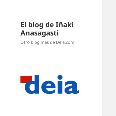
El blog de Iñaki
Anasagasti
Otro blog más de Deia.com